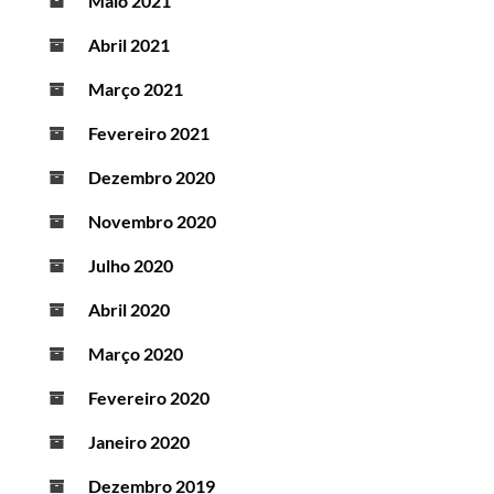
Maio 2021
Abril 2021
Março 2021
Fevereiro 2021
Dezembro 2020
Novembro 2020
Julho 2020
Abril 2020
Março 2020
Fevereiro 2020
Janeiro 2020
Dezembro 2019