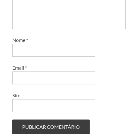
Nome
*
Email
*
Site