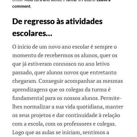
comment
.
De regresso às atividades
escolares…
O início de um novo ano escolar é sempre o
momento de recebermos os alunos, quer os
que já estiveram connosco no ano letivo
passado, quer alunos novos que entretanto
chegaram. Conseguir acompanhar as mesmas
aprendizagens que os colegas da turma é
fundamental para os nossos alunos. Permite-
lhes normalizar a sua vida quotidiana, manter
os seus projetos e dar continuidade à relação
com a escola, com os professores e colegas.
Logo que as aulas se iniciam, sentimos a