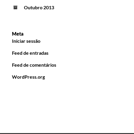
Outubro 2013
Meta
Iniciar sessão
Feed de entradas
Feed de comentários
WordPress.org