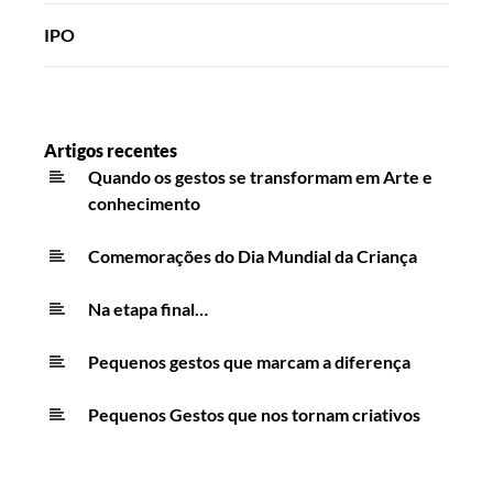
IPO
Artigos recentes
Quando os gestos se transformam em Arte e
conhecimento
Comemorações do Dia Mundial da Criança
Na etapa final…
Pequenos gestos que marcam a diferença
Pequenos Gestos que nos tornam criativos