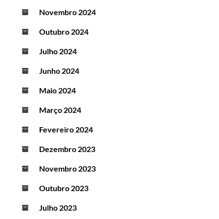
Novembro 2024
Outubro 2024
Julho 2024
Junho 2024
Maio 2024
Março 2024
Fevereiro 2024
Dezembro 2023
Novembro 2023
Outubro 2023
Julho 2023