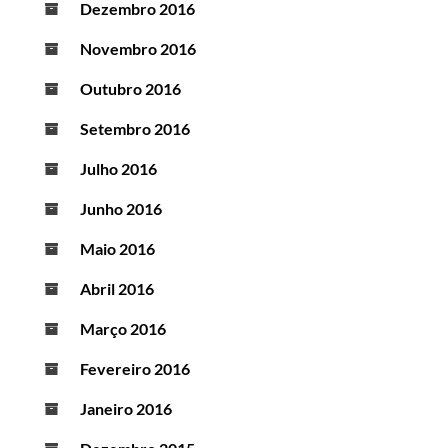
Dezembro 2016
Novembro 2016
Outubro 2016
Setembro 2016
Julho 2016
Junho 2016
Maio 2016
Abril 2016
Março 2016
Fevereiro 2016
Janeiro 2016