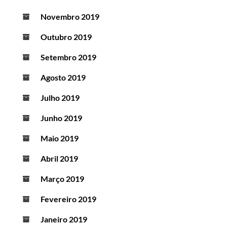
Novembro 2019
Outubro 2019
Setembro 2019
Agosto 2019
Julho 2019
Junho 2019
Maio 2019
Abril 2019
Março 2019
Fevereiro 2019
Janeiro 2019