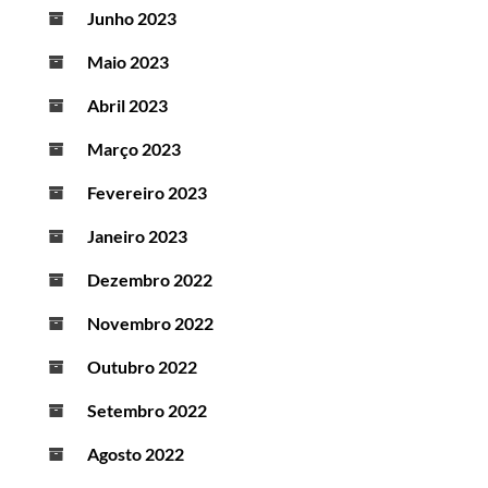
Junho 2023
Maio 2023
Abril 2023
Março 2023
Fevereiro 2023
Janeiro 2023
Dezembro 2022
Novembro 2022
Outubro 2022
Setembro 2022
Agosto 2022