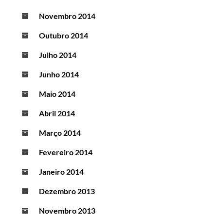
Novembro 2014
Outubro 2014
Julho 2014
Junho 2014
Maio 2014
Abril 2014
Março 2014
Fevereiro 2014
Janeiro 2014
Dezembro 2013
Novembro 2013