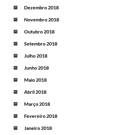
Dezembro 2018
Novembro 2018
Outubro 2018
Setembro 2018
Julho 2018
Junho 2018
Maio 2018
Abril 2018
Março 2018
Fevereiro 2018
Janeiro 2018