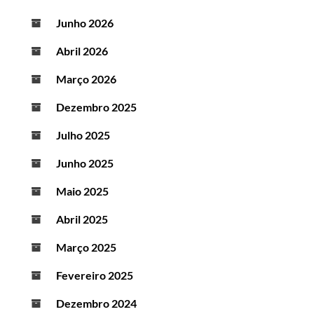
Junho 2026
Abril 2026
Março 2026
Dezembro 2025
Julho 2025
Junho 2025
Maio 2025
Abril 2025
Março 2025
Fevereiro 2025
Dezembro 2024