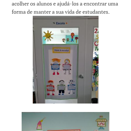
acolher os alunos e ajudá-los a encontrar uma
forma de manter a sua vida de estudantes.