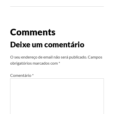
Comments
Deixe um comentário
O seu endereço de email não será publicado.
Campos
obrigatórios marcados com
*
Comentário
*