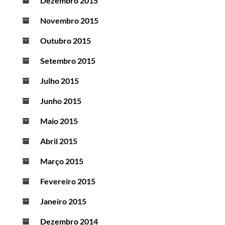
Dezembro 2015
Novembro 2015
Outubro 2015
Setembro 2015
Julho 2015
Junho 2015
Maio 2015
Abril 2015
Março 2015
Fevereiro 2015
Janeiro 2015
Dezembro 2014