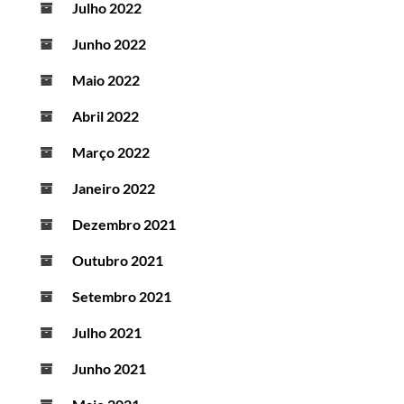
Julho 2022
Junho 2022
Maio 2022
Abril 2022
Março 2022
Janeiro 2022
Dezembro 2021
Outubro 2021
Setembro 2021
Julho 2021
Junho 2021