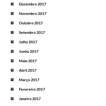
Dezembro 2017
Novembro 2017
Outubro 2017
Setembro 2017
Julho 2017
Junho 2017
Maio 2017
Abril 2017
Março 2017
Fevereiro 2017
Janeiro 2017