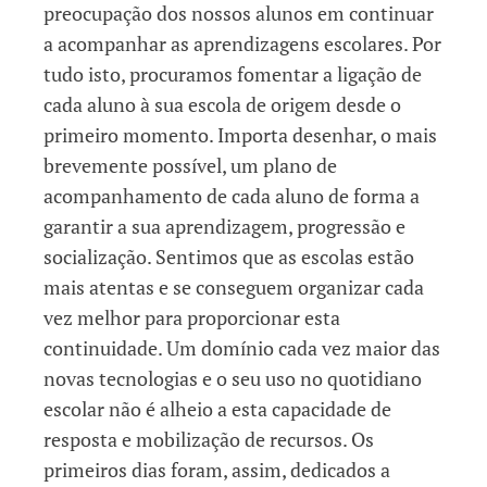
preocupação dos nossos alunos em continuar
a acompanhar as aprendizagens escolares. Por
tudo isto, procuramos fomentar a ligação de
cada aluno à sua escola de origem desde o
primeiro momento. Importa desenhar, o mais
brevemente possível, um plano de
acompanhamento de cada aluno de forma a
garantir a sua aprendizagem, progressão e
socialização. Sentimos que as escolas estão
mais atentas e se conseguem organizar cada
vez melhor para proporcionar esta
continuidade. Um domínio cada vez maior das
novas tecnologias e o seu uso no quotidiano
escolar não é alheio a esta capacidade de
resposta e mobilização de recursos. Os
primeiros dias foram, assim, dedicados a