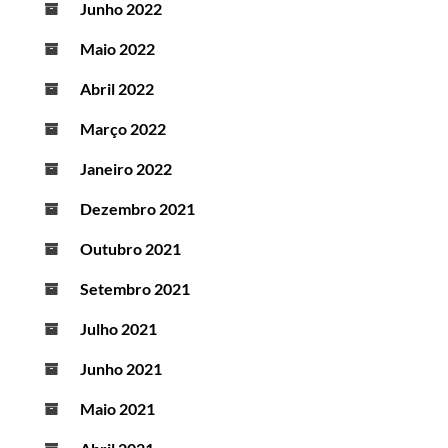
Junho 2022
Maio 2022
Abril 2022
Março 2022
Janeiro 2022
Dezembro 2021
Outubro 2021
Setembro 2021
Julho 2021
Junho 2021
Maio 2021