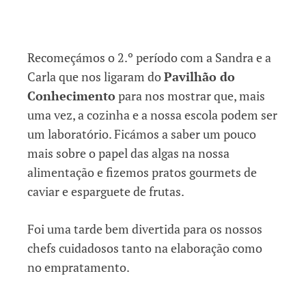
Recomeçámos o 2.º período com a Sandra e a
Carla que nos ligaram do
Pavilhão do
Conhecimento
para nos mostrar que, mais
uma vez, a cozinha e a nossa escola podem ser
um laboratório. Ficámos a saber um pouco
mais sobre o papel das algas na nossa
alimentação e fizemos pratos gourmets de
caviar e esparguete de frutas.
Foi uma tarde bem divertida para os nossos
chefs cuidadosos tanto na elaboração como
no empratamento.