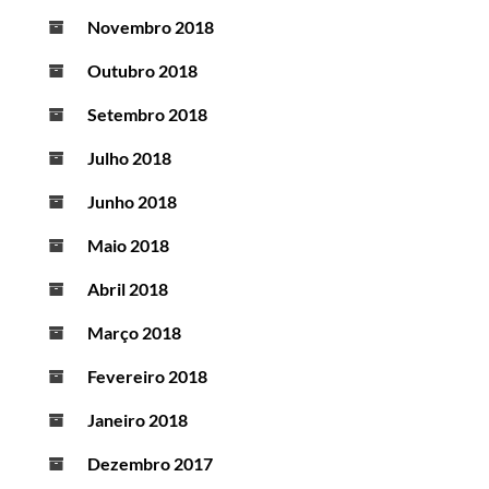
Novembro 2018
Outubro 2018
Setembro 2018
Julho 2018
Junho 2018
Maio 2018
Abril 2018
Março 2018
Fevereiro 2018
Janeiro 2018
Dezembro 2017