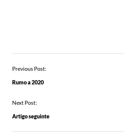
Previous Post:
Rumo a 2020
Next Post:
Artigo seguinte