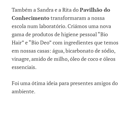
Também a Sandra e a Rita do
Pavilhão do
Conhecimento
transformaram a nossa
escola num laboratório. Criámos uma nova
gama de produtos de higiene pessoal “Bio
Hair” e “Bio Deo” com ingredientes que temos
em nossas casas: água, bicarbonato de sódio,
vinagre, amido de milho, óleo de coco e óleos
essenciais.
Foi uma ótima ideia para presentes amigos do
ambiente.