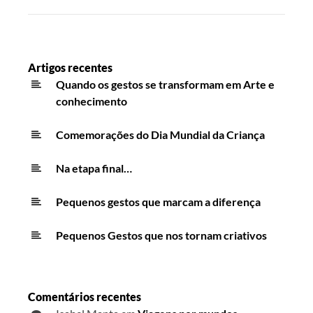
Artigos recentes
Quando os gestos se transformam em Arte e
conhecimento
Comemorações do Dia Mundial da Criança
Na etapa final…
Pequenos gestos que marcam a diferença
Pequenos Gestos que nos tornam criativos
Comentários recentes