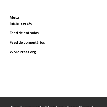
Meta
Iniciar sessão
Feed de entradas
Feed de comentários
WordPress.org