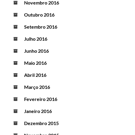
Novembro 2016
Outubro 2016
Setembro 2016
Julho 2016
Junho 2016
Maio 2016
Abril 2016
Março 2016
Fevereiro 2016
Janeiro 2016
Dezembro 2015