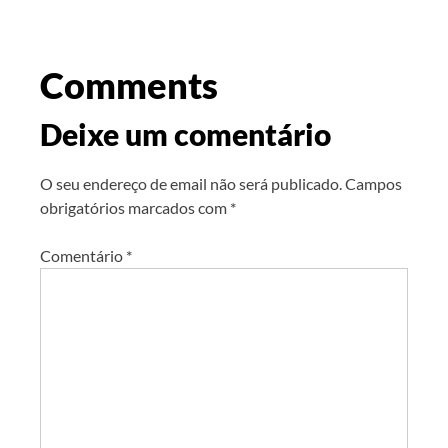
Comments
Deixe um comentário
O seu endereço de email não será publicado.
Campos
obrigatórios marcados com
*
Comentário
*