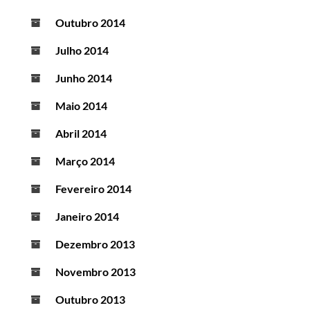
Outubro 2014
Julho 2014
Junho 2014
Maio 2014
Abril 2014
Março 2014
Fevereiro 2014
Janeiro 2014
Dezembro 2013
Novembro 2013
Outubro 2013