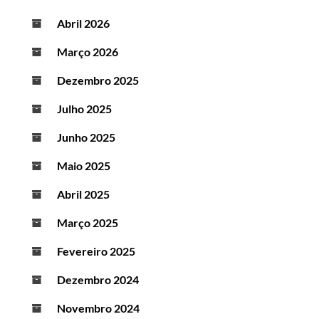
Abril 2026
Março 2026
Dezembro 2025
Julho 2025
Junho 2025
Maio 2025
Abril 2025
Março 2025
Fevereiro 2025
Dezembro 2024
Novembro 2024