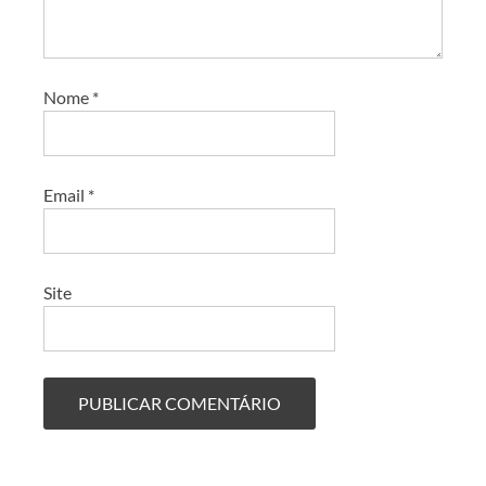
Nome
*
Email
*
Site