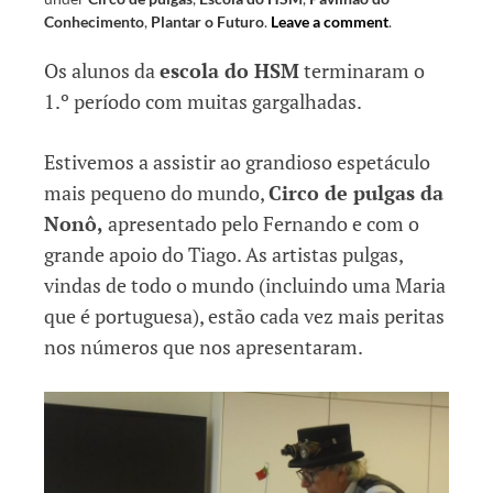
Conhecimento
,
Plantar o Futuro
.
Leave a comment
.
Os alunos da
escola do HSM
terminaram o
1.º período com muitas gargalhadas.
Estivemos a assistir ao grandioso espetáculo
mais pequeno do mundo,
Circo de pulgas da
Nonô,
apresentado pelo Fernando e com o
grande apoio do Tiago. As artistas pulgas,
vindas de todo o mundo (incluindo uma Maria
que é portuguesa), estão cada vez mais peritas
nos números que nos apresentaram.