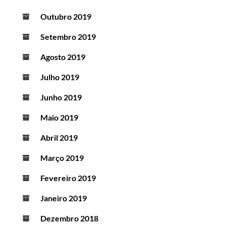
Outubro 2019
Setembro 2019
Agosto 2019
Julho 2019
Junho 2019
Maio 2019
Abril 2019
Março 2019
Fevereiro 2019
Janeiro 2019
Dezembro 2018