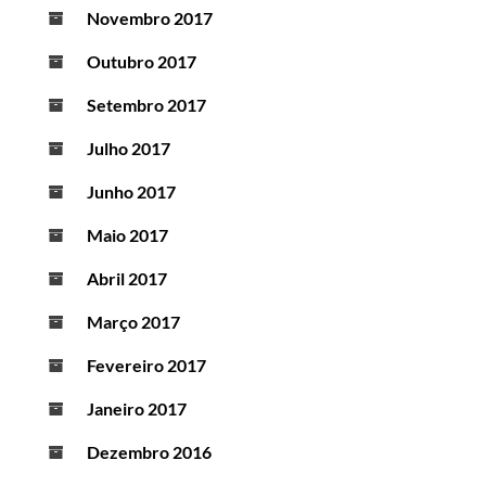
Novembro 2017
Outubro 2017
Setembro 2017
Julho 2017
Junho 2017
Maio 2017
Abril 2017
Março 2017
Fevereiro 2017
Janeiro 2017
Dezembro 2016