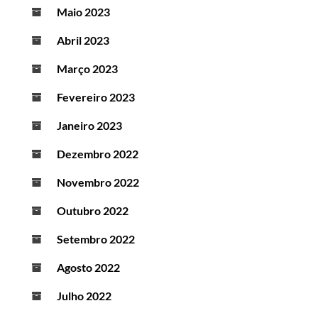
Maio 2023
Abril 2023
Março 2023
Fevereiro 2023
Janeiro 2023
Dezembro 2022
Novembro 2022
Outubro 2022
Setembro 2022
Agosto 2022
Julho 2022