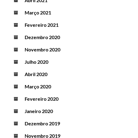
Abril 2021
Março 2021
Fevereiro 2021
Dezembro 2020
Novembro 2020
Julho 2020
Abril 2020
Março 2020
Fevereiro 2020
Janeiro 2020
Dezembro 2019
Novembro 2019