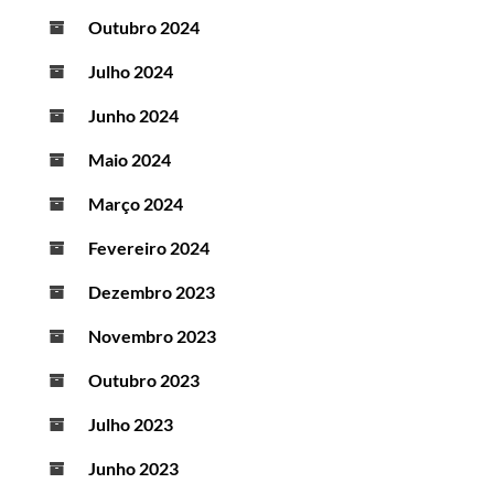
Outubro 2024
Julho 2024
Junho 2024
Maio 2024
Março 2024
Fevereiro 2024
Dezembro 2023
Novembro 2023
Outubro 2023
Julho 2023
Junho 2023