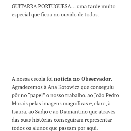
GUITARRA PORTUGUESA… uma tarde muito
especial que ficou no ouvido de todos.
A nossa escola foi
notícia no Observador
.
Agradecemos à Ana Kotowicz que conseguiu
pôr no “papel” o nosso trabalho, ao João Pedro
Morais pelas imagens magníficas e, claro, à
Isaura, ao Sadjo e ao Diamantino que através
das suas histórias conseguiram representar
todos os alunos que passam por aqui.