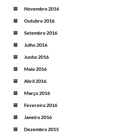
Novembro 2016
Outubro 2016
Setembro 2016
Julho 2016
Junho 2016
Maio 2016
Abril 2016
Março 2016
Fevereiro 2016
Janeiro 2016
Dezembro 2015