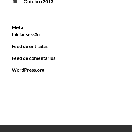
Outubro 2013
Meta
Iniciar sessão
Feed de entradas
Feed de comentários
WordPress.org