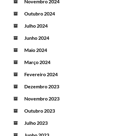
Novembro 2024
Outubro 2024
Julho 2024
Junho 2024
Maio 2024
Março 2024
Fevereiro 2024
Dezembro 2023
Novembro 2023
Outubro 2023
Julho 2023
Junho 2023