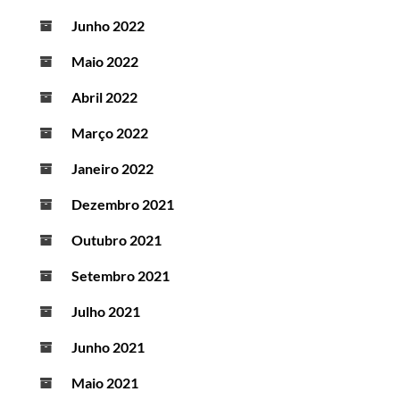
Junho 2022
Maio 2022
Abril 2022
Março 2022
Janeiro 2022
Dezembro 2021
Outubro 2021
Setembro 2021
Julho 2021
Junho 2021
Maio 2021