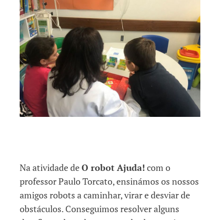
Na atividade de
O robot Ajuda!
com o
professor Paulo Torcato, ensinámos os nossos
amigos robots a caminhar, virar e desviar de
obstáculos. Conseguimos resolver alguns