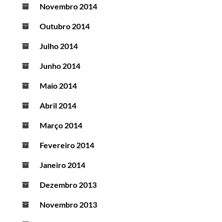
Novembro 2014
Outubro 2014
Julho 2014
Junho 2014
Maio 2014
Abril 2014
Março 2014
Fevereiro 2014
Janeiro 2014
Dezembro 2013
Novembro 2013