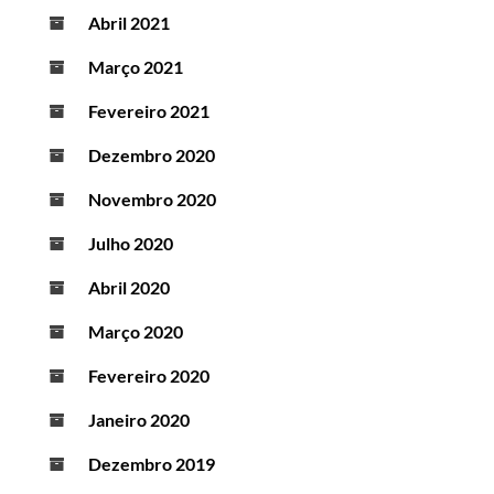
Abril 2021
Março 2021
Fevereiro 2021
Dezembro 2020
Novembro 2020
Julho 2020
Abril 2020
Março 2020
Fevereiro 2020
Janeiro 2020
Dezembro 2019