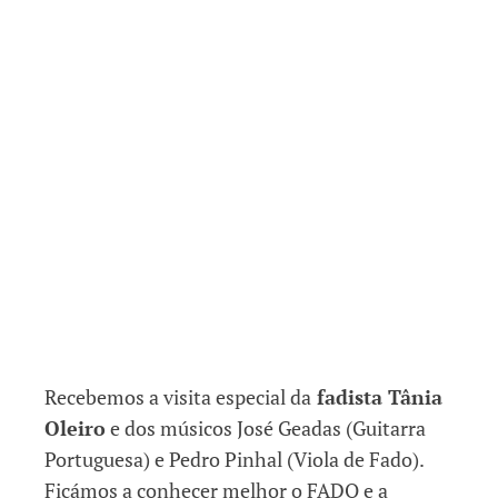
Recebemos a visita especial da
fadista Tânia
Oleiro
e dos músicos José Geadas (Guitarra
Portuguesa) e Pedro Pinhal (Viola de Fado).
Ficámos a conhecer melhor o FADO e a