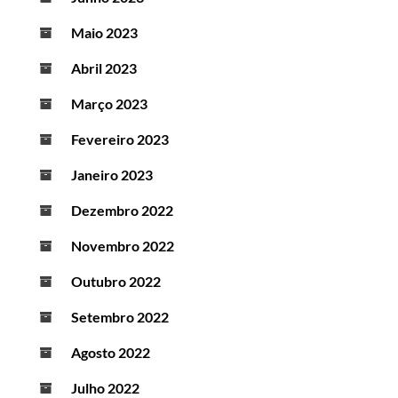
Maio 2023
Abril 2023
Março 2023
Fevereiro 2023
Janeiro 2023
Dezembro 2022
Novembro 2022
Outubro 2022
Setembro 2022
Agosto 2022
Julho 2022