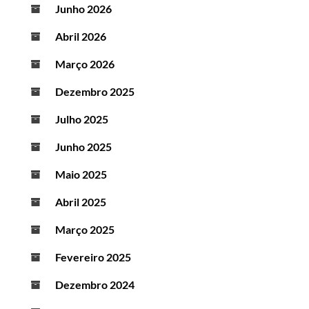
Junho 2026
Abril 2026
Março 2026
Dezembro 2025
Julho 2025
Junho 2025
Maio 2025
Abril 2025
Março 2025
Fevereiro 2025
Dezembro 2024