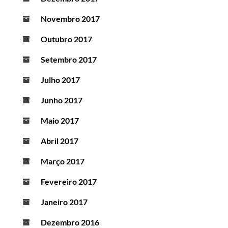
Novembro 2017
Outubro 2017
Setembro 2017
Julho 2017
Junho 2017
Maio 2017
Abril 2017
Março 2017
Fevereiro 2017
Janeiro 2017
Dezembro 2016