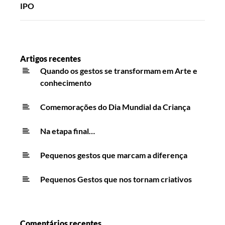
IPO
Artigos recentes
Quando os gestos se transformam em Arte e
conhecimento
Comemorações do Dia Mundial da Criança
Na etapa final…
Pequenos gestos que marcam a diferença
Pequenos Gestos que nos tornam criativos
Comentários recentes