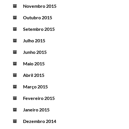
Novembro 2015
Outubro 2015
Setembro 2015
Julho 2015
Junho 2015
Maio 2015
Abril 2015
Março 2015
Fevereiro 2015
Janeiro 2015
Dezembro 2014