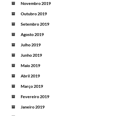
Novembro 2019
Outubro 2019
Setembro 2019
Agosto 2019
Julho 2019
Junho 2019
Maio 2019
Abril 2019
Março 2019
Fevereiro 2019
Janeiro 2019