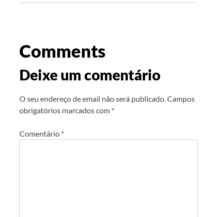
Comments
Deixe um comentário
O seu endereço de email não será publicado.
Campos
obrigatórios marcados com
*
Comentário
*