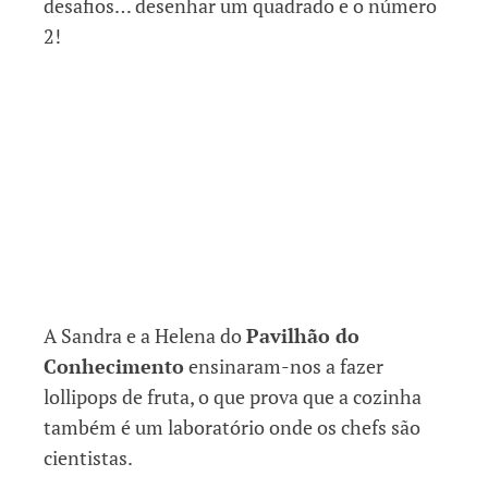
desafios… desenhar um quadrado e o número
2!
A Sandra e a Helena do
Pavilhão do
Conhecimento
ensinaram-nos a fazer
lollipops de fruta, o que prova que a cozinha
também é um laboratório onde os chefs são
cientistas.