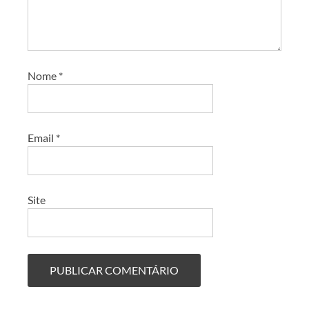
Nome
*
Email
*
Site