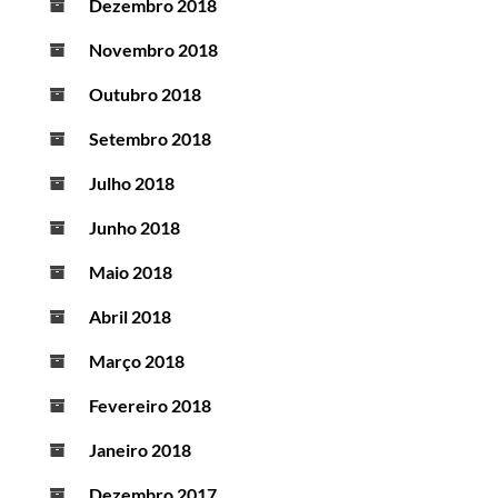
Dezembro 2018
Novembro 2018
Outubro 2018
Setembro 2018
Julho 2018
Junho 2018
Maio 2018
Abril 2018
Março 2018
Fevereiro 2018
Janeiro 2018
Dezembro 2017