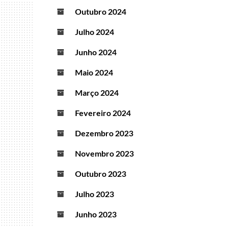
Outubro 2024
Julho 2024
Junho 2024
Maio 2024
Março 2024
Fevereiro 2024
Dezembro 2023
Novembro 2023
Outubro 2023
Julho 2023
Junho 2023