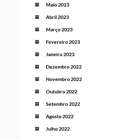
Maio 2023
Abril 2023
Março 2023
Fevereiro 2023
Janeiro 2023
Dezembro 2022
Novembro 2022
Outubro 2022
Setembro 2022
Agosto 2022
Julho 2022