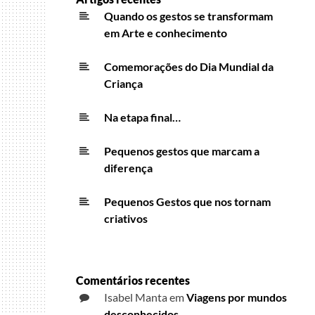
Quando os gestos se transformam
em Arte e conhecimento
Comemorações do Dia Mundial da
Criança
Na etapa final…
Pequenos gestos que marcam a
diferença
Pequenos Gestos que nos tornam
criativos
Comentários recentes
Isabel Manta
em
Viagens por mundos
desconhecidos