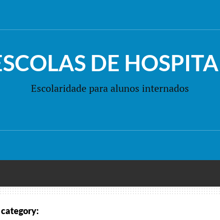
ESCOLAS DE HOSPITA
Escolaridade para alunos internados
category: