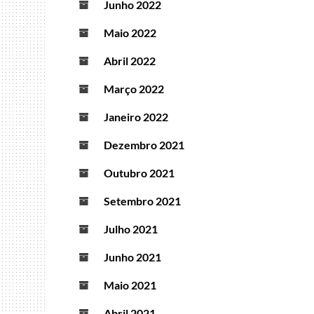
Junho 2022
Maio 2022
Abril 2022
Março 2022
Janeiro 2022
Dezembro 2021
Outubro 2021
Setembro 2021
Julho 2021
Junho 2021
Maio 2021
Abril 2021