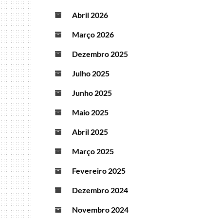
Abril 2026
Março 2026
Dezembro 2025
Julho 2025
Junho 2025
Maio 2025
Abril 2025
Março 2025
Fevereiro 2025
Dezembro 2024
Novembro 2024