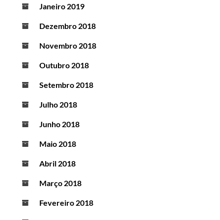
Janeiro 2019
Dezembro 2018
Novembro 2018
Outubro 2018
Setembro 2018
Julho 2018
Junho 2018
Maio 2018
Abril 2018
Março 2018
Fevereiro 2018