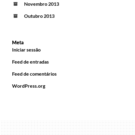
Novembro 2013
Outubro 2013
Meta
Iniciar sessão
Feed de entradas
Feed de comentários
WordPress.org