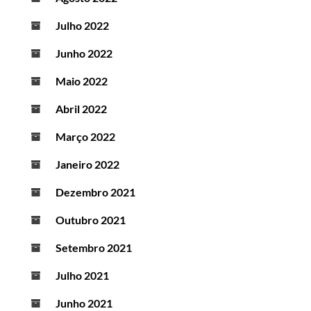
Julho 2022
Junho 2022
Maio 2022
Abril 2022
Março 2022
Janeiro 2022
Dezembro 2021
Outubro 2021
Setembro 2021
Julho 2021
Junho 2021