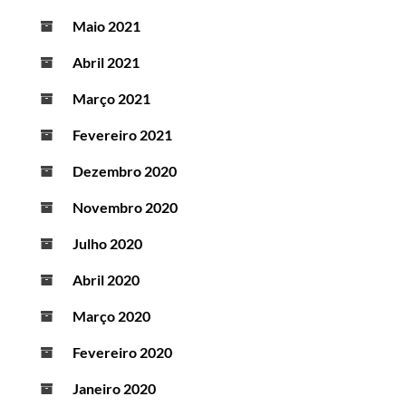
Maio 2021
Abril 2021
Março 2021
Fevereiro 2021
Dezembro 2020
Novembro 2020
Julho 2020
Abril 2020
Março 2020
Fevereiro 2020
Janeiro 2020