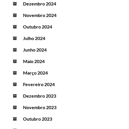
Dezembro 2024
Novembro 2024
Outubro 2024
Julho 2024
Junho 2024
Maio 2024
Março 2024
Fevereiro 2024
Dezembro 2023
Novembro 2023
Outubro 2023