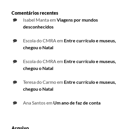
Comentários recentes
Isabel Manta
em
Viagens por mundos
desconhecidos
Escola do CMRA
em
Entre currículo e museus,
chegou o Natal
Escola do CMRA
em
Entre currículo e museus,
chegou o Natal
Teresa do Carmo
em
Entre currículo e museus,
chegou o Natal
Ana Santos
em
Um ano de faz de conta
Arquivo