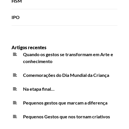
HSM
IPO
Artigos recentes
Quando os gestos se transformam em Arte e
conhecimento
Comemorações do Dia Mundial da Criança
Na etapa final…
Pequenos gestos que marcam a diferença
Pequenos Gestos que nos tornam criativos