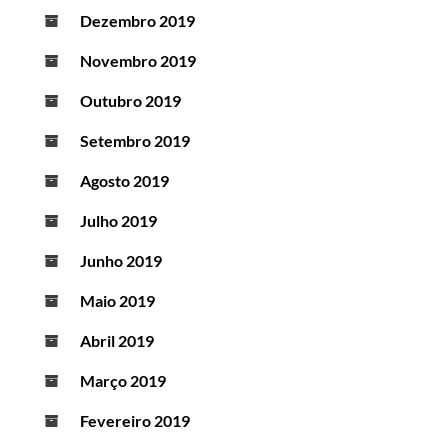
Dezembro 2019
Novembro 2019
Outubro 2019
Setembro 2019
Agosto 2019
Julho 2019
Junho 2019
Maio 2019
Abril 2019
Março 2019
Fevereiro 2019