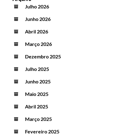
Julho 2026
Junho 2026
Abril 2026
Março 2026
Dezembro 2025
Julho 2025
Junho 2025
Maio 2025
Abril 2025
Março 2025
Fevereiro 2025