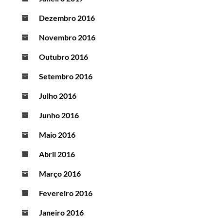
Dezembro 2016
Novembro 2016
Outubro 2016
Setembro 2016
Julho 2016
Junho 2016
Maio 2016
Abril 2016
Março 2016
Fevereiro 2016
Janeiro 2016