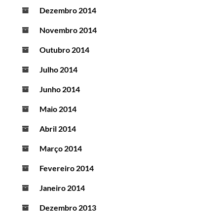
Dezembro 2014
Novembro 2014
Outubro 2014
Julho 2014
Junho 2014
Maio 2014
Abril 2014
Março 2014
Fevereiro 2014
Janeiro 2014
Dezembro 2013