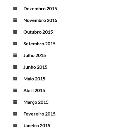
Dezembro 2015
Novembro 2015
Outubro 2015
Setembro 2015
Julho 2015
Junho 2015
Maio 2015
Abril 2015
Março 2015
Fevereiro 2015
Janeiro 2015