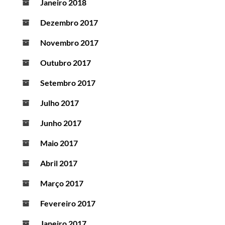
Janeiro 2018
Dezembro 2017
Novembro 2017
Outubro 2017
Setembro 2017
Julho 2017
Junho 2017
Maio 2017
Abril 2017
Março 2017
Fevereiro 2017
Janeiro 2017