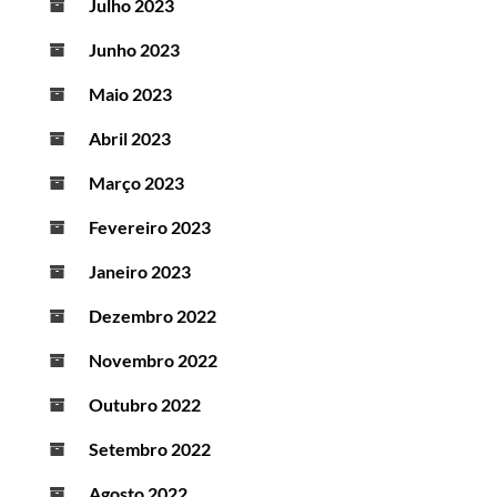
Julho 2023
Junho 2023
Maio 2023
Abril 2023
Março 2023
Fevereiro 2023
Janeiro 2023
Dezembro 2022
Novembro 2022
Outubro 2022
Setembro 2022
Agosto 2022