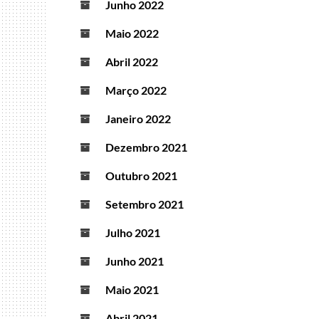
Junho 2022
Maio 2022
Abril 2022
Março 2022
Janeiro 2022
Dezembro 2021
Outubro 2021
Setembro 2021
Julho 2021
Junho 2021
Maio 2021
Abril 2021