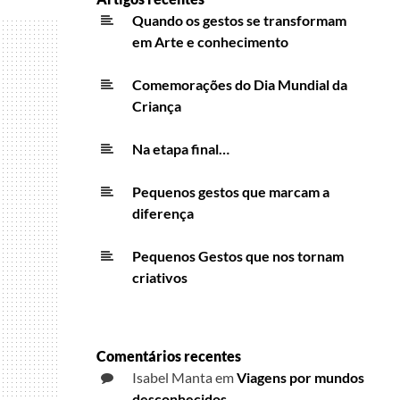
Quando os gestos se transformam
em Arte e conhecimento
Comemorações do Dia Mundial da
Criança
Na etapa final…
Pequenos gestos que marcam a
diferença
Pequenos Gestos que nos tornam
criativos
Comentários recentes
Isabel Manta
em
Viagens por mundos
desconhecidos