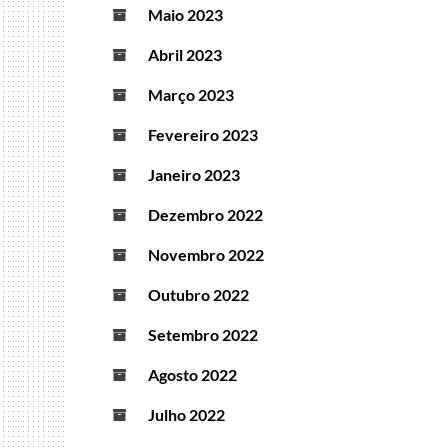
Maio 2023
Abril 2023
Março 2023
Fevereiro 2023
Janeiro 2023
Dezembro 2022
Novembro 2022
Outubro 2022
Setembro 2022
Agosto 2022
Julho 2022