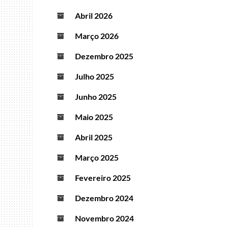
Abril 2026
Março 2026
Dezembro 2025
Julho 2025
Junho 2025
Maio 2025
Abril 2025
Março 2025
Fevereiro 2025
Dezembro 2024
Novembro 2024