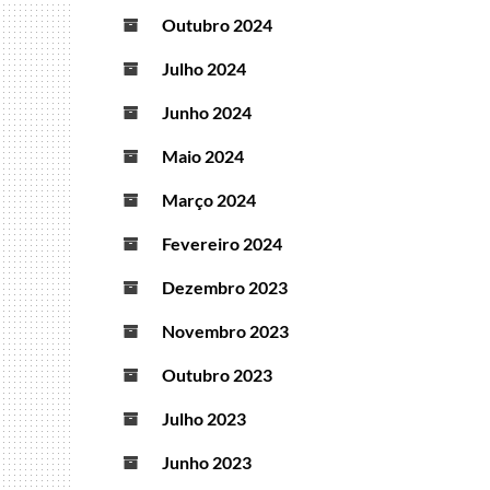
Outubro 2024
Julho 2024
Junho 2024
Maio 2024
Março 2024
Fevereiro 2024
Dezembro 2023
Novembro 2023
Outubro 2023
Julho 2023
Junho 2023