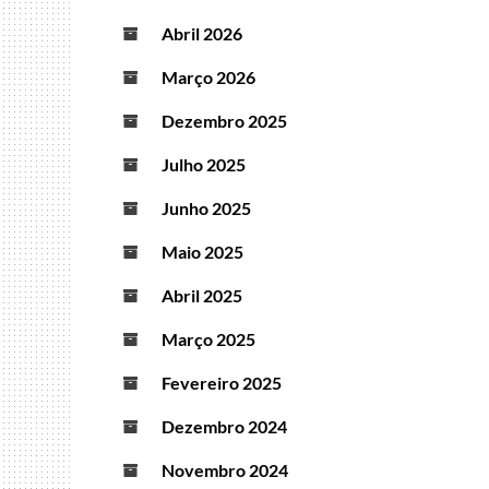
Abril 2026
Março 2026
Dezembro 2025
Julho 2025
Junho 2025
Maio 2025
Abril 2025
Março 2025
Fevereiro 2025
Dezembro 2024
Novembro 2024