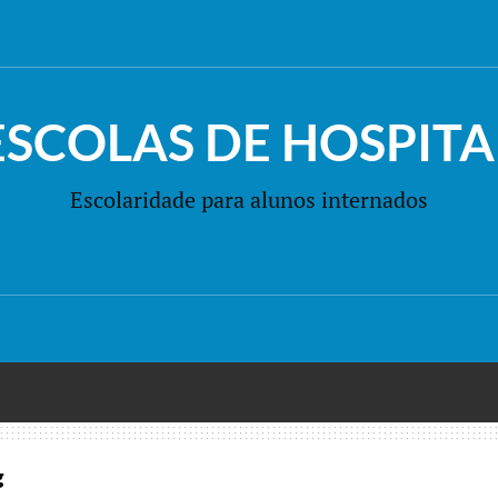
ESCOLAS DE HOSPITA
Escolaridade para alunos internados
g