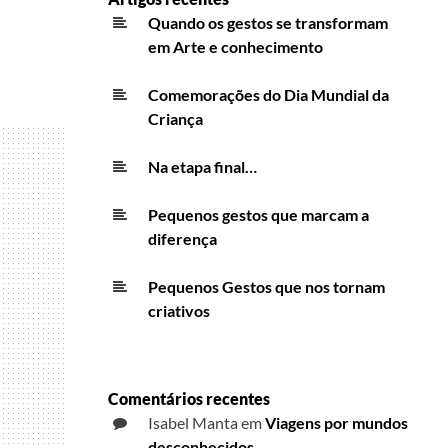
Quando os gestos se transformam
em Arte e conhecimento
Comemorações do Dia Mundial da
Criança
Na etapa final…
Pequenos gestos que marcam a
diferença
Pequenos Gestos que nos tornam
criativos
Comentários recentes
Isabel Manta
em
Viagens por mundos
desconhecidos