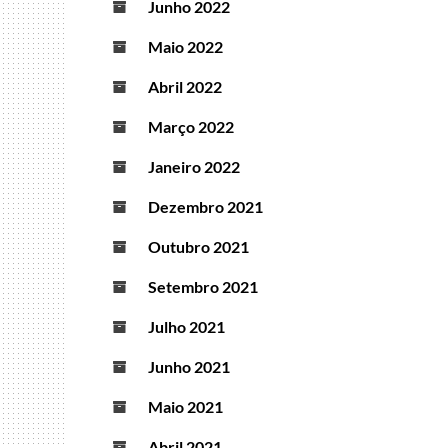
Junho 2022
Maio 2022
Abril 2022
Março 2022
Janeiro 2022
Dezembro 2021
Outubro 2021
Setembro 2021
Julho 2021
Junho 2021
Maio 2021
Abril 2021