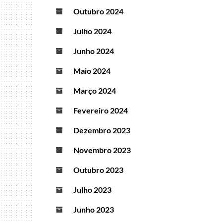
Outubro 2024
Julho 2024
Junho 2024
Maio 2024
Março 2024
Fevereiro 2024
Dezembro 2023
Novembro 2023
Outubro 2023
Julho 2023
Junho 2023