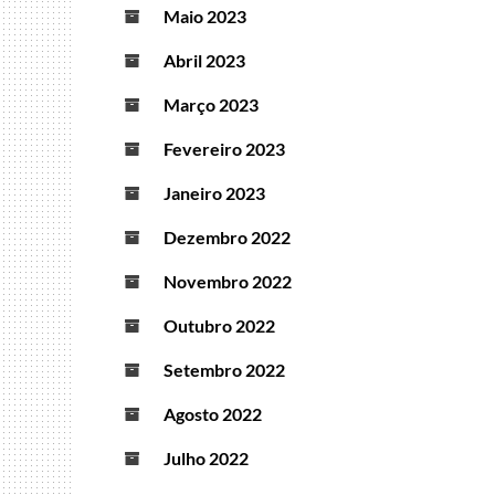
Maio 2023
Abril 2023
Março 2023
Fevereiro 2023
Janeiro 2023
Dezembro 2022
Novembro 2022
Outubro 2022
Setembro 2022
Agosto 2022
Julho 2022