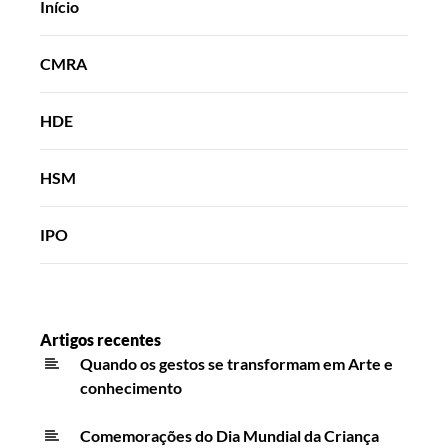
Início
CMRA
HDE
HSM
IPO
Artigos recentes
Quando os gestos se transformam em Arte e
conhecimento
Comemorações do Dia Mundial da Criança