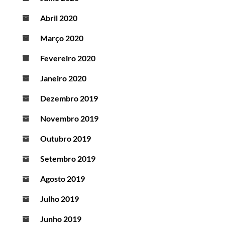
Abril 2020
Março 2020
Fevereiro 2020
Janeiro 2020
Dezembro 2019
Novembro 2019
Outubro 2019
Setembro 2019
Agosto 2019
Julho 2019
Junho 2019