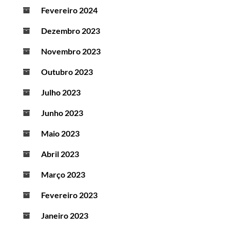
Fevereiro 2024
Dezembro 2023
Novembro 2023
Outubro 2023
Julho 2023
Junho 2023
Maio 2023
Abril 2023
Março 2023
Fevereiro 2023
Janeiro 2023