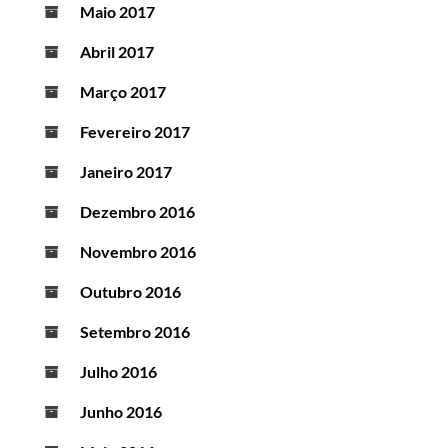
Maio 2017
Abril 2017
Março 2017
Fevereiro 2017
Janeiro 2017
Dezembro 2016
Novembro 2016
Outubro 2016
Setembro 2016
Julho 2016
Junho 2016