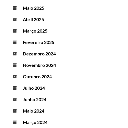
Maio 2025
Abril 2025
Março 2025
Fevereiro 2025
Dezembro 2024
Novembro 2024
Outubro 2024
Julho 2024
Junho 2024
Maio 2024
Março 2024