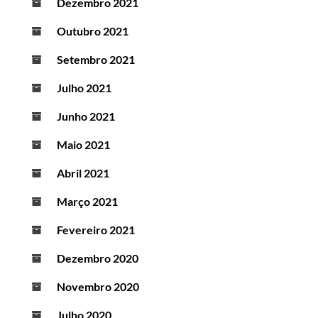
Dezembro 2021
Outubro 2021
Setembro 2021
Julho 2021
Junho 2021
Maio 2021
Abril 2021
Março 2021
Fevereiro 2021
Dezembro 2020
Novembro 2020
Julho 2020