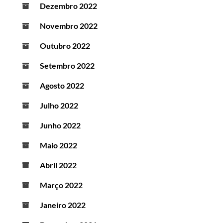
Dezembro 2022
Novembro 2022
Outubro 2022
Setembro 2022
Agosto 2022
Julho 2022
Junho 2022
Maio 2022
Abril 2022
Março 2022
Janeiro 2022