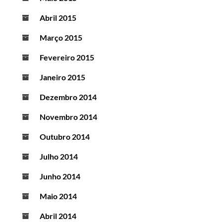
Abril 2015
Março 2015
Fevereiro 2015
Janeiro 2015
Dezembro 2014
Novembro 2014
Outubro 2014
Julho 2014
Junho 2014
Maio 2014
Abril 2014