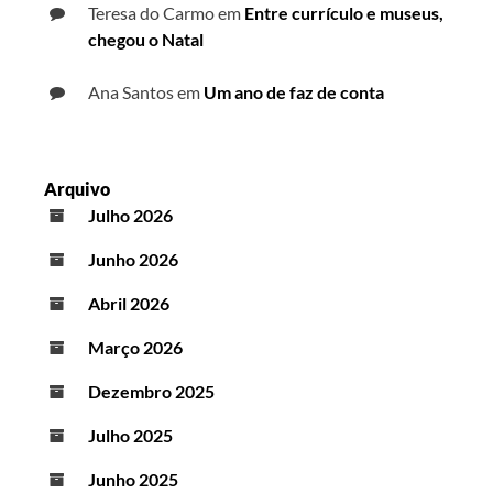
Teresa do Carmo
em
Entre currículo e museus,
chegou o Natal
Ana Santos
em
Um ano de faz de conta
Arquivo
Julho 2026
Junho 2026
Abril 2026
Março 2026
Dezembro 2025
Julho 2025
Junho 2025