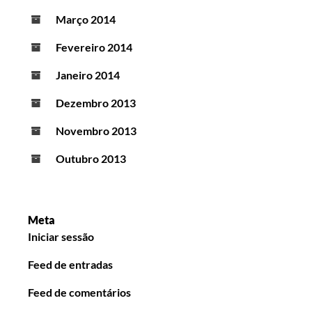
Março 2014
Fevereiro 2014
Janeiro 2014
Dezembro 2013
Novembro 2013
Outubro 2013
Meta
Iniciar sessão
Feed de entradas
Feed de comentários