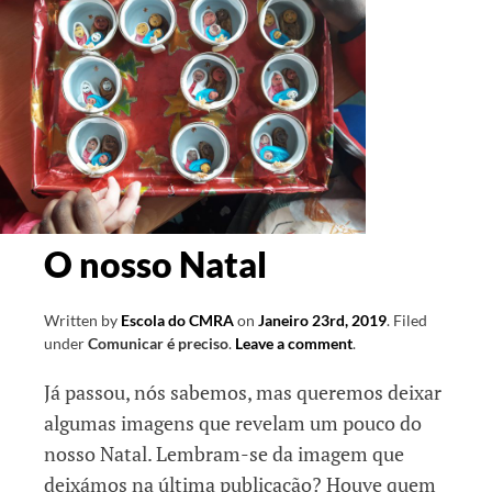
O nosso Natal
Written by
Escola do CMRA
on
Janeiro 23rd, 2019
.
Filed
under
Comunicar é preciso
.
Leave a comment
.
Já passou, nós sabemos, mas queremos deixar
algumas imagens que revelam um pouco do
nosso Natal. Lembram-se da imagem que
deixámos na última publicação? Houve quem