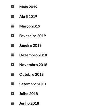
Maio 2019
Abril 2019
Março 2019
Fevereiro 2019
Janeiro 2019
Dezembro 2018
Novembro 2018
Outubro 2018
Setembro 2018
Julho 2018
Junho 2018