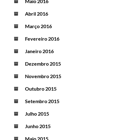
Maio 2016
Abril 2016
Março 2016
Fevereiro 2016
Janeiro 2016
Dezembro 2015
Novembro 2015
Outubro 2015
Setembro 2015
Julho 2015
Junho 2015
Maio 2015