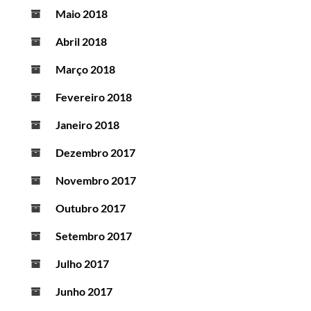
Maio 2018
Abril 2018
Março 2018
Fevereiro 2018
Janeiro 2018
Dezembro 2017
Novembro 2017
Outubro 2017
Setembro 2017
Julho 2017
Junho 2017