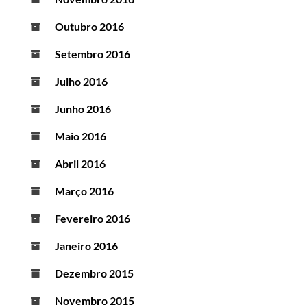
Outubro 2016
Setembro 2016
Julho 2016
Junho 2016
Maio 2016
Abril 2016
Março 2016
Fevereiro 2016
Janeiro 2016
Dezembro 2015
Novembro 2015