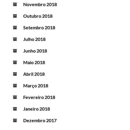
Novembro 2018
Outubro 2018
Setembro 2018
Julho 2018
Junho 2018
Maio 2018
Abril 2018
Março 2018
Fevereiro 2018
Janeiro 2018
Dezembro 2017