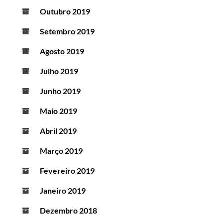
Outubro 2019
Setembro 2019
Agosto 2019
Julho 2019
Junho 2019
Maio 2019
Abril 2019
Março 2019
Fevereiro 2019
Janeiro 2019
Dezembro 2018