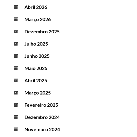
Abril 2026
Março 2026
Dezembro 2025
Julho 2025
Junho 2025
Maio 2025
Abril 2025
Março 2025
Fevereiro 2025
Dezembro 2024
Novembro 2024