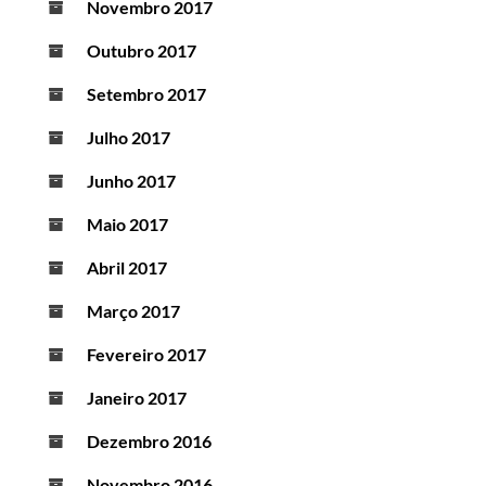
Novembro 2017
Outubro 2017
Setembro 2017
Julho 2017
Junho 2017
Maio 2017
Abril 2017
Março 2017
Fevereiro 2017
Janeiro 2017
Dezembro 2016
Novembro 2016