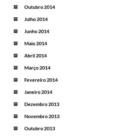
Outubro 2014
Julho 2014
Junho 2014
Maio 2014
Abril 2014
Março 2014
Fevereiro 2014
Janeiro 2014
Dezembro 2013
Novembro 2013
Outubro 2013