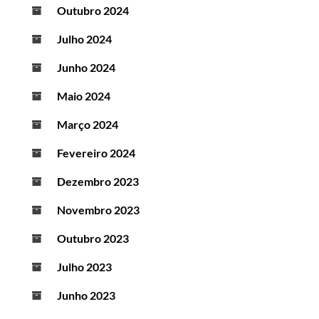
Outubro 2024
Julho 2024
Junho 2024
Maio 2024
Março 2024
Fevereiro 2024
Dezembro 2023
Novembro 2023
Outubro 2023
Julho 2023
Junho 2023