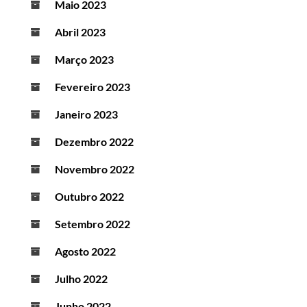
Maio 2023
Abril 2023
Março 2023
Fevereiro 2023
Janeiro 2023
Dezembro 2022
Novembro 2022
Outubro 2022
Setembro 2022
Agosto 2022
Julho 2022
Junho 2022