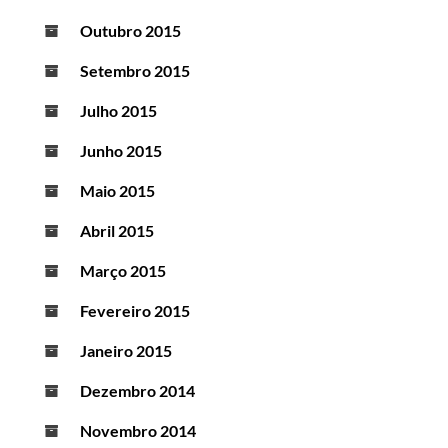
Outubro 2015
Setembro 2015
Julho 2015
Junho 2015
Maio 2015
Abril 2015
Março 2015
Fevereiro 2015
Janeiro 2015
Dezembro 2014
Novembro 2014