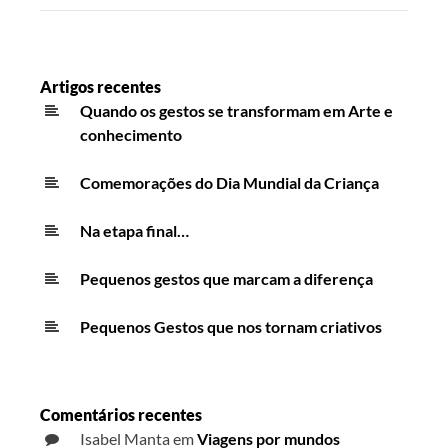
Artigos recentes
Quando os gestos se transformam em Arte e
conhecimento
Comemorações do Dia Mundial da Criança
Na etapa final…
Pequenos gestos que marcam a diferença
Pequenos Gestos que nos tornam criativos
Comentários recentes
Isabel Manta
em
Viagens por mundos