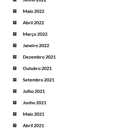
Maio 2022
Abril 2022
Março 2022
Janeiro 2022
Dezembro 2021
Outubro 2021
Setembro 2021
Julho 2021
Junho 2021
Maio 2021
Abril 2021