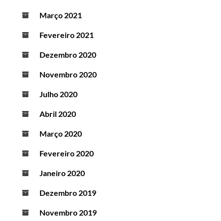
Março 2021
Fevereiro 2021
Dezembro 2020
Novembro 2020
Julho 2020
Abril 2020
Março 2020
Fevereiro 2020
Janeiro 2020
Dezembro 2019
Novembro 2019