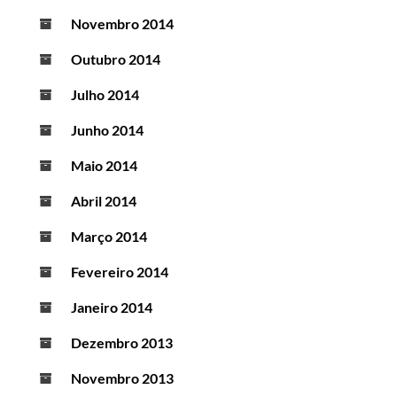
Novembro 2014
Outubro 2014
Julho 2014
Junho 2014
Maio 2014
Abril 2014
Março 2014
Fevereiro 2014
Janeiro 2014
Dezembro 2013
Novembro 2013