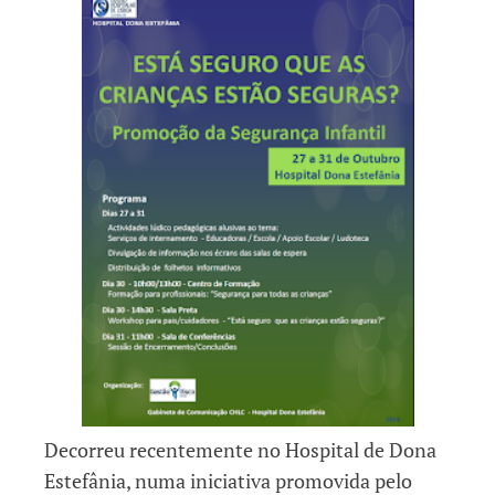
Decorreu recentemente no Hospital de Dona
Estefânia, numa iniciativa promovida pelo