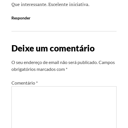
Que interessante. Excelente iniciativa.
Responder
Deixe um comentário
O seu endereço de email não será publicado.
Campos
obrigatórios marcados com
*
Comentário
*