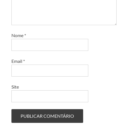
Nome
*
Email
*
Site