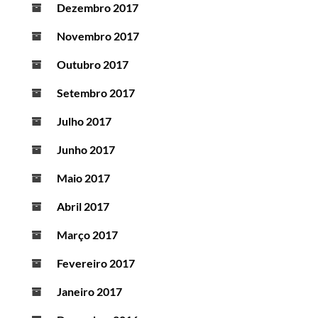
Dezembro 2017
Novembro 2017
Outubro 2017
Setembro 2017
Julho 2017
Junho 2017
Maio 2017
Abril 2017
Março 2017
Fevereiro 2017
Janeiro 2017