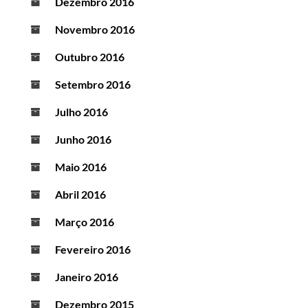
Dezembro 2016
Novembro 2016
Outubro 2016
Setembro 2016
Julho 2016
Junho 2016
Maio 2016
Abril 2016
Março 2016
Fevereiro 2016
Janeiro 2016
Dezembro 2015