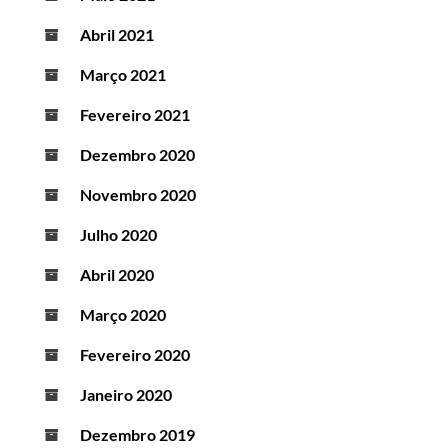
Abril 2021
Março 2021
Fevereiro 2021
Dezembro 2020
Novembro 2020
Julho 2020
Abril 2020
Março 2020
Fevereiro 2020
Janeiro 2020
Dezembro 2019