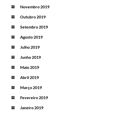
Novembro 2019
Outubro 2019
Setembro 2019
Agosto 2019
Julho 2019
Junho 2019
Maio 2019
Abril 2019
Março 2019
Fevereiro 2019
Janeiro 2019