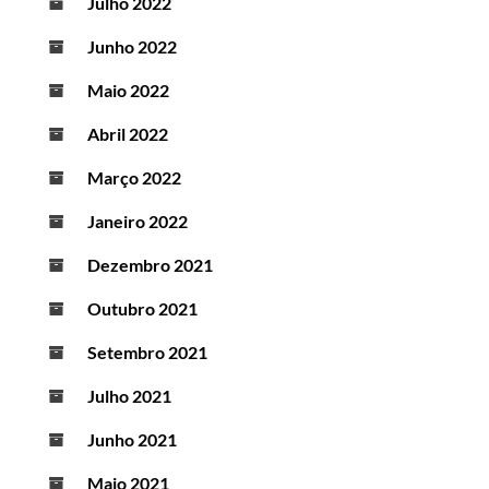
Julho 2022
Junho 2022
Maio 2022
Abril 2022
Março 2022
Janeiro 2022
Dezembro 2021
Outubro 2021
Setembro 2021
Julho 2021
Junho 2021
Maio 2021