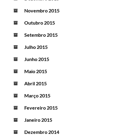
Novembro 2015
Outubro 2015
Setembro 2015
Julho 2015
Junho 2015
Maio 2015
Abril 2015
Março 2015
Fevereiro 2015
Janeiro 2015
Dezembro 2014