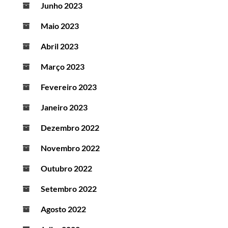
Junho 2023
Maio 2023
Abril 2023
Março 2023
Fevereiro 2023
Janeiro 2023
Dezembro 2022
Novembro 2022
Outubro 2022
Setembro 2022
Agosto 2022