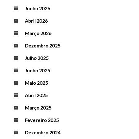
Junho 2026
Abril 2026
Março 2026
Dezembro 2025
Julho 2025
Junho 2025
Maio 2025
Abril 2025
Março 2025
Fevereiro 2025
Dezembro 2024