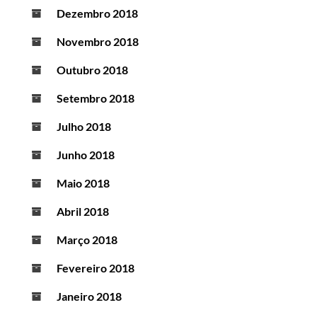
Dezembro 2018
Novembro 2018
Outubro 2018
Setembro 2018
Julho 2018
Junho 2018
Maio 2018
Abril 2018
Março 2018
Fevereiro 2018
Janeiro 2018