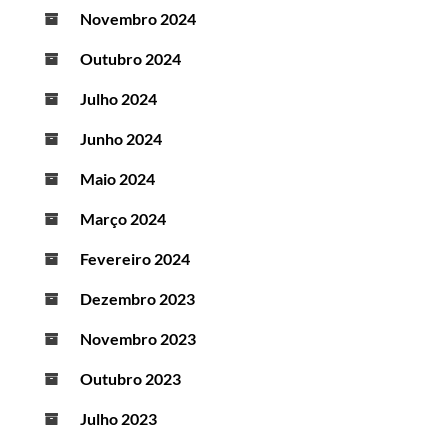
Novembro 2024
Outubro 2024
Julho 2024
Junho 2024
Maio 2024
Março 2024
Fevereiro 2024
Dezembro 2023
Novembro 2023
Outubro 2023
Julho 2023