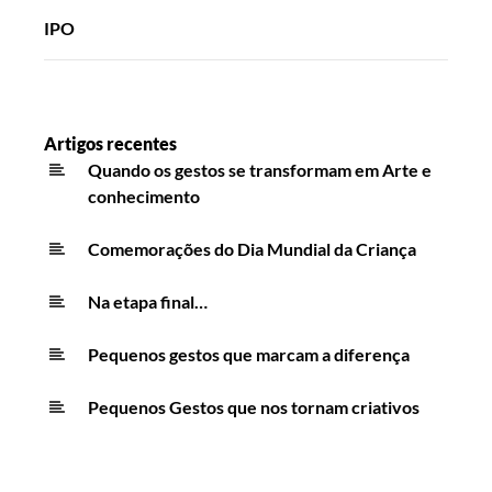
IPO
Artigos recentes
Quando os gestos se transformam em Arte e
conhecimento
Comemorações do Dia Mundial da Criança
Na etapa final…
Pequenos gestos que marcam a diferença
Pequenos Gestos que nos tornam criativos