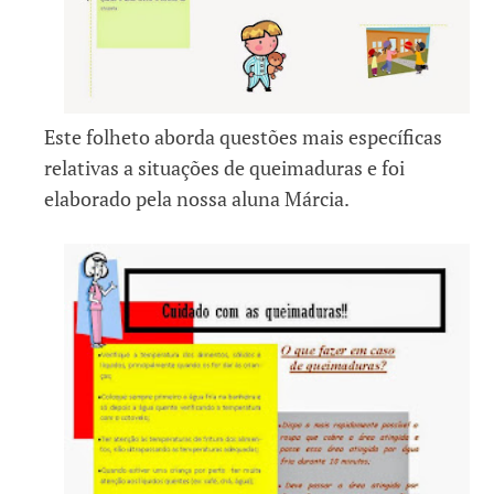
Este folheto aborda questões mais específicas
relativas a situações de queimaduras e foi
elaborado pela nossa aluna Márcia.