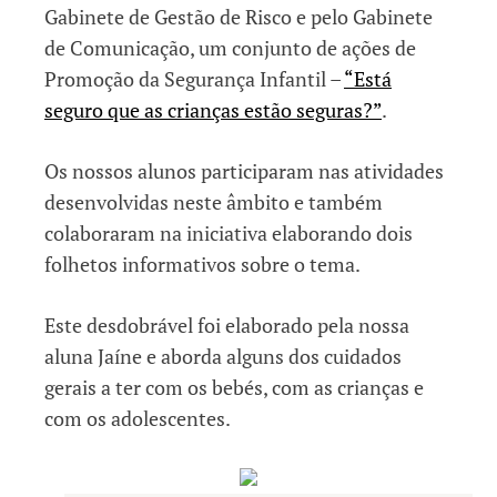
Gabinete de Gestão de Risco e pelo Gabinete
de Comunicação, um conjunto de ações de
Promoção da Segurança Infantil –
“Está
seguro que as crianças estão seguras?”
.
Os nossos alunos participaram nas atividades
desenvolvidas neste âmbito e também
colaboraram na iniciativa elaborando dois
folhetos informativos sobre o tema.
Este desdobrável foi elaborado pela nossa
aluna Jaíne e aborda alguns dos cuidados
gerais a ter com os bebés, com as crianças e
com os adolescentes.