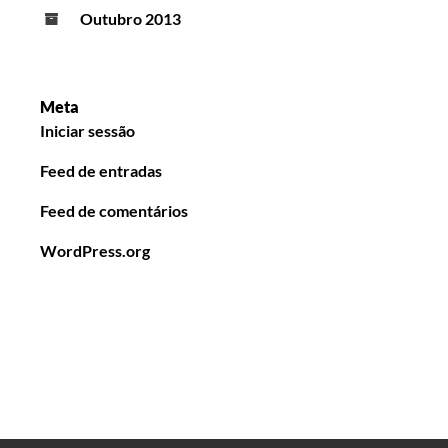
Outubro 2013
Meta
Iniciar sessão
Feed de entradas
Feed de comentários
WordPress.org