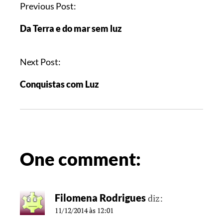
Previous Post:
Da Terra e do mar sem luz
Next Post:
Conquistas com Luz
One comment:
Filomena Rodrigues
diz:
11/12/2014 às 12:01