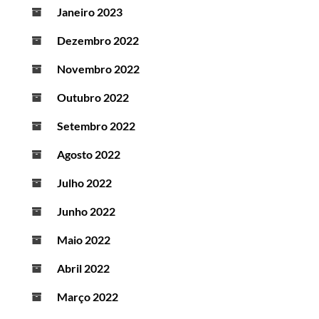
Janeiro 2023
Dezembro 2022
Novembro 2022
Outubro 2022
Setembro 2022
Agosto 2022
Julho 2022
Junho 2022
Maio 2022
Abril 2022
Março 2022