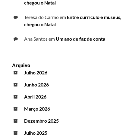
chegou o Natal
Teresa do Carmo
em
Entre currículo e museus,
chegou o Natal
Ana Santos
em
Um ano de faz de conta
Arquivo
Julho 2026
Junho 2026
Abril 2026
Março 2026
Dezembro 2025
Julho 2025