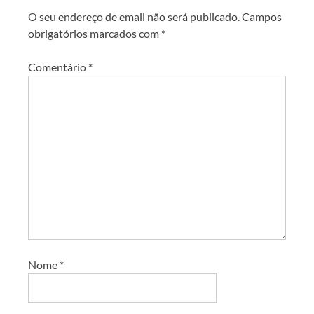
O seu endereço de email não será publicado.
Campos
obrigatórios marcados com
*
Comentário
*
Nome
*