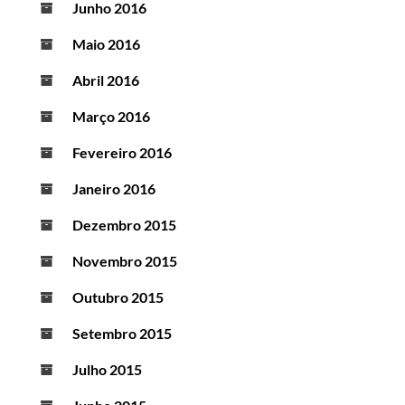
Junho 2016
Maio 2016
Abril 2016
Março 2016
Fevereiro 2016
Janeiro 2016
Dezembro 2015
Novembro 2015
Outubro 2015
Setembro 2015
Julho 2015