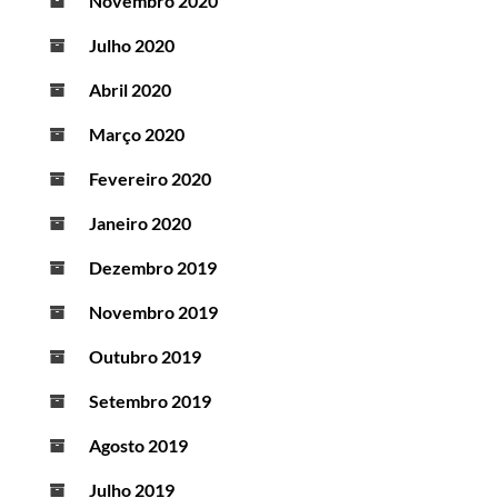
Novembro 2020
Julho 2020
Abril 2020
Março 2020
Fevereiro 2020
Janeiro 2020
Dezembro 2019
Novembro 2019
Outubro 2019
Setembro 2019
Agosto 2019
Julho 2019