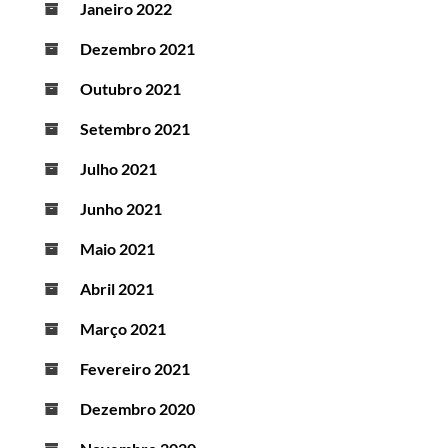
Janeiro 2022
Dezembro 2021
Outubro 2021
Setembro 2021
Julho 2021
Junho 2021
Maio 2021
Abril 2021
Março 2021
Fevereiro 2021
Dezembro 2020