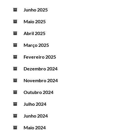
Junho 2025
Maio 2025
Abril 2025
Março 2025
Fevereiro 2025
Dezembro 2024
Novembro 2024
Outubro 2024
Julho 2024
Junho 2024
Maio 2024