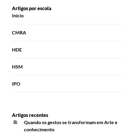
Artigos por escola
Início
CMRA
HDE
HSM
IPO
Artigos recentes
Quando os gestos se transformam em Arte e
conhecimento