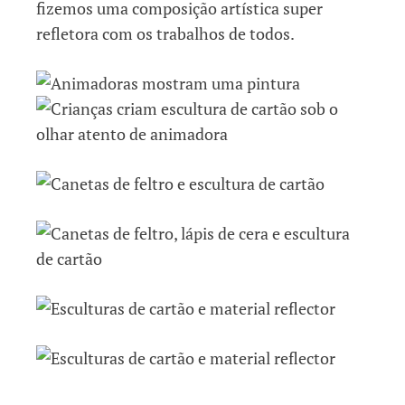
fizemos uma composição artística super
refletora com os trabalhos de todos.