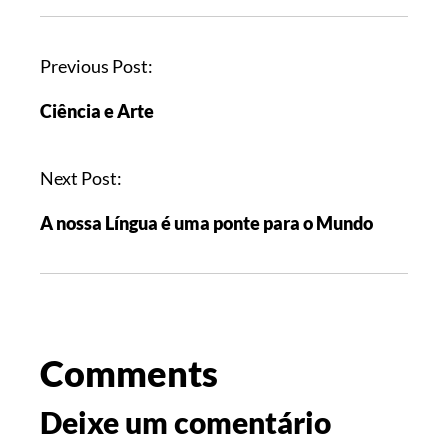
Previous Post:
Ciência e Arte
Next Post:
A nossa Língua é uma ponte para o Mundo
Comments
Deixe um comentário