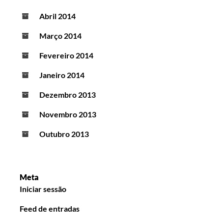
Abril 2014
Março 2014
Fevereiro 2014
Janeiro 2014
Dezembro 2013
Novembro 2013
Outubro 2013
Meta
Iniciar sessão
Feed de entradas