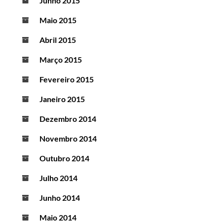
Junho 2015
Maio 2015
Abril 2015
Março 2015
Fevereiro 2015
Janeiro 2015
Dezembro 2014
Novembro 2014
Outubro 2014
Julho 2014
Junho 2014
Maio 2014