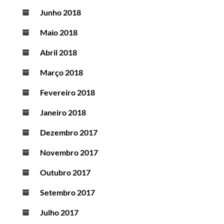
Junho 2018
Maio 2018
Abril 2018
Março 2018
Fevereiro 2018
Janeiro 2018
Dezembro 2017
Novembro 2017
Outubro 2017
Setembro 2017
Julho 2017