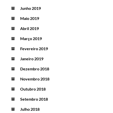
Junho 2019
Maio 2019
Abril 2019
Março 2019
Fevereiro 2019
Janeiro 2019
Dezembro 2018
Novembro 2018
Outubro 2018
Setembro 2018
Julho 2018