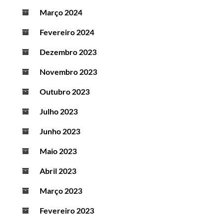
Março 2024
Fevereiro 2024
Dezembro 2023
Novembro 2023
Outubro 2023
Julho 2023
Junho 2023
Maio 2023
Abril 2023
Março 2023
Fevereiro 2023