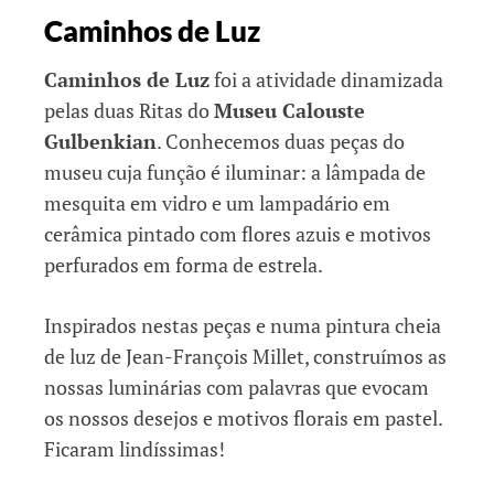
Caminhos de Luz
Caminhos de Luz
foi a atividade dinamizada
pelas duas Ritas do
Museu Calouste
Gulbenkian
. Conhecemos duas peças do
museu cuja função é iluminar: a lâmpada de
mesquita em vidro e um lampadário em
cerâmica pintado com flores azuis e motivos
perfurados em forma de estrela.
Inspirados nestas peças e numa pintura cheia
de luz de Jean-François Millet, construímos as
nossas luminárias com palavras que evocam
os nossos desejos e motivos florais em pastel.
Ficaram lindíssimas!