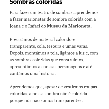
Sombras coloridas
Para fazer um teatro de sombras, aprendemos
a fazer marionetas de sombra colorida com a
Joana e o Rafael do
Museu da Marioneta
.
Precisámos de material colorido e
transparente, cola, tesoura e umas varas.
Depois, montámos a tela, ligámos a luz e, com
as sombras coloridas que construímos,
apresentámos as nossas personagens e até
contámos uma história.
Aprendemos que, apesar de vestirmos roupas
coloridas, a nossa sombra não é colorida
porque nós não somos transparentes.