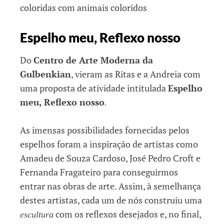
Espelho meu, Reflexo nosso
Do
Centro de Arte Moderna da
Gulbenkian
, vieram as Ritas e a Andreia com
uma proposta de atividade intitulada
Espelho
meu, Reflexo nosso
.
As imensas possibilidades fornecidas pelos
espelhos foram a inspiração de artistas como
Amadeu de Souza Cardoso, José Pedro Croft e
Fernanda Fragateiro para conseguirmos
entrar nas obras de arte. Assim, à semelhança
destes artistas, cada um de nós construiu uma
com os reflexos desejados e, no final,
escultura