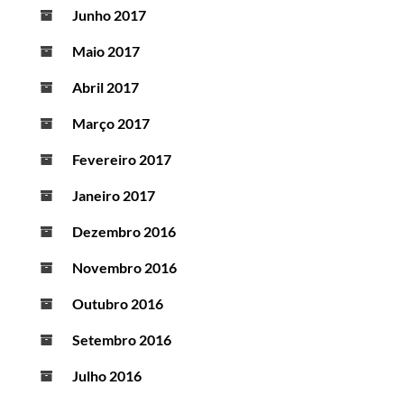
Junho 2017
Maio 2017
Abril 2017
Março 2017
Fevereiro 2017
Janeiro 2017
Dezembro 2016
Novembro 2016
Outubro 2016
Setembro 2016
Julho 2016