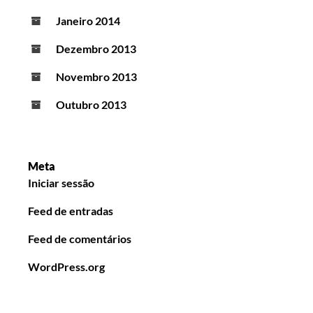
Janeiro 2014
Dezembro 2013
Novembro 2013
Outubro 2013
Meta
Iniciar sessão
Feed de entradas
Feed de comentários
WordPress.org