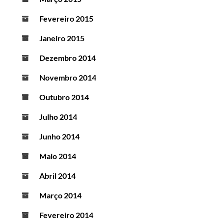
Fevereiro 2015
Janeiro 2015
Dezembro 2014
Novembro 2014
Outubro 2014
Julho 2014
Junho 2014
Maio 2014
Abril 2014
Março 2014
Fevereiro 2014