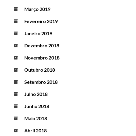
Março 2019
Fevereiro 2019
Janeiro 2019
Dezembro 2018
Novembro 2018
Outubro 2018
Setembro 2018
Julho 2018
Junho 2018
Maio 2018
Abril 2018