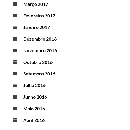
Março 2017
Fevereiro 2017
Janeiro 2017
Dezembro 2016
Novembro 2016
Outubro 2016
Setembro 2016
Julho 2016
Junho 2016
Maio 2016
Abril 2016