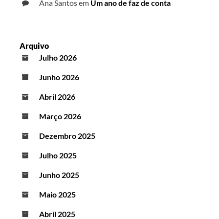
Ana Santos
em
Um ano de faz de conta
Arquivo
Julho 2026
Junho 2026
Abril 2026
Março 2026
Dezembro 2025
Julho 2025
Junho 2025
Maio 2025
Abril 2025