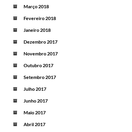
Março 2018
Fevereiro 2018
Janeiro 2018
Dezembro 2017
Novembro 2017
Outubro 2017
Setembro 2017
Julho 2017
Junho 2017
Maio 2017
Abril 2017