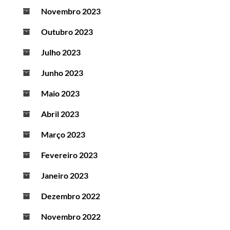
Novembro 2023
Outubro 2023
Julho 2023
Junho 2023
Maio 2023
Abril 2023
Março 2023
Fevereiro 2023
Janeiro 2023
Dezembro 2022
Novembro 2022