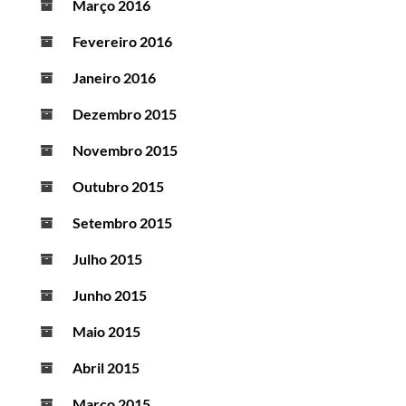
Março 2016
Fevereiro 2016
Janeiro 2016
Dezembro 2015
Novembro 2015
Outubro 2015
Setembro 2015
Julho 2015
Junho 2015
Maio 2015
Abril 2015
Março 2015