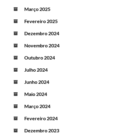
Março 2025
Fevereiro 2025
Dezembro 2024
Novembro 2024
Outubro 2024
Julho 2024
Junho 2024
Maio 2024
Março 2024
Fevereiro 2024
Dezembro 2023