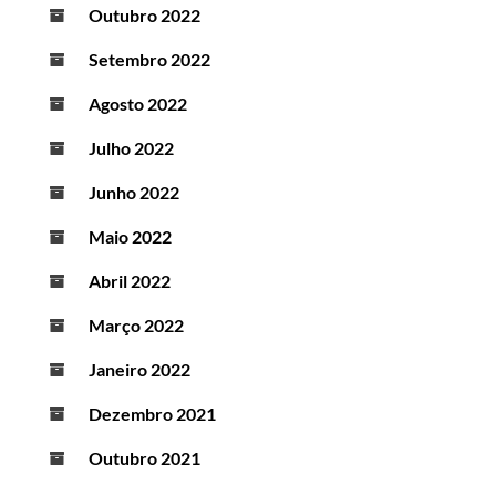
Outubro 2022
Setembro 2022
Agosto 2022
Julho 2022
Junho 2022
Maio 2022
Abril 2022
Março 2022
Janeiro 2022
Dezembro 2021
Outubro 2021