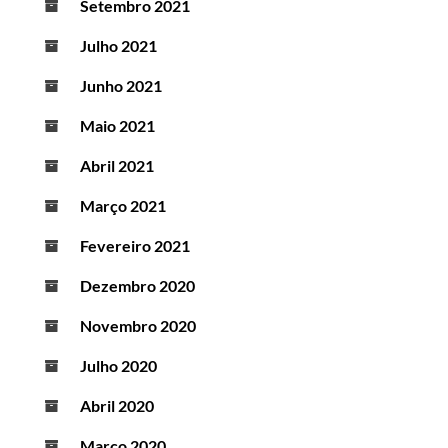
Setembro 2021
Julho 2021
Junho 2021
Maio 2021
Abril 2021
Março 2021
Fevereiro 2021
Dezembro 2020
Novembro 2020
Julho 2020
Abril 2020
Março 2020