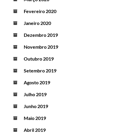
Fevereiro 2020
Janeiro 2020
Dezembro 2019
Novembro 2019
Outubro 2019
Setembro 2019
Agosto 2019
Julho 2019
Junho 2019
Maio 2019
Abril 2019