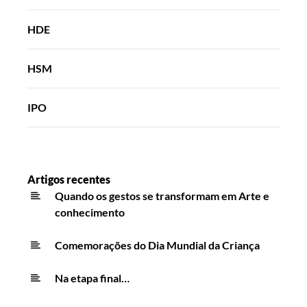
HDE
HSM
IPO
Artigos recentes
Quando os gestos se transformam em Arte e
conhecimento
Comemorações do Dia Mundial da Criança
Na etapa final…