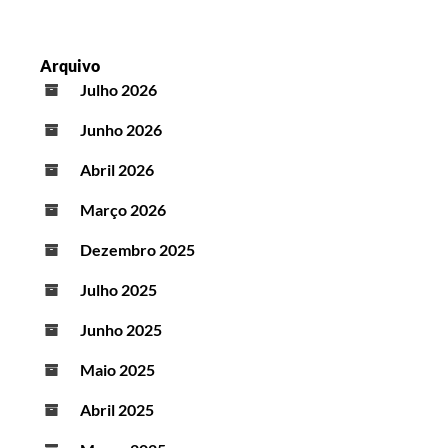
Arquivo
Julho 2026
Junho 2026
Abril 2026
Março 2026
Dezembro 2025
Julho 2025
Junho 2025
Maio 2025
Abril 2025