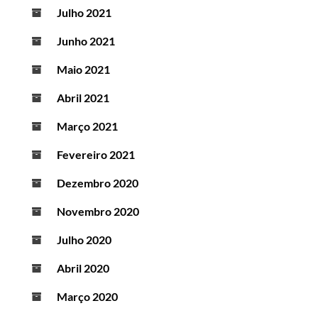
Julho 2021
Junho 2021
Maio 2021
Abril 2021
Março 2021
Fevereiro 2021
Dezembro 2020
Novembro 2020
Julho 2020
Abril 2020
Março 2020