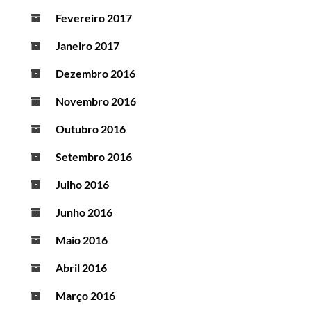
Fevereiro 2017
Janeiro 2017
Dezembro 2016
Novembro 2016
Outubro 2016
Setembro 2016
Julho 2016
Junho 2016
Maio 2016
Abril 2016
Março 2016