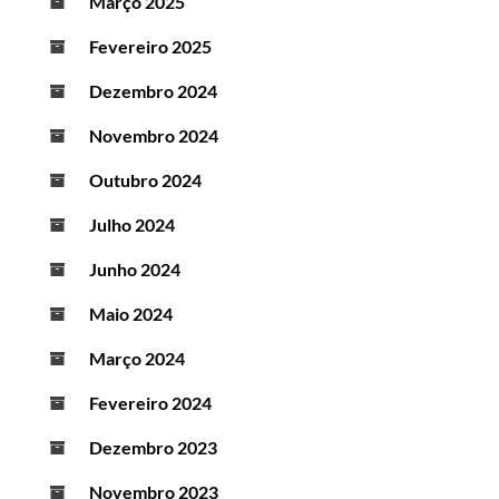
Março 2025
Fevereiro 2025
Dezembro 2024
Novembro 2024
Outubro 2024
Julho 2024
Junho 2024
Maio 2024
Março 2024
Fevereiro 2024
Dezembro 2023
Novembro 2023