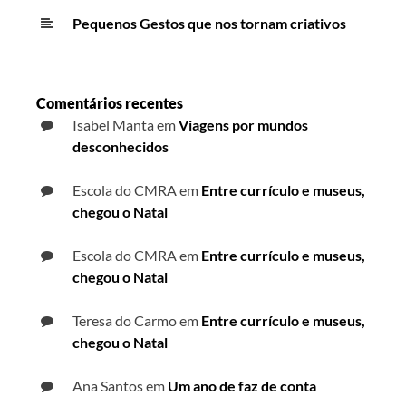
Pequenos Gestos que nos tornam criativos
Comentários recentes
Isabel Manta
em
Viagens por mundos
desconhecidos
Escola do CMRA
em
Entre currículo e museus,
chegou o Natal
Escola do CMRA
em
Entre currículo e museus,
chegou o Natal
Teresa do Carmo
em
Entre currículo e museus,
chegou o Natal
Ana Santos
em
Um ano de faz de conta