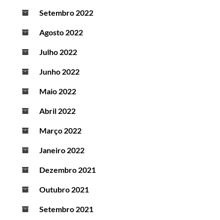
Setembro 2022
Agosto 2022
Julho 2022
Junho 2022
Maio 2022
Abril 2022
Março 2022
Janeiro 2022
Dezembro 2021
Outubro 2021
Setembro 2021