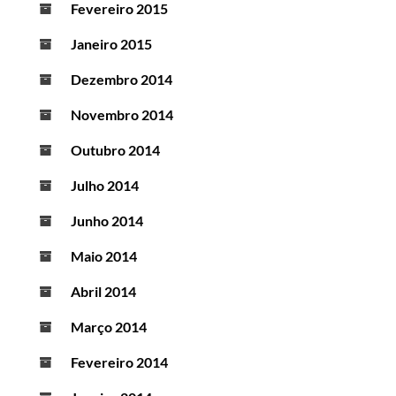
Fevereiro 2015
Janeiro 2015
Dezembro 2014
Novembro 2014
Outubro 2014
Julho 2014
Junho 2014
Maio 2014
Abril 2014
Março 2014
Fevereiro 2014