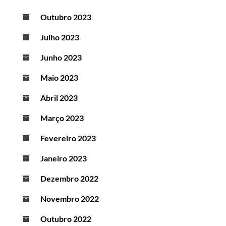
Outubro 2023
Julho 2023
Junho 2023
Maio 2023
Abril 2023
Março 2023
Fevereiro 2023
Janeiro 2023
Dezembro 2022
Novembro 2022
Outubro 2022