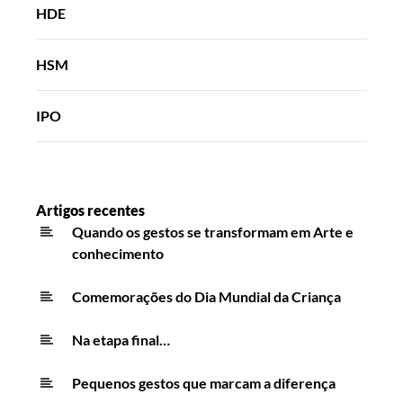
HDE
HSM
IPO
Artigos recentes
Quando os gestos se transformam em Arte e
conhecimento
Comemorações do Dia Mundial da Criança
Na etapa final…
Pequenos gestos que marcam a diferença