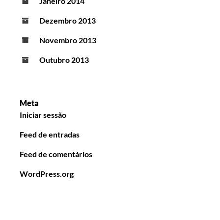
Janeiro 2014
Dezembro 2013
Novembro 2013
Outubro 2013
Meta
Iniciar sessão
Feed de entradas
Feed de comentários
WordPress.org