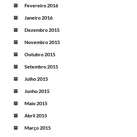
Fevereiro 2016
Janeiro 2016
Dezembro 2015
Novembro 2015
Outubro 2015
Setembro 2015
Julho 2015
Junho 2015
Maio 2015
Abril 2015
Março 2015