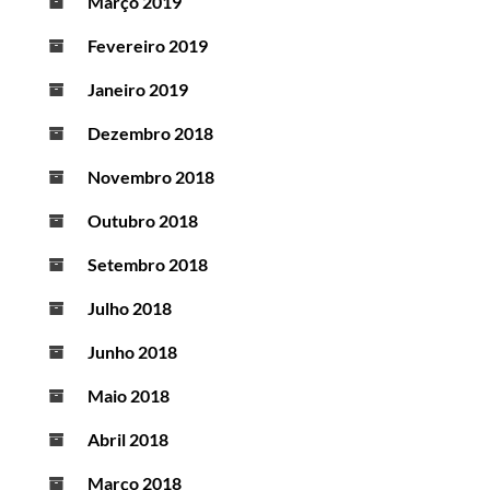
Março 2019
Fevereiro 2019
Janeiro 2019
Dezembro 2018
Novembro 2018
Outubro 2018
Setembro 2018
Julho 2018
Junho 2018
Maio 2018
Abril 2018
Março 2018