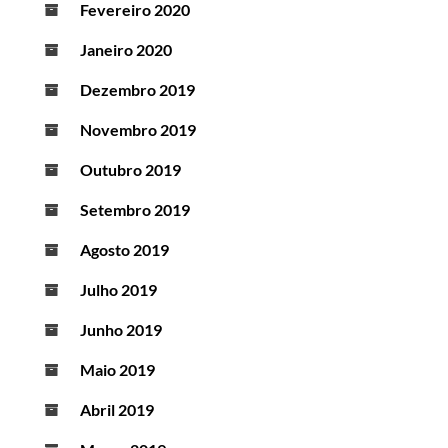
Fevereiro 2020
Janeiro 2020
Dezembro 2019
Novembro 2019
Outubro 2019
Setembro 2019
Agosto 2019
Julho 2019
Junho 2019
Maio 2019
Abril 2019