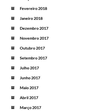
Fevereiro 2018
Janeiro 2018
Dezembro 2017
Novembro 2017
Outubro 2017
Setembro 2017
Julho 2017
Junho 2017
Maio 2017
Abril 2017
Março 2017