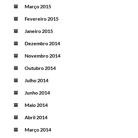
Março 2015
Fevereiro 2015
Janeiro 2015
Dezembro 2014
Novembro 2014
Outubro 2014
Julho 2014
Junho 2014
Maio 2014
Abril 2014
Março 2014