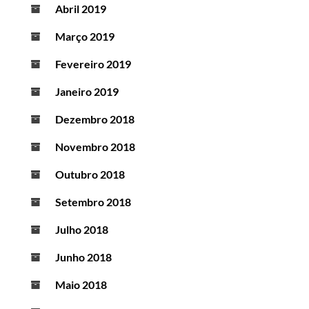
Abril 2019
Março 2019
Fevereiro 2019
Janeiro 2019
Dezembro 2018
Novembro 2018
Outubro 2018
Setembro 2018
Julho 2018
Junho 2018
Maio 2018