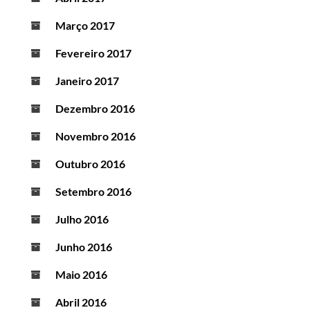
Março 2017
Fevereiro 2017
Janeiro 2017
Dezembro 2016
Novembro 2016
Outubro 2016
Setembro 2016
Julho 2016
Junho 2016
Maio 2016
Abril 2016