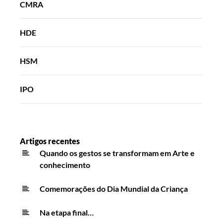
CMRA
HDE
HSM
IPO
Artigos recentes
Quando os gestos se transformam em Arte e
conhecimento
Comemorações do Dia Mundial da Criança
Na etapa final…