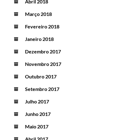
Abril 2018
Março 2018
Fevereiro 2018
Janeiro 2018
Dezembro 2017
Novembro 2017
Outubro 2017
Setembro 2017
Julho 2017
Junho 2017
Maio 2017
Abril 2017