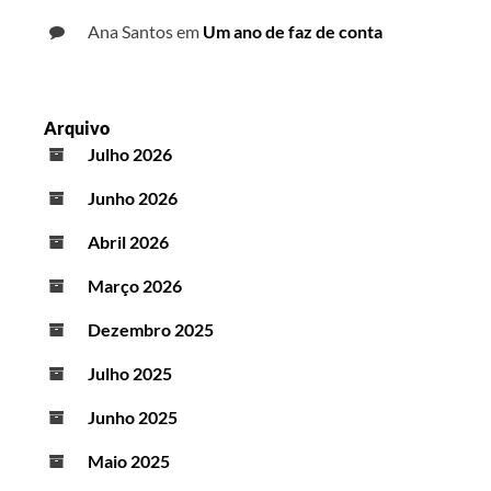
Ana Santos
em
Um ano de faz de conta
Arquivo
Julho 2026
Junho 2026
Abril 2026
Março 2026
Dezembro 2025
Julho 2025
Junho 2025
Maio 2025