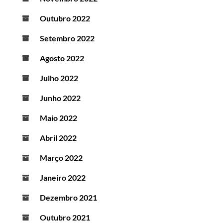
Outubro 2022
Setembro 2022
Agosto 2022
Julho 2022
Junho 2022
Maio 2022
Abril 2022
Março 2022
Janeiro 2022
Dezembro 2021
Outubro 2021