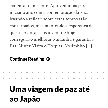
cimentar o presente. Aproveitamos para
iniciar o ano com a comemoração da Paz,
levando a refletir sobre estes tempos tão
conturbados, mas mantendo a esperança de
que as crianças e os jovens de hoje
conseguirão melhorar o amanhã e garantir a
Paz. Museu Visita o Hospital No âmbito […]
Resoluções
Continue Reading
de
Ano
Novo
Uma viagem de paz até
ao Japão