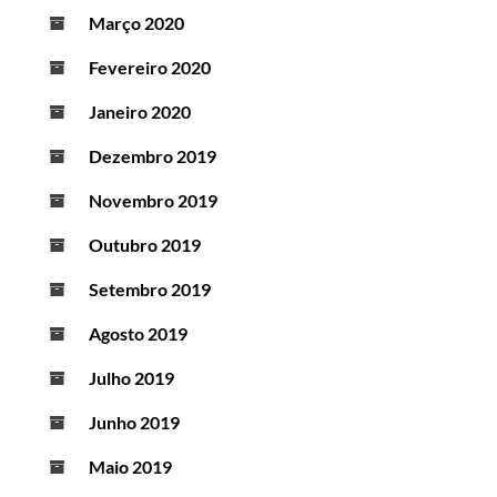
Março 2020
Fevereiro 2020
Janeiro 2020
Dezembro 2019
Novembro 2019
Outubro 2019
Setembro 2019
Agosto 2019
Julho 2019
Junho 2019
Maio 2019