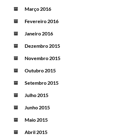
Março 2016
Fevereiro 2016
Janeiro 2016
Dezembro 2015
Novembro 2015
Outubro 2015
Setembro 2015
Julho 2015
Junho 2015
Maio 2015
Abril 2015