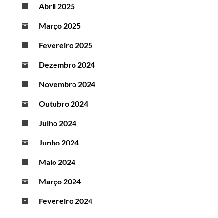
Abril 2025
Março 2025
Fevereiro 2025
Dezembro 2024
Novembro 2024
Outubro 2024
Julho 2024
Junho 2024
Maio 2024
Março 2024
Fevereiro 2024