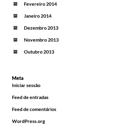
Fevereiro 2014
Janeiro 2014
Dezembro 2013
Novembro 2013
Outubro 2013
Meta
Iniciar sessão
Feed de entradas
Feed de comentários
WordPress.org