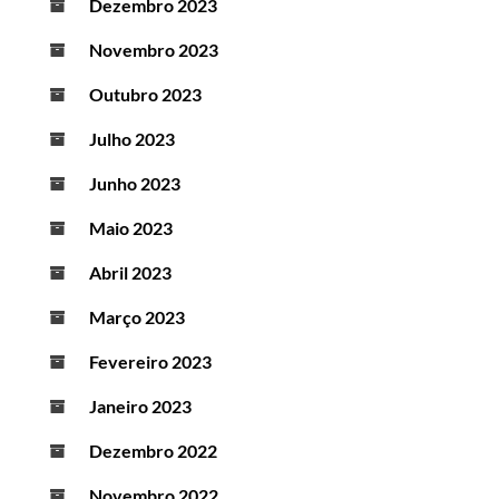
Dezembro 2023
Novembro 2023
Outubro 2023
Julho 2023
Junho 2023
Maio 2023
Abril 2023
Março 2023
Fevereiro 2023
Janeiro 2023
Dezembro 2022
Novembro 2022