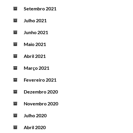
Setembro 2021
Julho 2021
Junho 2021
Maio 2021
Abril 2021
Março 2021
Fevereiro 2021
Dezembro 2020
Novembro 2020
Julho 2020
Abril 2020