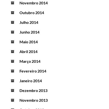
Novembro 2014
Outubro 2014
Julho 2014
Junho 2014
Maio 2014
Abril 2014
Março 2014
Fevereiro 2014
Janeiro 2014
Dezembro 2013
Novembro 2013