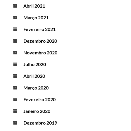
Abril 2021
Março 2021
Fevereiro 2021
Dezembro 2020
Novembro 2020
Julho 2020
Abril 2020
Março 2020
Fevereiro 2020
Janeiro 2020
Dezembro 2019