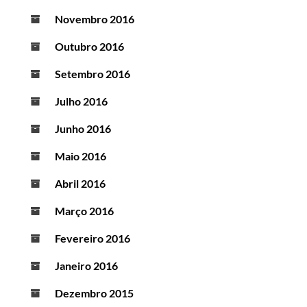
Novembro 2016
Outubro 2016
Setembro 2016
Julho 2016
Junho 2016
Maio 2016
Abril 2016
Março 2016
Fevereiro 2016
Janeiro 2016
Dezembro 2015