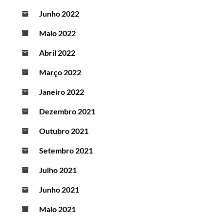
Junho 2022
Maio 2022
Abril 2022
Março 2022
Janeiro 2022
Dezembro 2021
Outubro 2021
Setembro 2021
Julho 2021
Junho 2021
Maio 2021