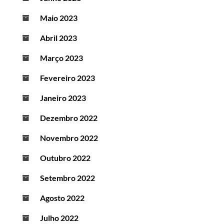
Maio 2023
Abril 2023
Março 2023
Fevereiro 2023
Janeiro 2023
Dezembro 2022
Novembro 2022
Outubro 2022
Setembro 2022
Agosto 2022
Julho 2022