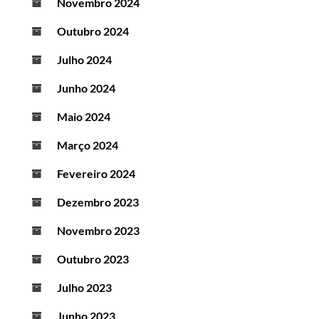
Novembro 2024
Outubro 2024
Julho 2024
Junho 2024
Maio 2024
Março 2024
Fevereiro 2024
Dezembro 2023
Novembro 2023
Outubro 2023
Julho 2023
Junho 2023