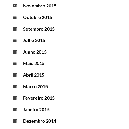
Novembro 2015
Outubro 2015
Setembro 2015
Julho 2015
Junho 2015
Maio 2015
Abril 2015
Março 2015
Fevereiro 2015
Janeiro 2015
Dezembro 2014