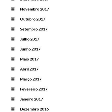
Novembro 2017
Outubro 2017
Setembro 2017
Julho 2017
Junho 2017
Maio 2017
Abril 2017
Março 2017
Fevereiro 2017
Janeiro 2017
Dezembro 2016