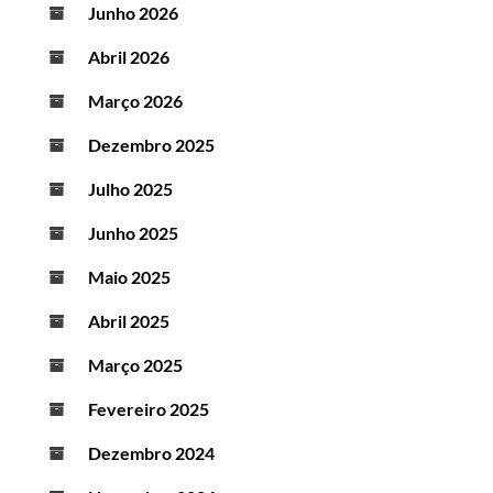
Junho 2026
Abril 2026
Março 2026
Dezembro 2025
Julho 2025
Junho 2025
Maio 2025
Abril 2025
Março 2025
Fevereiro 2025
Dezembro 2024