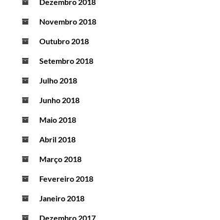
Dezembro 2018
Novembro 2018
Outubro 2018
Setembro 2018
Julho 2018
Junho 2018
Maio 2018
Abril 2018
Março 2018
Fevereiro 2018
Janeiro 2018
Dezembro 2017