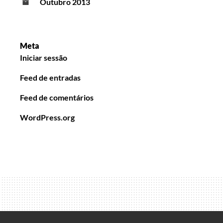
Outubro 2013
Meta
Iniciar sessão
Feed de entradas
Feed de comentários
WordPress.org