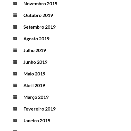
Novembro 2019
Outubro 2019
Setembro 2019
Agosto 2019
Julho 2019
Junho 2019
Maio 2019
Abril 2019
Março 2019
Fevereiro 2019
Janeiro 2019