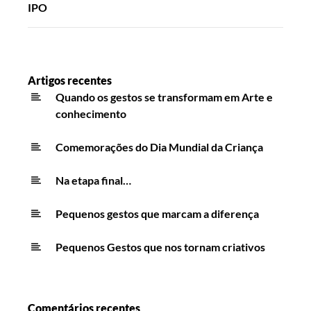
IPO
Artigos recentes
Quando os gestos se transformam em Arte e
conhecimento
Comemorações do Dia Mundial da Criança
Na etapa final…
Pequenos gestos que marcam a diferença
Pequenos Gestos que nos tornam criativos
Comentários recentes