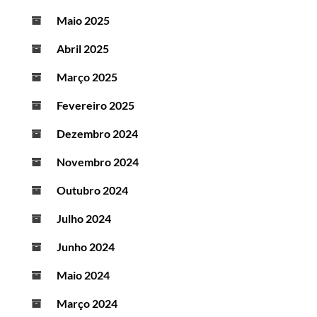
Maio 2025
Abril 2025
Março 2025
Fevereiro 2025
Dezembro 2024
Novembro 2024
Outubro 2024
Julho 2024
Junho 2024
Maio 2024
Março 2024