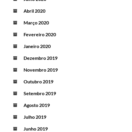
Abril 2020
Março 2020
Fevereiro 2020
Janeiro 2020
Dezembro 2019
Novembro 2019
Outubro 2019
Setembro 2019
Agosto 2019
Julho 2019
Junho 2019