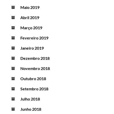
Maio 2019
Abril 2019
Março 2019
Fevereiro 2019
Janeiro 2019
Dezembro 2018
Novembro 2018
Outubro 2018
Setembro 2018
Julho 2018
Junho 2018