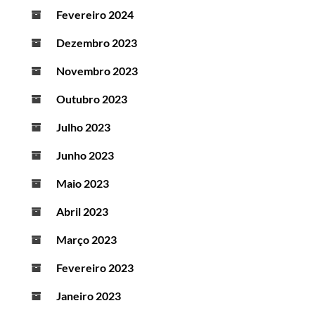
Fevereiro 2024
Dezembro 2023
Novembro 2023
Outubro 2023
Julho 2023
Junho 2023
Maio 2023
Abril 2023
Março 2023
Fevereiro 2023
Janeiro 2023