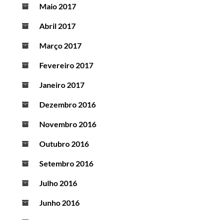
Maio 2017
Abril 2017
Março 2017
Fevereiro 2017
Janeiro 2017
Dezembro 2016
Novembro 2016
Outubro 2016
Setembro 2016
Julho 2016
Junho 2016