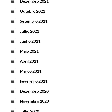
Dezembro 2021
Outubro 2021
Setembro 2021
Julho 2021
Junho 2021
Maio 2021
Abril 2021
Março 2021
Fevereiro 2021
Dezembro 2020
Novembro 2020
Julho 2020