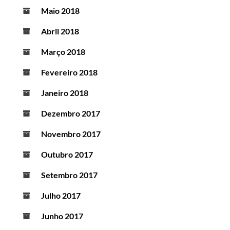
Maio 2018
Abril 2018
Março 2018
Fevereiro 2018
Janeiro 2018
Dezembro 2017
Novembro 2017
Outubro 2017
Setembro 2017
Julho 2017
Junho 2017