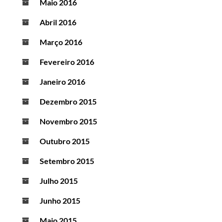
Maio 2016
Abril 2016
Março 2016
Fevereiro 2016
Janeiro 2016
Dezembro 2015
Novembro 2015
Outubro 2015
Setembro 2015
Julho 2015
Junho 2015
Maio 2015