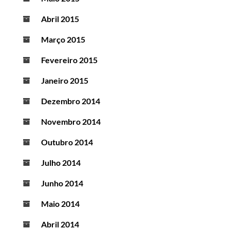
Abril 2015
Março 2015
Fevereiro 2015
Janeiro 2015
Dezembro 2014
Novembro 2014
Outubro 2014
Julho 2014
Junho 2014
Maio 2014
Abril 2014