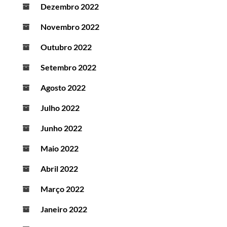
Dezembro 2022
Novembro 2022
Outubro 2022
Setembro 2022
Agosto 2022
Julho 2022
Junho 2022
Maio 2022
Abril 2022
Março 2022
Janeiro 2022