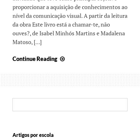
proporcionar a aquisição de conhecimentos ao
nível da comunicação visual. A partir da leitura
da obra Este livro está a chamar-te, não
ouves?, de Isabel Minhós Martins e Madalena
Matoso, […]
Vamos
Continue Reading
lá
comunicar!
Search:
Artigos por escola