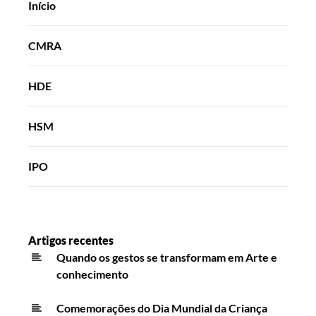
Início
CMRA
HDE
HSM
IPO
Artigos recentes
Quando os gestos se transformam em Arte e
conhecimento
Comemorações do Dia Mundial da Criança