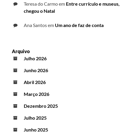
Teresa do Carmo
em
Entre currículo e museus,
chegou o Natal
Ana Santos
em
Um ano de faz de conta
Arquivo
Julho 2026
Junho 2026
Abril 2026
Março 2026
Dezembro 2025
Julho 2025
Junho 2025