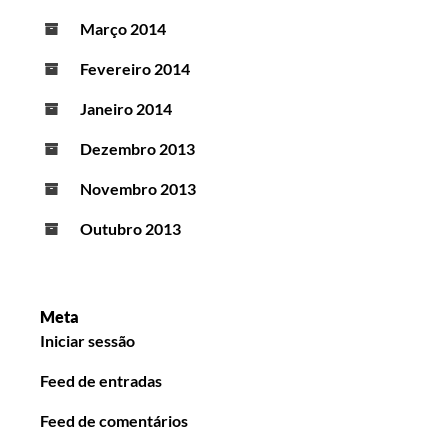
Março 2014
Fevereiro 2014
Janeiro 2014
Dezembro 2013
Novembro 2013
Outubro 2013
Meta
Iniciar sessão
Feed de entradas
Feed de comentários