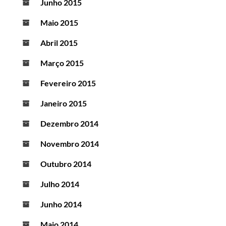
Junho 2015
Maio 2015
Abril 2015
Março 2015
Fevereiro 2015
Janeiro 2015
Dezembro 2014
Novembro 2014
Outubro 2014
Julho 2014
Junho 2014
Maio 2014