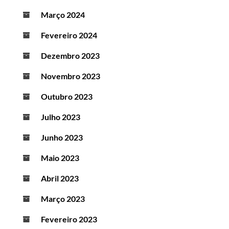
Março 2024
Fevereiro 2024
Dezembro 2023
Novembro 2023
Outubro 2023
Julho 2023
Junho 2023
Maio 2023
Abril 2023
Março 2023
Fevereiro 2023