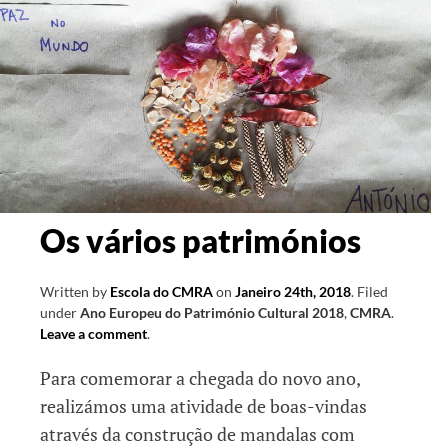
Os vários patrimónios
Written by
Escola do CMRA
on
Janeiro 24th, 2018
.
Filed
under
Ano Europeu do Património Cultural 2018
,
CMRA
.
Leave a comment
.
Para comemorar a chegada do novo ano,
realizámos uma atividade de boas-vindas
através da construção de mandalas com