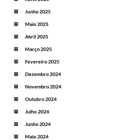
Junho 2025
Maio 2025
Abril 2025
Março 2025
Fevereiro 2025
Dezembro 2024
Novembro 2024
Outubro 2024
Julho 2024
Junho 2024
Maio 2024