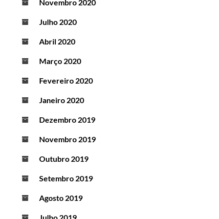
Novembro 2020
Julho 2020
Abril 2020
Março 2020
Fevereiro 2020
Janeiro 2020
Dezembro 2019
Novembro 2019
Outubro 2019
Setembro 2019
Agosto 2019
Julho 2019