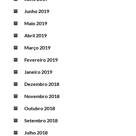
Junho 2019
Maio 2019
Abril 2019
Março 2019
Fevereiro 2019
Janeiro 2019
Dezembro 2018
Novembro 2018
Outubro 2018
Setembro 2018
Julho 2018