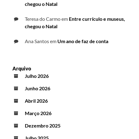
chegou o Natal
Teresa do Carmo
em
Entre currículo e museus,
chegou o Natal
Ana Santos
em
Um ano de faz de conta
Arquivo
Julho 2026
Junho 2026
Abril 2026
Março 2026
Dezembro 2025
Julho 2025