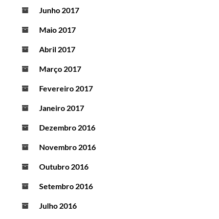
Junho 2017
Maio 2017
Abril 2017
Março 2017
Fevereiro 2017
Janeiro 2017
Dezembro 2016
Novembro 2016
Outubro 2016
Setembro 2016
Julho 2016