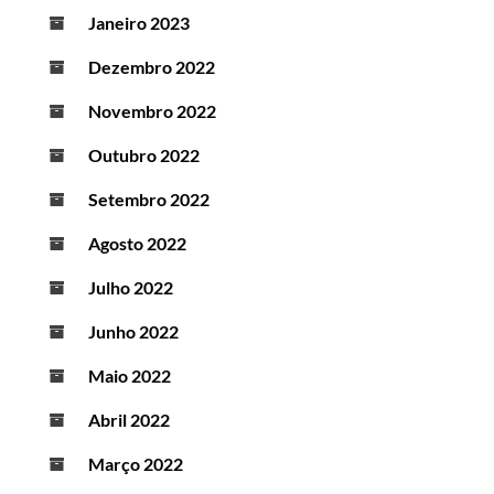
Janeiro 2023
Dezembro 2022
Novembro 2022
Outubro 2022
Setembro 2022
Agosto 2022
Julho 2022
Junho 2022
Maio 2022
Abril 2022
Março 2022