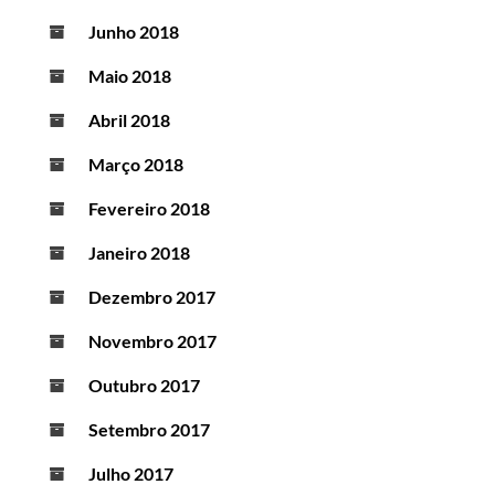
Junho 2018
Maio 2018
Abril 2018
Março 2018
Fevereiro 2018
Janeiro 2018
Dezembro 2017
Novembro 2017
Outubro 2017
Setembro 2017
Julho 2017