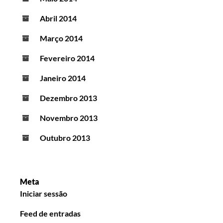
Abril 2014
Março 2014
Fevereiro 2014
Janeiro 2014
Dezembro 2013
Novembro 2013
Outubro 2013
Meta
Iniciar sessão
Feed de entradas