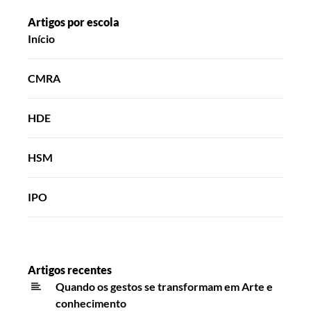
Artigos por escola
Início
CMRA
HDE
HSM
IPO
Artigos recentes
Quando os gestos se transformam em Arte e
conhecimento