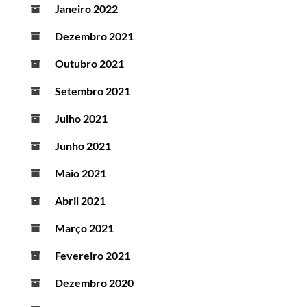
Janeiro 2022
Dezembro 2021
Outubro 2021
Setembro 2021
Julho 2021
Junho 2021
Maio 2021
Abril 2021
Março 2021
Fevereiro 2021
Dezembro 2020