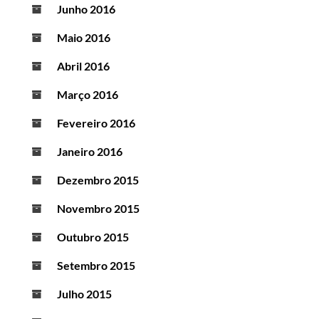
Junho 2016
Maio 2016
Abril 2016
Março 2016
Fevereiro 2016
Janeiro 2016
Dezembro 2015
Novembro 2015
Outubro 2015
Setembro 2015
Julho 2015