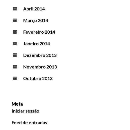
Abril 2014
Março 2014
Fevereiro 2014
Janeiro 2014
Dezembro 2013
Novembro 2013
Outubro 2013
Meta
Iniciar sessão
Feed de entradas