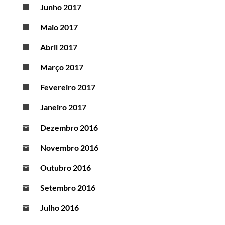
Junho 2017
Maio 2017
Abril 2017
Março 2017
Fevereiro 2017
Janeiro 2017
Dezembro 2016
Novembro 2016
Outubro 2016
Setembro 2016
Julho 2016