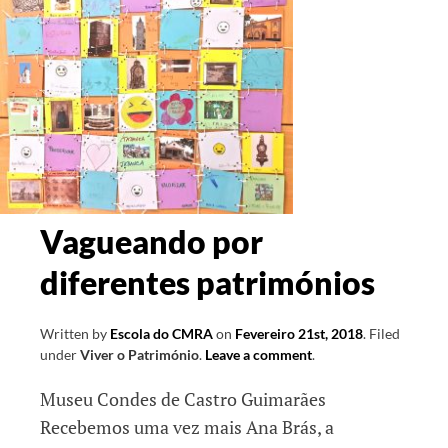
Vagueando por
diferentes patrimónios
Written by
Escola do CMRA
on
Fevereiro 21st, 2018
.
Filed
under
Viver o Património
.
Leave a comment
.
Museu Condes de Castro Guimarães
Recebemos uma vez mais Ana Brás, a