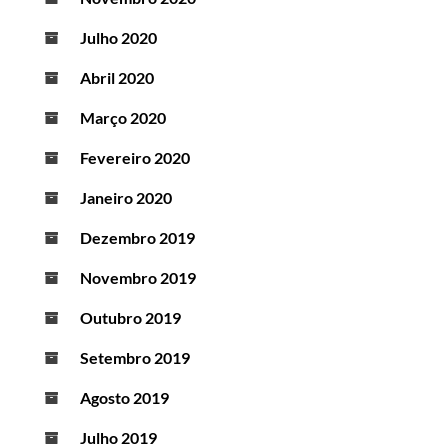
Julho 2020
Abril 2020
Março 2020
Fevereiro 2020
Janeiro 2020
Dezembro 2019
Novembro 2019
Outubro 2019
Setembro 2019
Agosto 2019
Julho 2019