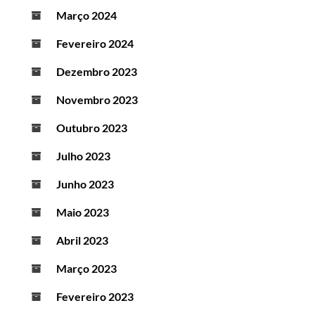
Março 2024
Fevereiro 2024
Dezembro 2023
Novembro 2023
Outubro 2023
Julho 2023
Junho 2023
Maio 2023
Abril 2023
Março 2023
Fevereiro 2023