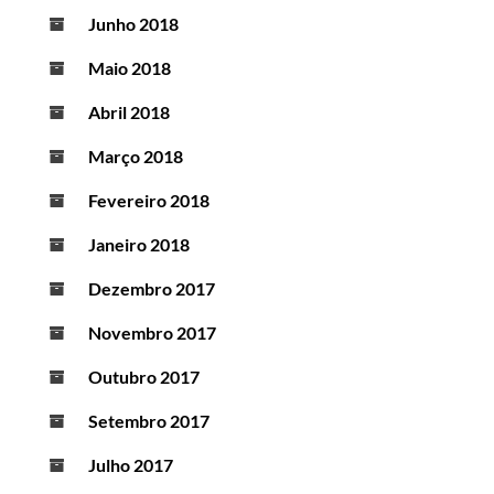
Junho 2018
Maio 2018
Abril 2018
Março 2018
Fevereiro 2018
Janeiro 2018
Dezembro 2017
Novembro 2017
Outubro 2017
Setembro 2017
Julho 2017