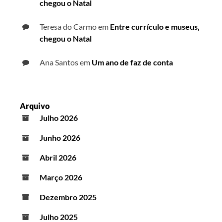
chegou o Natal
Teresa do Carmo
em
Entre currículo e museus,
chegou o Natal
Ana Santos
em
Um ano de faz de conta
Arquivo
Julho 2026
Junho 2026
Abril 2026
Março 2026
Dezembro 2025
Julho 2025