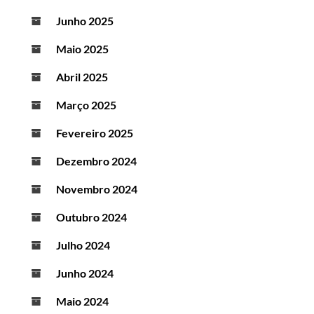
Junho 2025
Maio 2025
Abril 2025
Março 2025
Fevereiro 2025
Dezembro 2024
Novembro 2024
Outubro 2024
Julho 2024
Junho 2024
Maio 2024