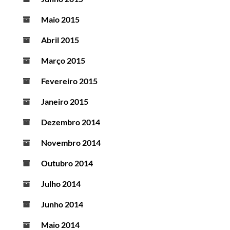
Maio 2015
Abril 2015
Março 2015
Fevereiro 2015
Janeiro 2015
Dezembro 2014
Novembro 2014
Outubro 2014
Julho 2014
Junho 2014
Maio 2014