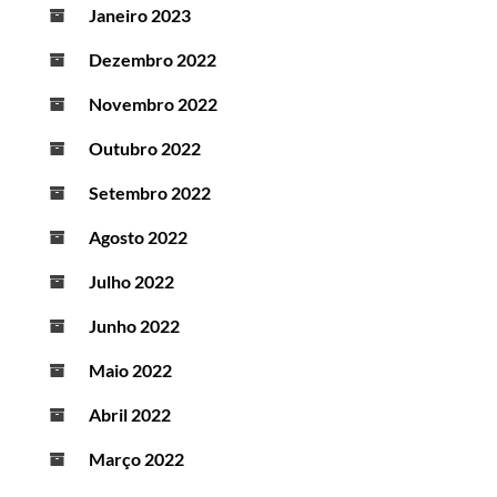
Janeiro 2023
Dezembro 2022
Novembro 2022
Outubro 2022
Setembro 2022
Agosto 2022
Julho 2022
Junho 2022
Maio 2022
Abril 2022
Março 2022