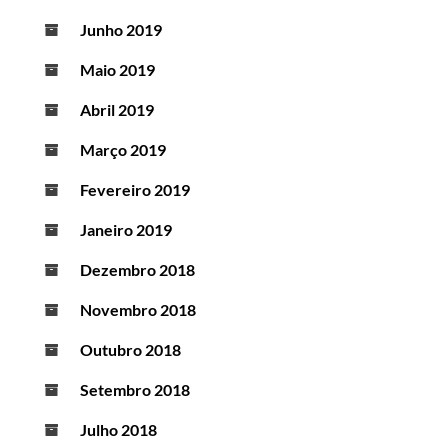
Junho 2019
Maio 2019
Abril 2019
Março 2019
Fevereiro 2019
Janeiro 2019
Dezembro 2018
Novembro 2018
Outubro 2018
Setembro 2018
Julho 2018