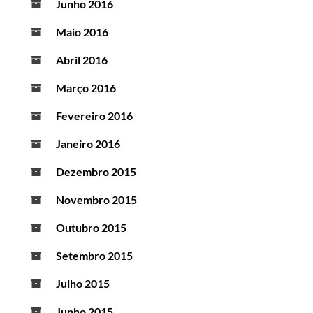
Junho 2016
Maio 2016
Abril 2016
Março 2016
Fevereiro 2016
Janeiro 2016
Dezembro 2015
Novembro 2015
Outubro 2015
Setembro 2015
Julho 2015
Junho 2015