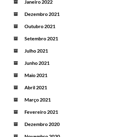
Janeiro 2022
Dezembro 2021
Outubro 2021
Setembro 2021
Julho 2021
Junho 2021
Maio 2021
Abril 2021
Março 2021
Fevereiro 2021
Dezembro 2020
Novembro 2020