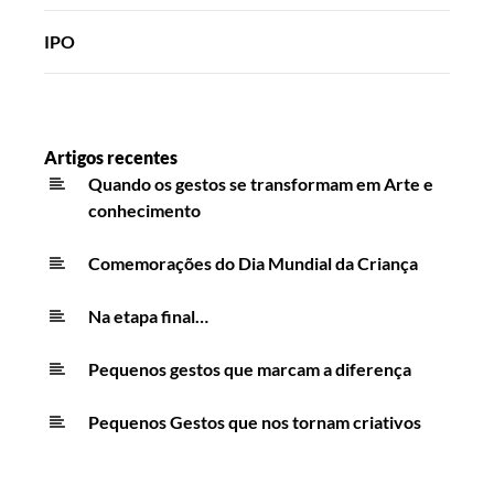
IPO
Artigos recentes
Quando os gestos se transformam em Arte e
conhecimento
Comemorações do Dia Mundial da Criança
Na etapa final…
Pequenos gestos que marcam a diferença
Pequenos Gestos que nos tornam criativos