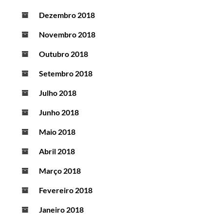
Dezembro 2018
Novembro 2018
Outubro 2018
Setembro 2018
Julho 2018
Junho 2018
Maio 2018
Abril 2018
Março 2018
Fevereiro 2018
Janeiro 2018