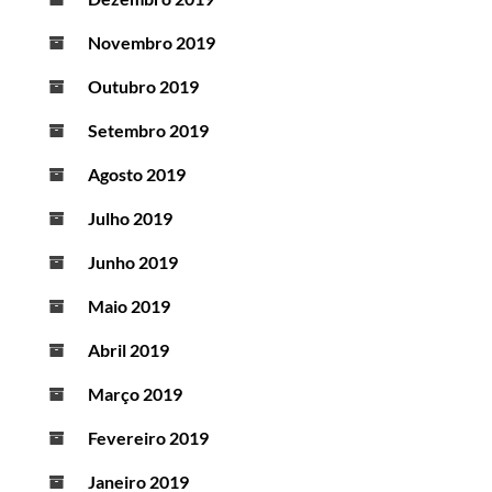
Novembro 2019
Outubro 2019
Setembro 2019
Agosto 2019
Julho 2019
Junho 2019
Maio 2019
Abril 2019
Março 2019
Fevereiro 2019
Janeiro 2019