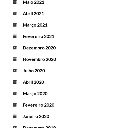
Maio 2021
Abril 2021
Março 2021
Fevereiro 2021
Dezembro 2020
Novembro 2020
Julho 2020
Abril 2020
Março 2020
Fevereiro 2020
Janeiro 2020
Dezembro 2019