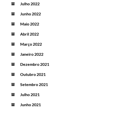
Julho 2022
Junho 2022
Maio 2022
Abril 2022
Março 2022
Janeiro 2022
Dezembro 2021
Outubro 2021
Setembro 2021
Julho 2021
Junho 2021