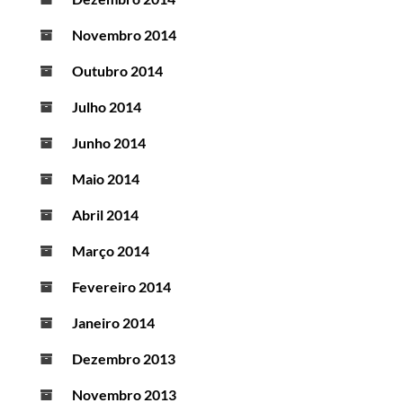
Novembro 2014
Outubro 2014
Julho 2014
Junho 2014
Maio 2014
Abril 2014
Março 2014
Fevereiro 2014
Janeiro 2014
Dezembro 2013
Novembro 2013