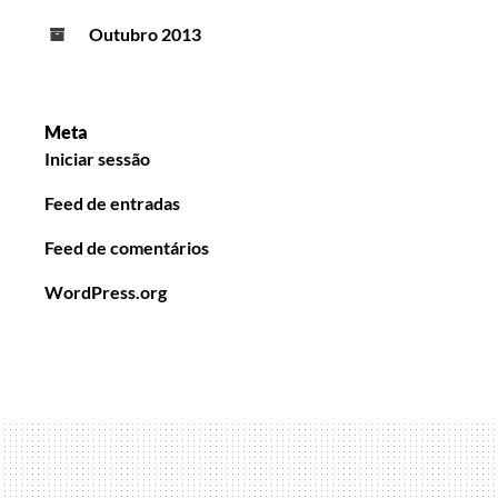
Outubro 2013
Meta
Iniciar sessão
Feed de entradas
Feed de comentários
WordPress.org