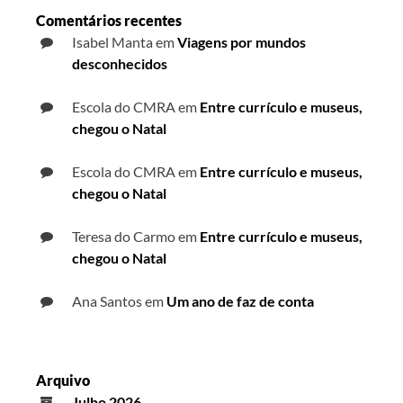
Comentários recentes
Isabel Manta
em
Viagens por mundos
desconhecidos
Escola do CMRA
em
Entre currículo e museus,
chegou o Natal
Escola do CMRA
em
Entre currículo e museus,
chegou o Natal
Teresa do Carmo
em
Entre currículo e museus,
chegou o Natal
Ana Santos
em
Um ano de faz de conta
Arquivo
Julho 2026