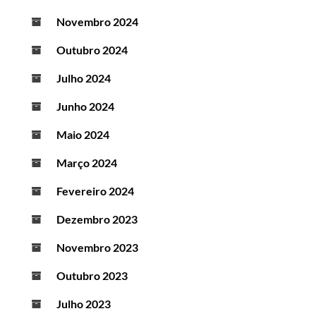
Novembro 2024
Outubro 2024
Julho 2024
Junho 2024
Maio 2024
Março 2024
Fevereiro 2024
Dezembro 2023
Novembro 2023
Outubro 2023
Julho 2023