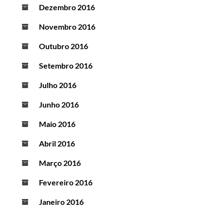
Dezembro 2016
Novembro 2016
Outubro 2016
Setembro 2016
Julho 2016
Junho 2016
Maio 2016
Abril 2016
Março 2016
Fevereiro 2016
Janeiro 2016