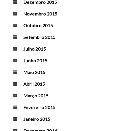
Dezembro 2015
Novembro 2015
Outubro 2015
Setembro 2015
Julho 2015
Junho 2015
Maio 2015
Abril 2015
Março 2015
Fevereiro 2015
Janeiro 2015
Dezembro 2014