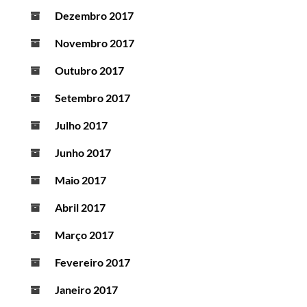
Dezembro 2017
Novembro 2017
Outubro 2017
Setembro 2017
Julho 2017
Junho 2017
Maio 2017
Abril 2017
Março 2017
Fevereiro 2017
Janeiro 2017