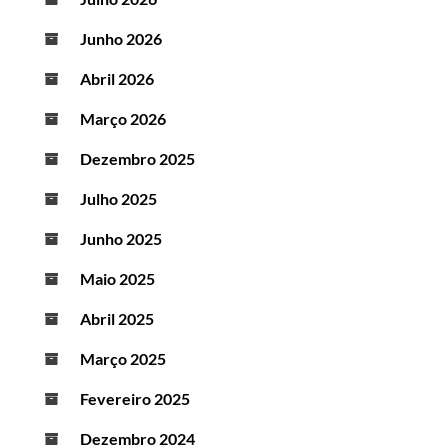
Junho 2026
Abril 2026
Março 2026
Dezembro 2025
Julho 2025
Junho 2025
Maio 2025
Abril 2025
Março 2025
Fevereiro 2025
Dezembro 2024