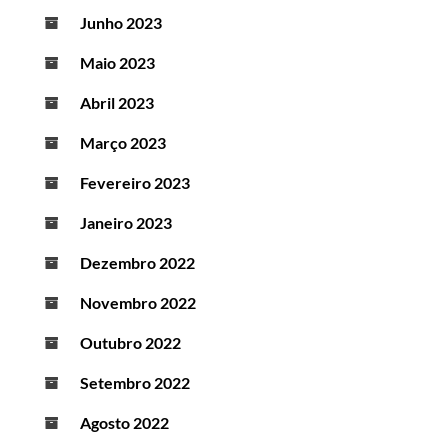
Junho 2023
Maio 2023
Abril 2023
Março 2023
Fevereiro 2023
Janeiro 2023
Dezembro 2022
Novembro 2022
Outubro 2022
Setembro 2022
Agosto 2022