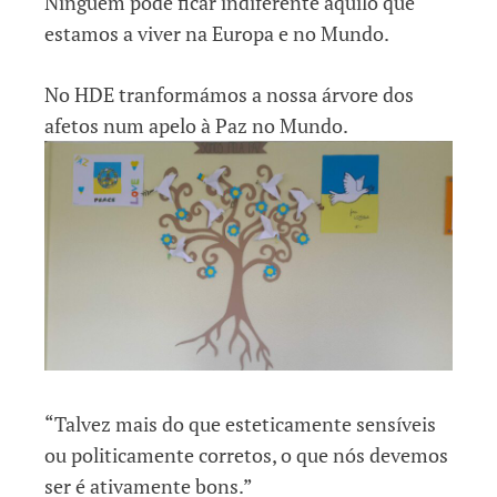
Ninguém pode ficar indiferente àquilo que
estamos a viver na Europa e no Mundo.
No HDE tranformámos a nossa árvore dos
afetos num apelo à Paz no Mundo.
“Talvez mais do que esteticamente sensíveis
ou politicamente corretos, o que nós devemos
ser é ativamente bons.”