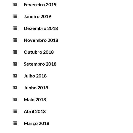
Fevereiro 2019
Janeiro 2019
Dezembro 2018
Novembro 2018
Outubro 2018
Setembro 2018
Julho 2018
Junho 2018
Maio 2018
Abril 2018
Março 2018