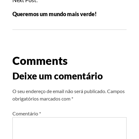
Queremos um mundo mais verde!
Comments
Deixe um comentário
O seu endereço de email não será publicado.
Campos
obrigatórios marcados com
*
Comentário
*