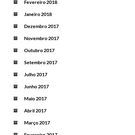
Fevereiro 2018
Janeiro 2018
Dezembro 2017
Novembro 2017
Outubro 2017
Setembro 2017
Julho 2017
Junho 2017
Maio 2017
Abril 2017
Março 2017
Fevereiro 2017