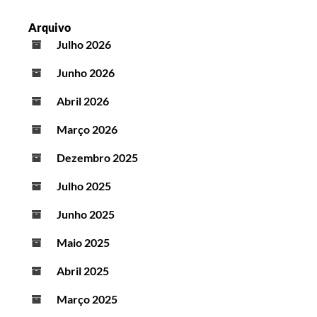
Arquivo
Julho 2026
Junho 2026
Abril 2026
Março 2026
Dezembro 2025
Julho 2025
Junho 2025
Maio 2025
Abril 2025
Março 2025