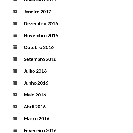
Janeiro 2017
Dezembro 2016
Novembro 2016
Outubro 2016
Setembro 2016
Julho 2016
Junho 2016
Maio 2016
Abril 2016
Março 2016
Fevereiro 2016