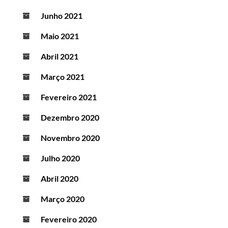
Junho 2021
Maio 2021
Abril 2021
Março 2021
Fevereiro 2021
Dezembro 2020
Novembro 2020
Julho 2020
Abril 2020
Março 2020
Fevereiro 2020