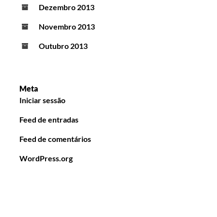
Dezembro 2013
Novembro 2013
Outubro 2013
Meta
Iniciar sessão
Feed de entradas
Feed de comentários
WordPress.org