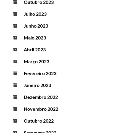
Outubro 2023
Julho 2023
Junho 2023
Maio 2023
Abril 2023
Março 2023
Fevereiro 2023
Janeiro 2023
Dezembro 2022
Novembro 2022
Outubro 2022
Setembro 2022