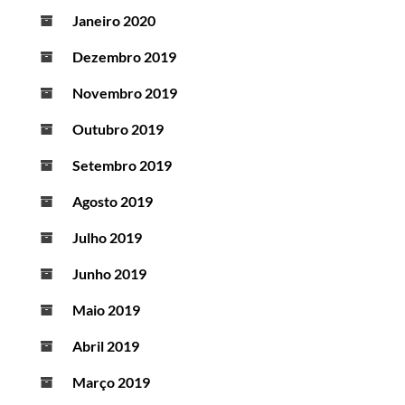
Janeiro 2020
Dezembro 2019
Novembro 2019
Outubro 2019
Setembro 2019
Agosto 2019
Julho 2019
Junho 2019
Maio 2019
Abril 2019
Março 2019