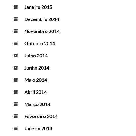
Janeiro 2015
Dezembro 2014
Novembro 2014
Outubro 2014
Julho 2014
Junho 2014
Maio 2014
Abril 2014
Março 2014
Fevereiro 2014
Janeiro 2014