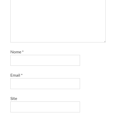
Nome
*
Email
*
Site