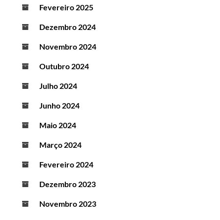
Fevereiro 2025
Dezembro 2024
Novembro 2024
Outubro 2024
Julho 2024
Junho 2024
Maio 2024
Março 2024
Fevereiro 2024
Dezembro 2023
Novembro 2023