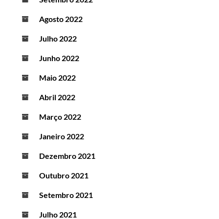
Agosto 2022
Julho 2022
Junho 2022
Maio 2022
Abril 2022
Março 2022
Janeiro 2022
Dezembro 2021
Outubro 2021
Setembro 2021
Julho 2021