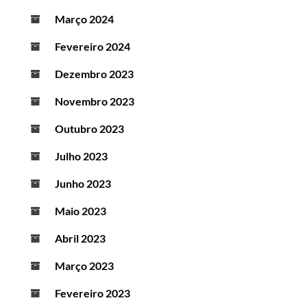
Março 2024
Fevereiro 2024
Dezembro 2023
Novembro 2023
Outubro 2023
Julho 2023
Junho 2023
Maio 2023
Abril 2023
Março 2023
Fevereiro 2023