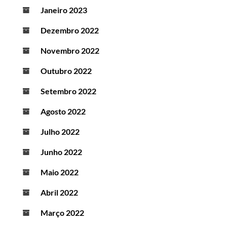
Janeiro 2023
Dezembro 2022
Novembro 2022
Outubro 2022
Setembro 2022
Agosto 2022
Julho 2022
Junho 2022
Maio 2022
Abril 2022
Março 2022