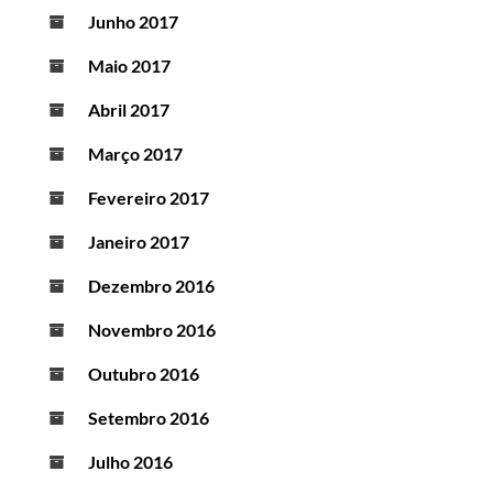
Junho 2017
Maio 2017
Abril 2017
Março 2017
Fevereiro 2017
Janeiro 2017
Dezembro 2016
Novembro 2016
Outubro 2016
Setembro 2016
Julho 2016