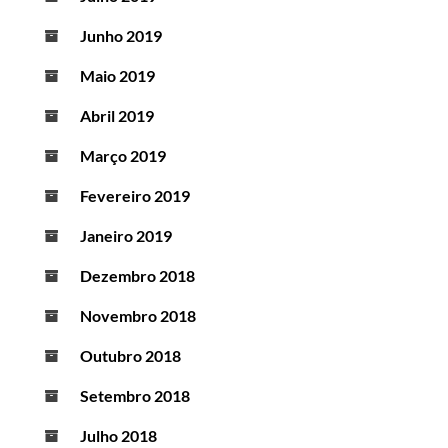
Junho 2019
Maio 2019
Abril 2019
Março 2019
Fevereiro 2019
Janeiro 2019
Dezembro 2018
Novembro 2018
Outubro 2018
Setembro 2018
Julho 2018