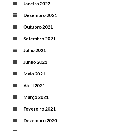
Janeiro 2022
Dezembro 2021
Outubro 2021
Setembro 2021
Julho 2021
Junho 2021
Maio 2021
Abril 2021
Março 2021
Fevereiro 2021
Dezembro 2020