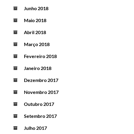
Junho 2018
Maio 2018
Abril 2018
Março 2018
Fevereiro 2018
Janeiro 2018
Dezembro 2017
Novembro 2017
Outubro 2017
Setembro 2017
Julho 2017