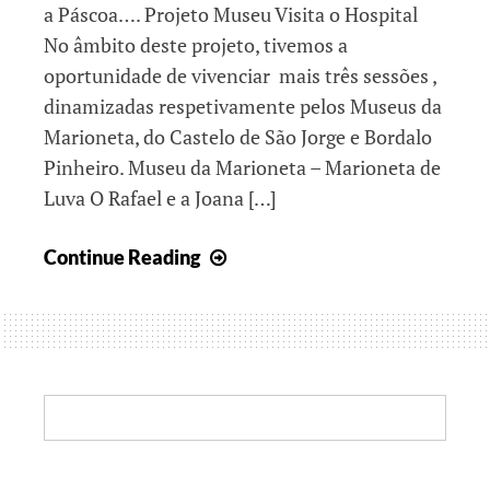
a Páscoa…. Projeto Museu Visita o Hospital
No âmbito deste projeto, tivemos a
oportunidade de vivenciar mais três sessões ,
dinamizadas respetivamente pelos Museus da
Marioneta, do Castelo de São Jorge e Bordalo
Pinheiro. Museu da Marioneta – Marioneta de
Luva O Rafael e a Joana […]
Juntos,
Continue Reading
renascemos
Search: