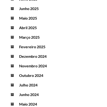
Junho 2025
Maio 2025
Abril 2025
Março 2025
Fevereiro 2025
Dezembro 2024
Novembro 2024
Outubro 2024
Julho 2024
Junho 2024
Maio 2024