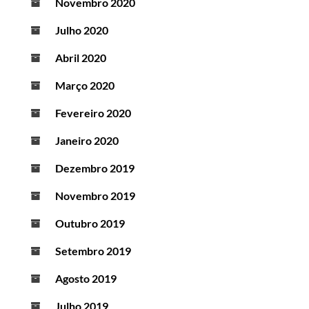
Novembro 2020
Julho 2020
Abril 2020
Março 2020
Fevereiro 2020
Janeiro 2020
Dezembro 2019
Novembro 2019
Outubro 2019
Setembro 2019
Agosto 2019
Julho 2019