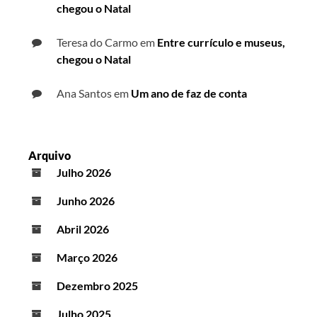
chegou o Natal
Teresa do Carmo
em
Entre currículo e museus,
chegou o Natal
Ana Santos
em
Um ano de faz de conta
Arquivo
Julho 2026
Junho 2026
Abril 2026
Março 2026
Dezembro 2025
Julho 2025