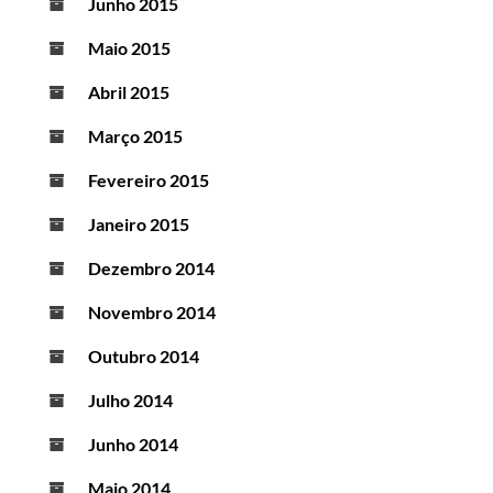
Junho 2015
Maio 2015
Abril 2015
Março 2015
Fevereiro 2015
Janeiro 2015
Dezembro 2014
Novembro 2014
Outubro 2014
Julho 2014
Junho 2014
Maio 2014