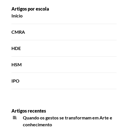
Artigos por escola
Início
CMRA
HDE
HSM
IPO
Artigos recentes
Quando os gestos se transformam em Arte e
conhecimento