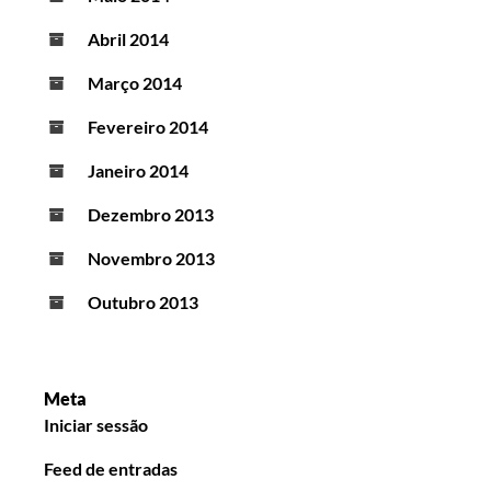
Abril 2014
Março 2014
Fevereiro 2014
Janeiro 2014
Dezembro 2013
Novembro 2013
Outubro 2013
Meta
Iniciar sessão
Feed de entradas