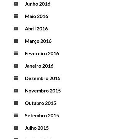
Junho 2016
Maio 2016
Abril 2016
Março 2016
Fevereiro 2016
Janeiro 2016
Dezembro 2015
Novembro 2015
Outubro 2015
Setembro 2015
Julho 2015