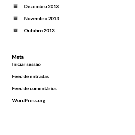
Dezembro 2013
Novembro 2013
Outubro 2013
Meta
Iniciar sessão
Feed de entradas
Feed de comentários
WordPress.org