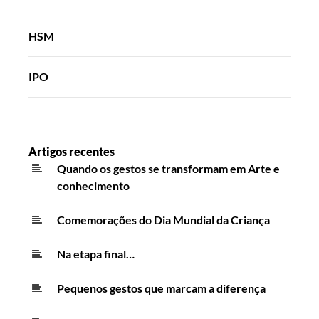
HSM
IPO
Artigos recentes
Quando os gestos se transformam em Arte e
conhecimento
Comemorações do Dia Mundial da Criança
Na etapa final…
Pequenos gestos que marcam a diferença