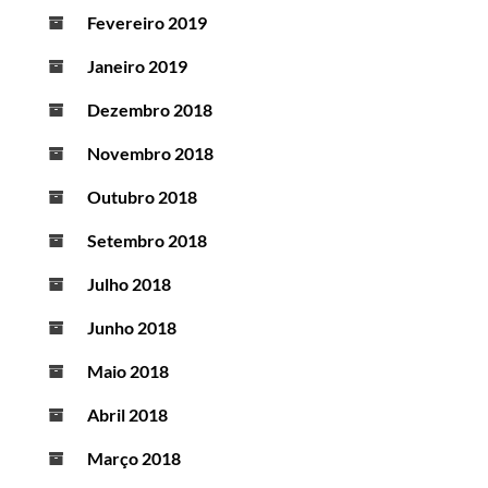
Fevereiro 2019
Janeiro 2019
Dezembro 2018
Novembro 2018
Outubro 2018
Setembro 2018
Julho 2018
Junho 2018
Maio 2018
Abril 2018
Março 2018