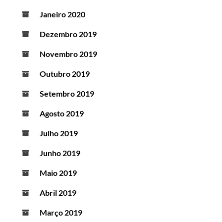
Janeiro 2020
Dezembro 2019
Novembro 2019
Outubro 2019
Setembro 2019
Agosto 2019
Julho 2019
Junho 2019
Maio 2019
Abril 2019
Março 2019