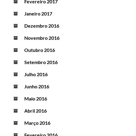
Fevereiro 2017
Janeiro 2017
Dezembro 2016
Novembro 2016
Outubro 2016
Setembro 2016
Julho 2016
Junho 2016
Maio 2016
Abril 2016
Março 2016
Fevereiro 2016