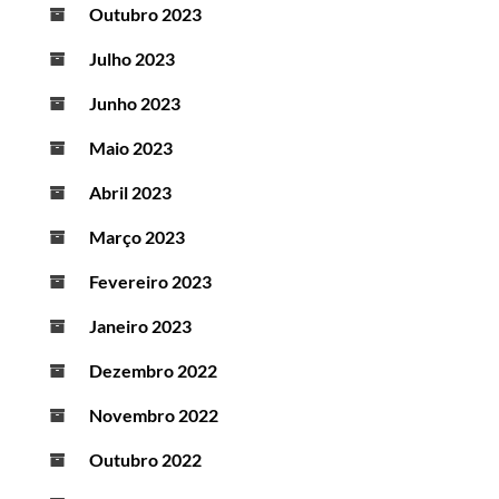
Outubro 2023
Julho 2023
Junho 2023
Maio 2023
Abril 2023
Março 2023
Fevereiro 2023
Janeiro 2023
Dezembro 2022
Novembro 2022
Outubro 2022