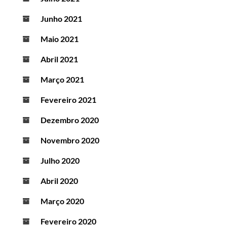
Junho 2021
Maio 2021
Abril 2021
Março 2021
Fevereiro 2021
Dezembro 2020
Novembro 2020
Julho 2020
Abril 2020
Março 2020
Fevereiro 2020