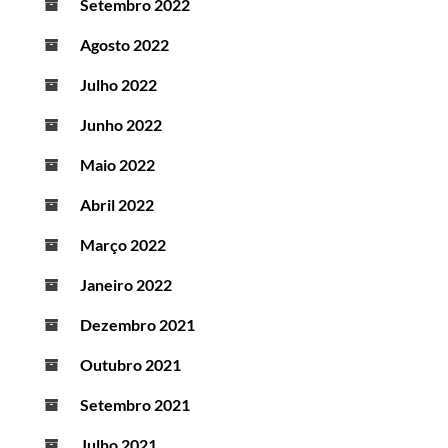
Setembro 2022
Agosto 2022
Julho 2022
Junho 2022
Maio 2022
Abril 2022
Março 2022
Janeiro 2022
Dezembro 2021
Outubro 2021
Setembro 2021
Julho 2021