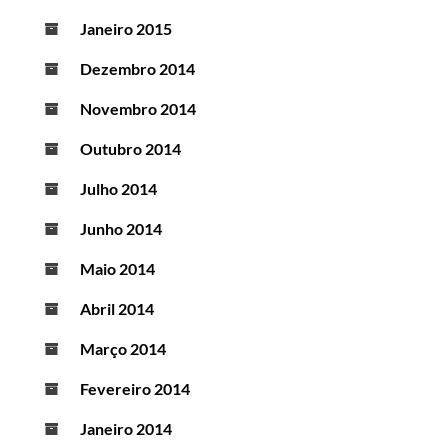
Janeiro 2015
Dezembro 2014
Novembro 2014
Outubro 2014
Julho 2014
Junho 2014
Maio 2014
Abril 2014
Março 2014
Fevereiro 2014
Janeiro 2014