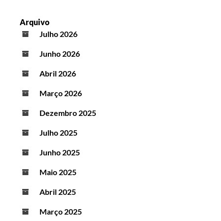
Arquivo
Julho 2026
Junho 2026
Abril 2026
Março 2026
Dezembro 2025
Julho 2025
Junho 2025
Maio 2025
Abril 2025
Março 2025