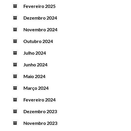
Fevereiro 2025
Dezembro 2024
Novembro 2024
Outubro 2024
Julho 2024
Junho 2024
Maio 2024
Março 2024
Fevereiro 2024
Dezembro 2023
Novembro 2023