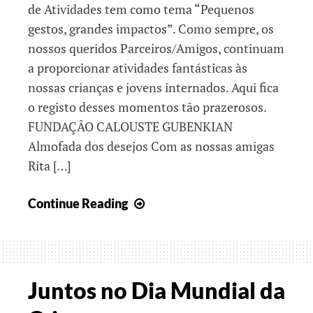
de Atividades tem como tema “Pequenos
gestos, grandes impactos”. Como sempre, os
nossos queridos Parceiros/Amigos, continuam
a proporcionar atividades fantásticas às
nossas crianças e jovens internados. Aqui fica
o registo desses momentos tão prazerosos.
FUNDAÇÃO CALOUSTE GUBENKIAN
Almofada dos desejos Com as nossas amigas
Rita […]
Pequenos
Continue Reading
Gestos,
Grandes
Impactos
Juntos no Dia Mundial da