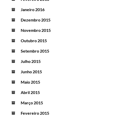
Janeiro 2016
Dezembro 2015
Novembro 2015
Outubro 2015
Setembro 2015
Julho 2015
Junho 2015
Maio 2015
Abril 2015
Março 2015
Fevereiro 2015