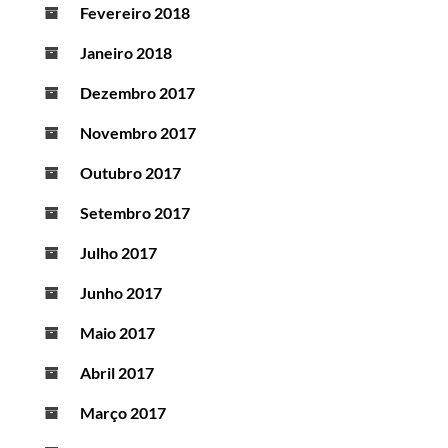
Fevereiro 2018
Janeiro 2018
Dezembro 2017
Novembro 2017
Outubro 2017
Setembro 2017
Julho 2017
Junho 2017
Maio 2017
Abril 2017
Março 2017