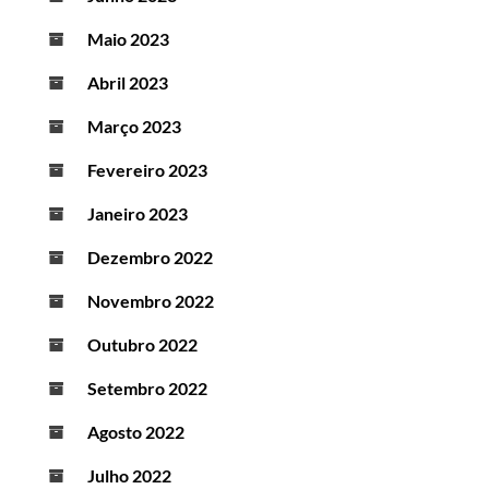
Maio 2023
Abril 2023
Março 2023
Fevereiro 2023
Janeiro 2023
Dezembro 2022
Novembro 2022
Outubro 2022
Setembro 2022
Agosto 2022
Julho 2022