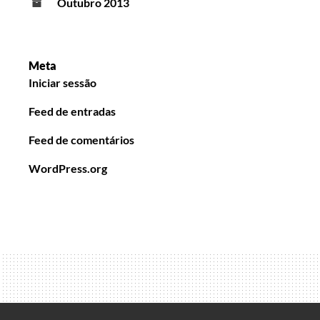
Outubro 2013
Meta
Iniciar sessão
Feed de entradas
Feed de comentários
WordPress.org