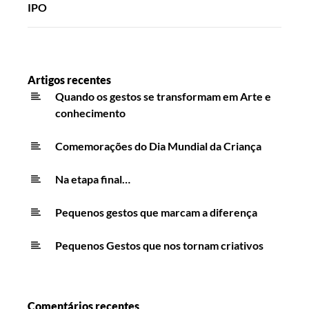
IPO
Artigos recentes
Quando os gestos se transformam em Arte e
conhecimento
Comemorações do Dia Mundial da Criança
Na etapa final…
Pequenos gestos que marcam a diferença
Pequenos Gestos que nos tornam criativos
Comentários recentes