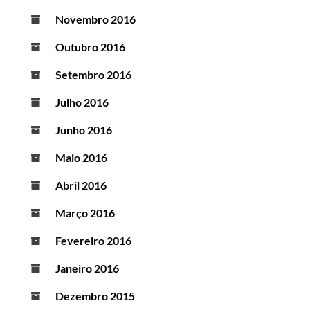
Novembro 2016
Outubro 2016
Setembro 2016
Julho 2016
Junho 2016
Maio 2016
Abril 2016
Março 2016
Fevereiro 2016
Janeiro 2016
Dezembro 2015