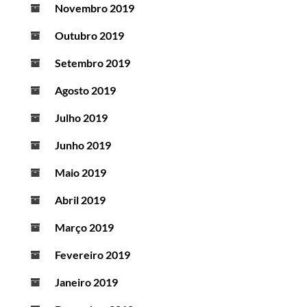
Novembro 2019
Outubro 2019
Setembro 2019
Agosto 2019
Julho 2019
Junho 2019
Maio 2019
Abril 2019
Março 2019
Fevereiro 2019
Janeiro 2019