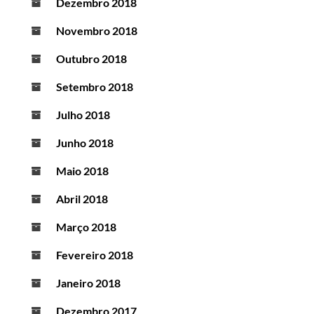
Dezembro 2018
Novembro 2018
Outubro 2018
Setembro 2018
Julho 2018
Junho 2018
Maio 2018
Abril 2018
Março 2018
Fevereiro 2018
Janeiro 2018
Dezembro 2017