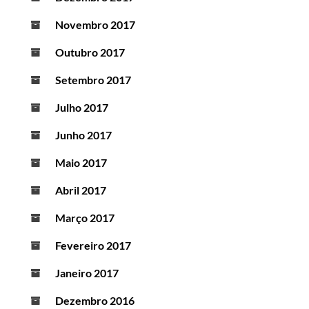
Novembro 2017
Outubro 2017
Setembro 2017
Julho 2017
Junho 2017
Maio 2017
Abril 2017
Março 2017
Fevereiro 2017
Janeiro 2017
Dezembro 2016