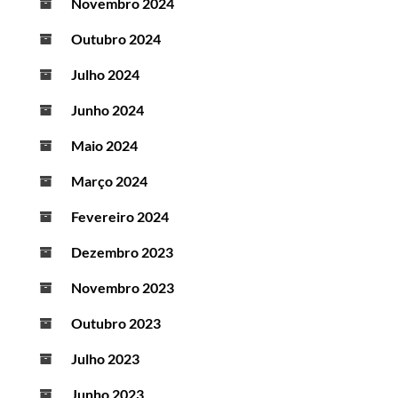
Novembro 2024
Outubro 2024
Julho 2024
Junho 2024
Maio 2024
Março 2024
Fevereiro 2024
Dezembro 2023
Novembro 2023
Outubro 2023
Julho 2023
Junho 2023