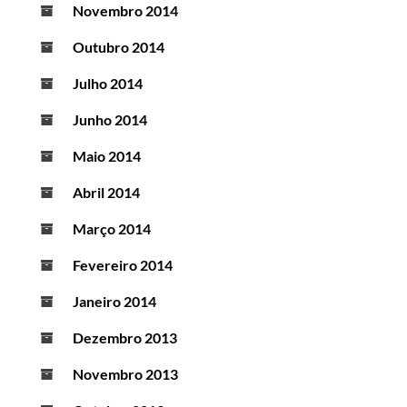
Novembro 2014
Outubro 2014
Julho 2014
Junho 2014
Maio 2014
Abril 2014
Março 2014
Fevereiro 2014
Janeiro 2014
Dezembro 2013
Novembro 2013