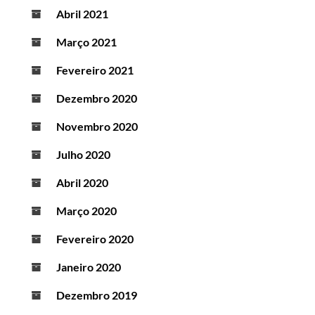
Abril 2021
Março 2021
Fevereiro 2021
Dezembro 2020
Novembro 2020
Julho 2020
Abril 2020
Março 2020
Fevereiro 2020
Janeiro 2020
Dezembro 2019