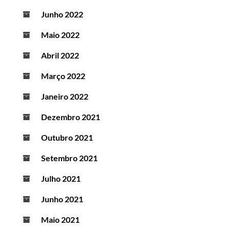
Junho 2022
Maio 2022
Abril 2022
Março 2022
Janeiro 2022
Dezembro 2021
Outubro 2021
Setembro 2021
Julho 2021
Junho 2021
Maio 2021