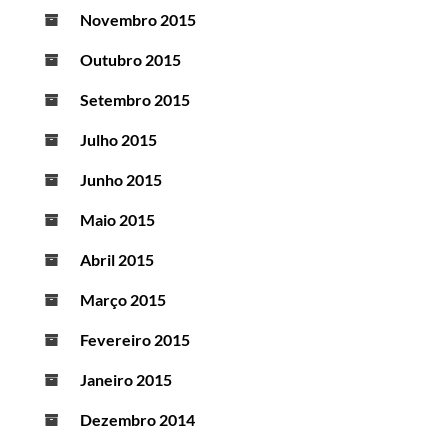
Novembro 2015
Outubro 2015
Setembro 2015
Julho 2015
Junho 2015
Maio 2015
Abril 2015
Março 2015
Fevereiro 2015
Janeiro 2015
Dezembro 2014