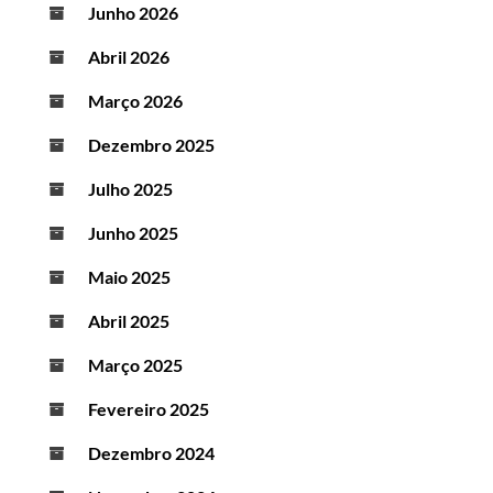
Junho 2026
Abril 2026
Março 2026
Dezembro 2025
Julho 2025
Junho 2025
Maio 2025
Abril 2025
Março 2025
Fevereiro 2025
Dezembro 2024