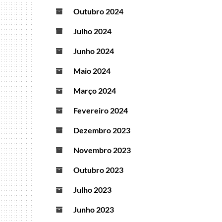
Outubro 2024
Julho 2024
Junho 2024
Maio 2024
Março 2024
Fevereiro 2024
Dezembro 2023
Novembro 2023
Outubro 2023
Julho 2023
Junho 2023