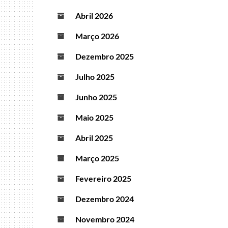
Abril 2026
Março 2026
Dezembro 2025
Julho 2025
Junho 2025
Maio 2025
Abril 2025
Março 2025
Fevereiro 2025
Dezembro 2024
Novembro 2024