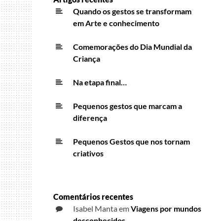
Quando os gestos se transformam
em Arte e conhecimento
Comemorações do Dia Mundial da
Criança
Na etapa final…
Pequenos gestos que marcam a
diferença
Pequenos Gestos que nos tornam
criativos
Comentários recentes
Isabel Manta
em
Viagens por mundos
desconhecidos