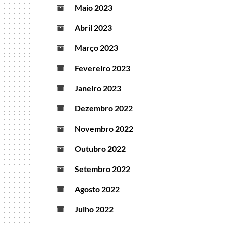
Maio 2023
Abril 2023
Março 2023
Fevereiro 2023
Janeiro 2023
Dezembro 2022
Novembro 2022
Outubro 2022
Setembro 2022
Agosto 2022
Julho 2022