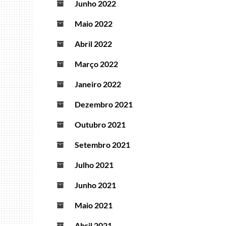
Junho 2022
Maio 2022
Abril 2022
Março 2022
Janeiro 2022
Dezembro 2021
Outubro 2021
Setembro 2021
Julho 2021
Junho 2021
Maio 2021
Abril 2021