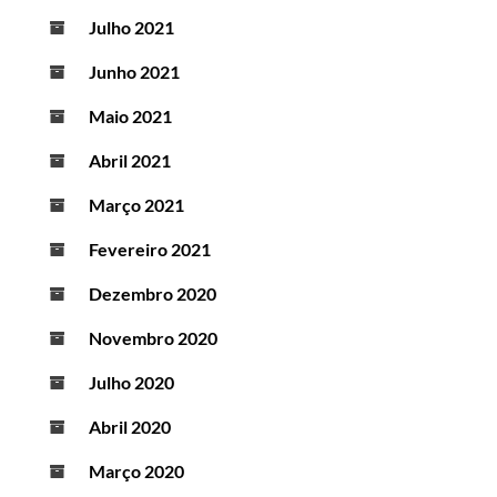
Julho 2021
Junho 2021
Maio 2021
Abril 2021
Março 2021
Fevereiro 2021
Dezembro 2020
Novembro 2020
Julho 2020
Abril 2020
Março 2020