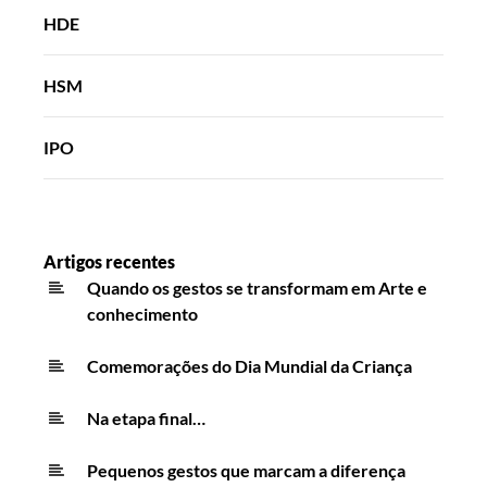
HDE
HSM
IPO
Artigos recentes
Quando os gestos se transformam em Arte e
conhecimento
Comemorações do Dia Mundial da Criança
Na etapa final…
Pequenos gestos que marcam a diferença