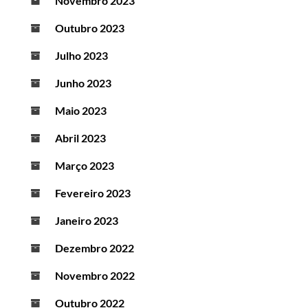
Novembro 2023
Outubro 2023
Julho 2023
Junho 2023
Maio 2023
Abril 2023
Março 2023
Fevereiro 2023
Janeiro 2023
Dezembro 2022
Novembro 2022
Outubro 2022