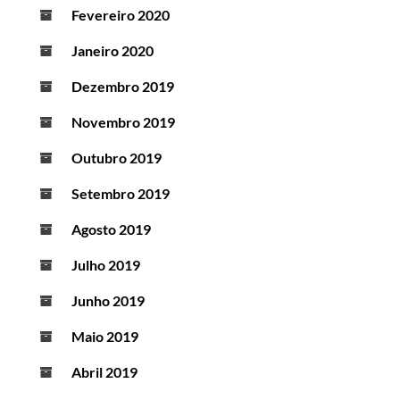
Fevereiro 2020
Janeiro 2020
Dezembro 2019
Novembro 2019
Outubro 2019
Setembro 2019
Agosto 2019
Julho 2019
Junho 2019
Maio 2019
Abril 2019