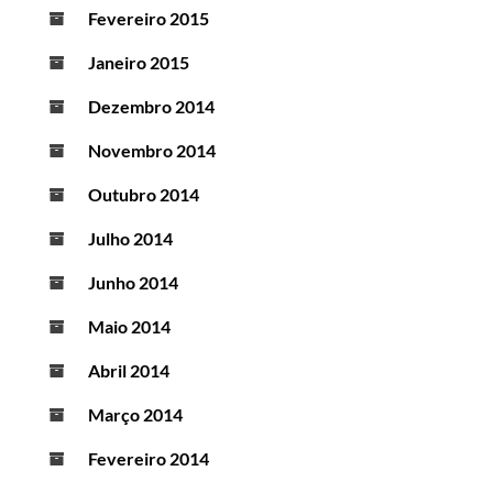
Fevereiro 2015
Janeiro 2015
Dezembro 2014
Novembro 2014
Outubro 2014
Julho 2014
Junho 2014
Maio 2014
Abril 2014
Março 2014
Fevereiro 2014