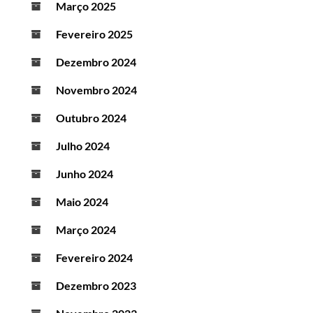
Março 2025
Fevereiro 2025
Dezembro 2024
Novembro 2024
Outubro 2024
Julho 2024
Junho 2024
Maio 2024
Março 2024
Fevereiro 2024
Dezembro 2023