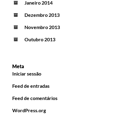
Janeiro 2014
Dezembro 2013
Novembro 2013
Outubro 2013
Meta
Iniciar sessão
Feed de entradas
Feed de comentários
WordPress.org