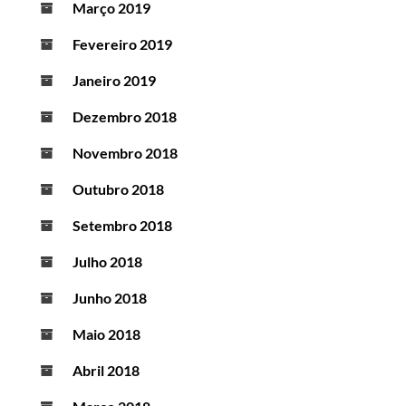
Março 2019
Fevereiro 2019
Janeiro 2019
Dezembro 2018
Novembro 2018
Outubro 2018
Setembro 2018
Julho 2018
Junho 2018
Maio 2018
Abril 2018