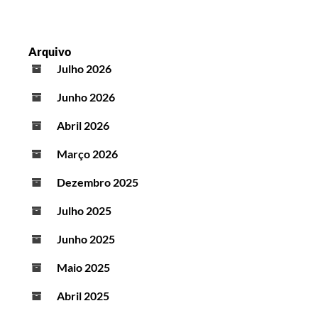
Arquivo
Julho 2026
Junho 2026
Abril 2026
Março 2026
Dezembro 2025
Julho 2025
Junho 2025
Maio 2025
Abril 2025