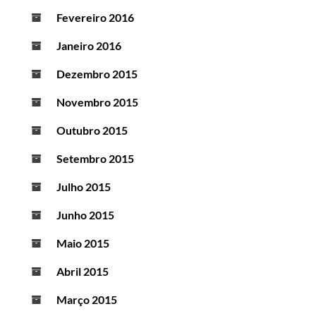
Fevereiro 2016
Janeiro 2016
Dezembro 2015
Novembro 2015
Outubro 2015
Setembro 2015
Julho 2015
Junho 2015
Maio 2015
Abril 2015
Março 2015