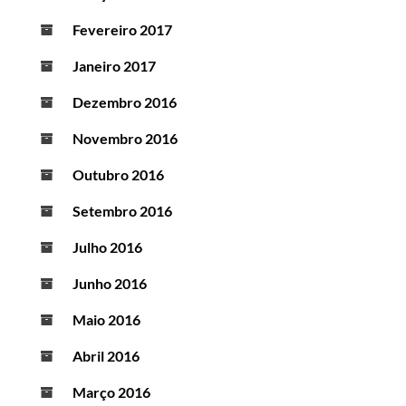
Fevereiro 2017
Janeiro 2017
Dezembro 2016
Novembro 2016
Outubro 2016
Setembro 2016
Julho 2016
Junho 2016
Maio 2016
Abril 2016
Março 2016