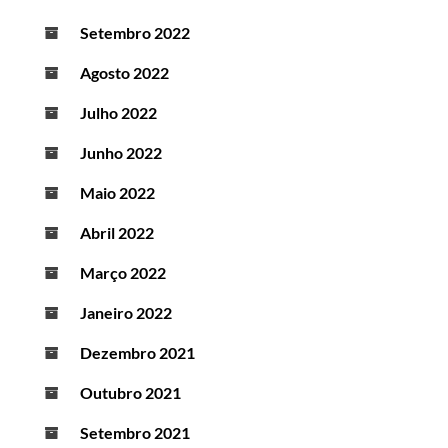
Setembro 2022
Agosto 2022
Julho 2022
Junho 2022
Maio 2022
Abril 2022
Março 2022
Janeiro 2022
Dezembro 2021
Outubro 2021
Setembro 2021