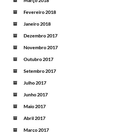
Março 2018
Fevereiro 2018
Janeiro 2018
Dezembro 2017
Novembro 2017
Outubro 2017
Setembro 2017
Julho 2017
Junho 2017
Maio 2017
Abril 2017
Março 2017