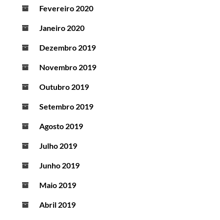
Fevereiro 2020
Janeiro 2020
Dezembro 2019
Novembro 2019
Outubro 2019
Setembro 2019
Agosto 2019
Julho 2019
Junho 2019
Maio 2019
Abril 2019