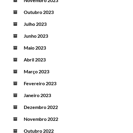
Novembro 2023
Outubro 2023
Julho 2023
Junho 2023
Maio 2023
Abril 2023
Março 2023
Fevereiro 2023
Janeiro 2023
Dezembro 2022
Novembro 2022
Outubro 2022