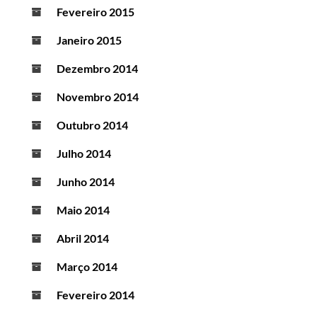
Fevereiro 2015
Janeiro 2015
Dezembro 2014
Novembro 2014
Outubro 2014
Julho 2014
Junho 2014
Maio 2014
Abril 2014
Março 2014
Fevereiro 2014