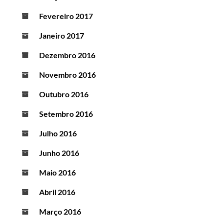
Fevereiro 2017
Janeiro 2017
Dezembro 2016
Novembro 2016
Outubro 2016
Setembro 2016
Julho 2016
Junho 2016
Maio 2016
Abril 2016
Março 2016