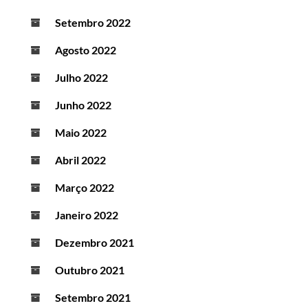
Setembro 2022
Agosto 2022
Julho 2022
Junho 2022
Maio 2022
Abril 2022
Março 2022
Janeiro 2022
Dezembro 2021
Outubro 2021
Setembro 2021