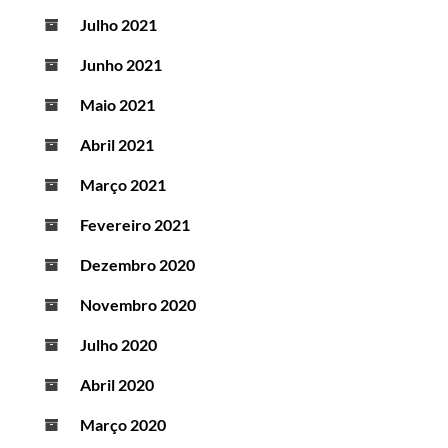
Julho 2021
Junho 2021
Maio 2021
Abril 2021
Março 2021
Fevereiro 2021
Dezembro 2020
Novembro 2020
Julho 2020
Abril 2020
Março 2020