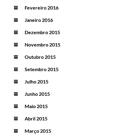
Fevereiro 2016
Janeiro 2016
Dezembro 2015
Novembro 2015
Outubro 2015
Setembro 2015
Julho 2015
Junho 2015
Maio 2015
Abril 2015
Março 2015