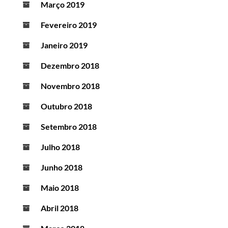
Março 2019
Fevereiro 2019
Janeiro 2019
Dezembro 2018
Novembro 2018
Outubro 2018
Setembro 2018
Julho 2018
Junho 2018
Maio 2018
Abril 2018