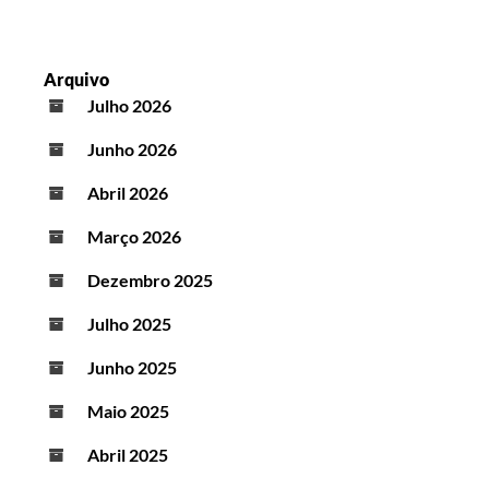
Arquivo
Julho 2026
Junho 2026
Abril 2026
Março 2026
Dezembro 2025
Julho 2025
Junho 2025
Maio 2025
Abril 2025