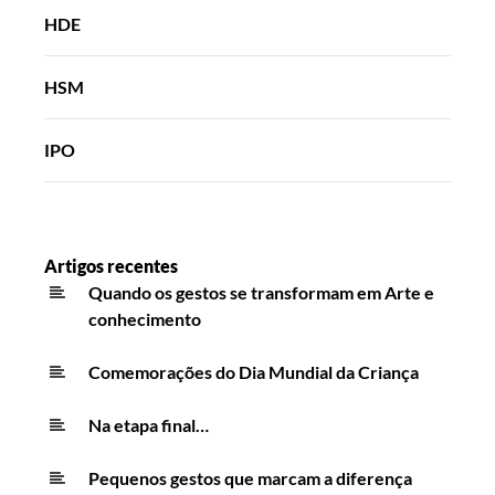
HDE
HSM
IPO
Artigos recentes
Quando os gestos se transformam em Arte e
conhecimento
Comemorações do Dia Mundial da Criança
Na etapa final…
Pequenos gestos que marcam a diferença