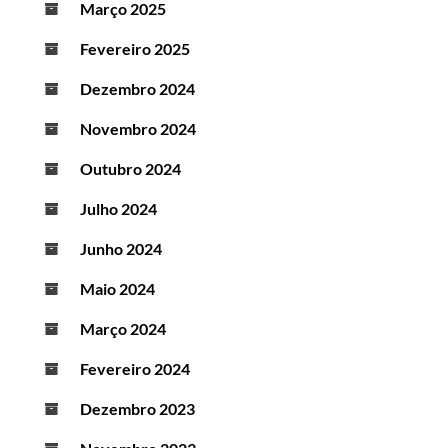
Março 2025
Fevereiro 2025
Dezembro 2024
Novembro 2024
Outubro 2024
Julho 2024
Junho 2024
Maio 2024
Março 2024
Fevereiro 2024
Dezembro 2023