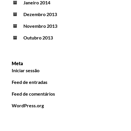
Janeiro 2014
Dezembro 2013
Novembro 2013
Outubro 2013
Meta
Iniciar sessão
Feed de entradas
Feed de comentários
WordPress.org