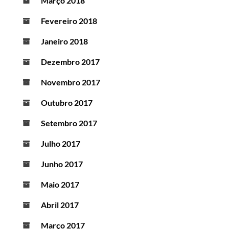
Março 2018
Fevereiro 2018
Janeiro 2018
Dezembro 2017
Novembro 2017
Outubro 2017
Setembro 2017
Julho 2017
Junho 2017
Maio 2017
Abril 2017
Março 2017