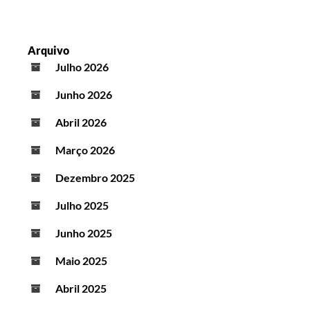
Arquivo
Julho 2026
Junho 2026
Abril 2026
Março 2026
Dezembro 2025
Julho 2025
Junho 2025
Maio 2025
Abril 2025