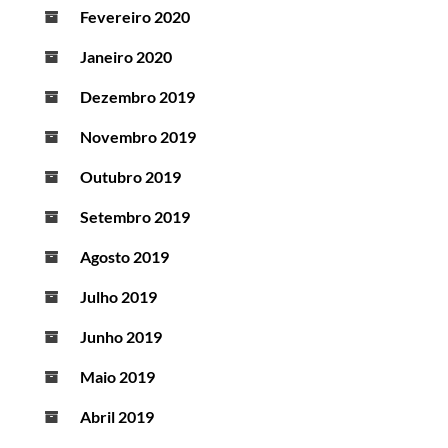
Fevereiro 2020
Janeiro 2020
Dezembro 2019
Novembro 2019
Outubro 2019
Setembro 2019
Agosto 2019
Julho 2019
Junho 2019
Maio 2019
Abril 2019