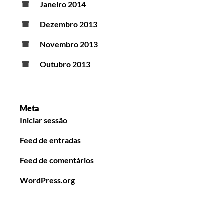
Janeiro 2014
Dezembro 2013
Novembro 2013
Outubro 2013
Meta
Iniciar sessão
Feed de entradas
Feed de comentários
WordPress.org