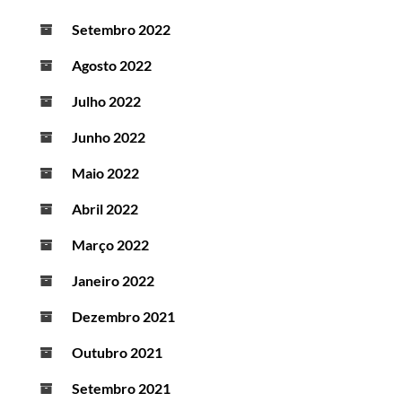
Setembro 2022
Agosto 2022
Julho 2022
Junho 2022
Maio 2022
Abril 2022
Março 2022
Janeiro 2022
Dezembro 2021
Outubro 2021
Setembro 2021