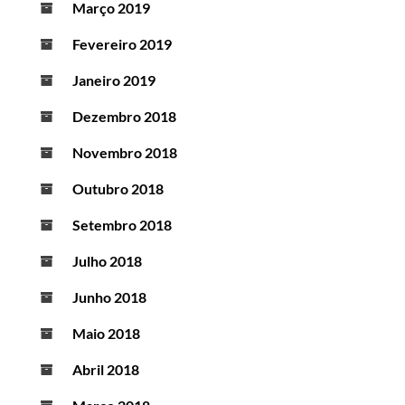
Março 2019
Fevereiro 2019
Janeiro 2019
Dezembro 2018
Novembro 2018
Outubro 2018
Setembro 2018
Julho 2018
Junho 2018
Maio 2018
Abril 2018