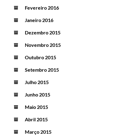
Fevereiro 2016
Janeiro 2016
Dezembro 2015
Novembro 2015
Outubro 2015
Setembro 2015
Julho 2015
Junho 2015
Maio 2015
Abril 2015
Março 2015