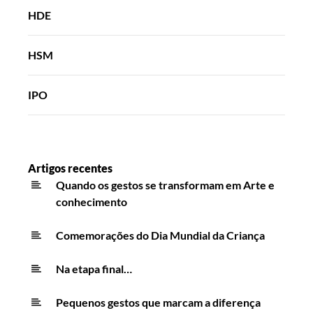
HDE
HSM
IPO
Artigos recentes
Quando os gestos se transformam em Arte e
conhecimento
Comemorações do Dia Mundial da Criança
Na etapa final…
Pequenos gestos que marcam a diferença