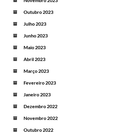
Novembro 2023
Outubro 2023
Julho 2023
Junho 2023
Maio 2023
Abril 2023
Março 2023
Fevereiro 2023
Janeiro 2023
Dezembro 2022
Novembro 2022
Outubro 2022