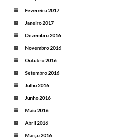
Fevereiro 2017
Janeiro 2017
Dezembro 2016
Novembro 2016
Outubro 2016
Setembro 2016
Julho 2016
Junho 2016
Maio 2016
Abril 2016
Março 2016