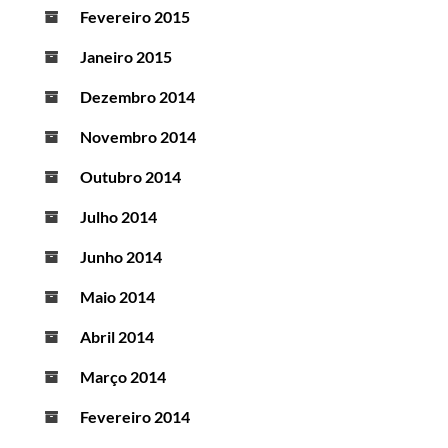
Fevereiro 2015
Janeiro 2015
Dezembro 2014
Novembro 2014
Outubro 2014
Julho 2014
Junho 2014
Maio 2014
Abril 2014
Março 2014
Fevereiro 2014