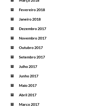
Março 2018
Fevereiro 2018
Janeiro 2018
Dezembro 2017
Novembro 2017
Outubro 2017
Setembro 2017
Julho 2017
Junho 2017
Maio 2017
Abril 2017
Março 2017