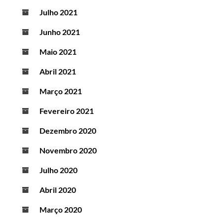
Julho 2021
Junho 2021
Maio 2021
Abril 2021
Março 2021
Fevereiro 2021
Dezembro 2020
Novembro 2020
Julho 2020
Abril 2020
Março 2020