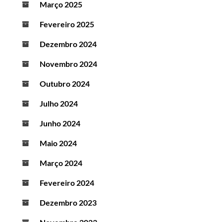
Março 2025
Fevereiro 2025
Dezembro 2024
Novembro 2024
Outubro 2024
Julho 2024
Junho 2024
Maio 2024
Março 2024
Fevereiro 2024
Dezembro 2023