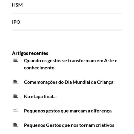
HSM
IPO
Artigos recentes
Quando os gestos se transformam em Arte e
conhecimento
Comemorações do Dia Mundial da Criança
Na etapa final…
Pequenos gestos que marcam a diferença
Pequenos Gestos que nos tornam criativos