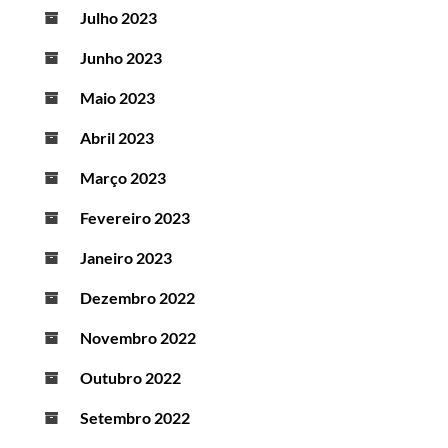
Julho 2023
Junho 2023
Maio 2023
Abril 2023
Março 2023
Fevereiro 2023
Janeiro 2023
Dezembro 2022
Novembro 2022
Outubro 2022
Setembro 2022