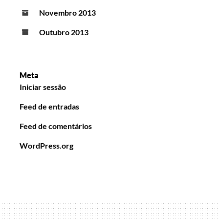
Novembro 2013
Outubro 2013
Meta
Iniciar sessão
Feed de entradas
Feed de comentários
WordPress.org