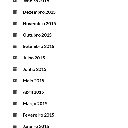
Janeiro 2016
Dezembro 2015
Novembro 2015
Outubro 2015
Setembro 2015
Julho 2015
Junho 2015
Maio 2015
Abril 2015
Março 2015
Fevereiro 2015
Janeiro 2015