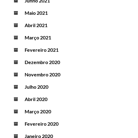
Junho 2021
Maio 2021
Abril 2021
Março 2021
Fevereiro 2021
Dezembro 2020
Novembro 2020
Julho 2020
Abril 2020
Março 2020
Fevereiro 2020
Janeiro 2020