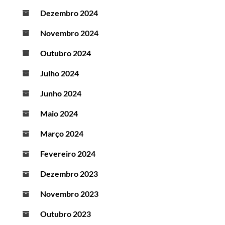
Dezembro 2024
Novembro 2024
Outubro 2024
Julho 2024
Junho 2024
Maio 2024
Março 2024
Fevereiro 2024
Dezembro 2023
Novembro 2023
Outubro 2023