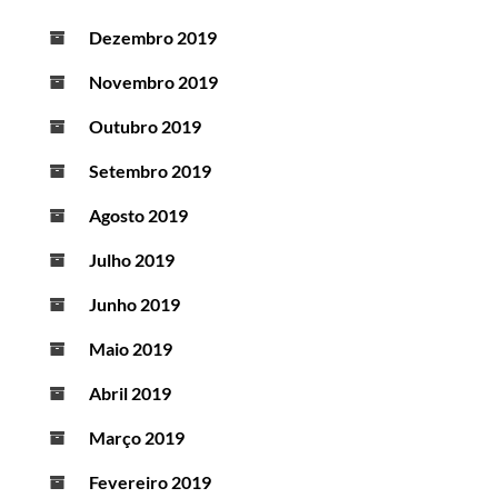
Dezembro 2019
Novembro 2019
Outubro 2019
Setembro 2019
Agosto 2019
Julho 2019
Junho 2019
Maio 2019
Abril 2019
Março 2019
Fevereiro 2019