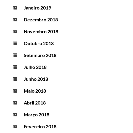
Janeiro 2019
Dezembro 2018
Novembro 2018
Outubro 2018
Setembro 2018
Julho 2018
Junho 2018
Maio 2018
Abril 2018
Março 2018
Fevereiro 2018