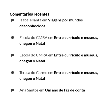
Comentários recentes
Isabel Manta
em
Viagens por mundos
desconhecidos
Escola do CMRA
em
Entre currículo e museus,
chegou o Natal
Escola do CMRA
em
Entre currículo e museus,
chegou o Natal
Teresa do Carmo
em
Entre currículo e museus,
chegou o Natal
Ana Santos
em
Um ano de faz de conta