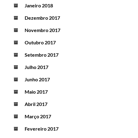
Janeiro 2018
Dezembro 2017
Novembro 2017
Outubro 2017
Setembro 2017
Julho 2017
Junho 2017
Maio 2017
Abril 2017
Março 2017
Fevereiro 2017