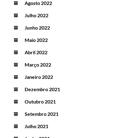
Agosto 2022
Julho 2022
Junho 2022
Maio 2022
Abril 2022
Março 2022
Janeiro 2022
Dezembro 2021
Outubro 2021
Setembro 2021
Julho 2021