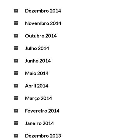
Dezembro 2014
Novembro 2014
Outubro 2014
Julho 2014
Junho 2014
Maio 2014
Abril 2014
Março 2014
Fevereiro 2014
Janeiro 2014
Dezembro 2013