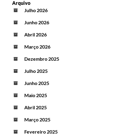
Arquivo
Julho 2026
Junho 2026
Abril 2026
Março 2026
Dezembro 2025
Julho 2025
Junho 2025
Maio 2025
Abril 2025
Março 2025
Fevereiro 2025