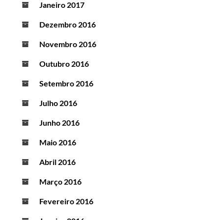
Janeiro 2017
Dezembro 2016
Novembro 2016
Outubro 2016
Setembro 2016
Julho 2016
Junho 2016
Maio 2016
Abril 2016
Março 2016
Fevereiro 2016