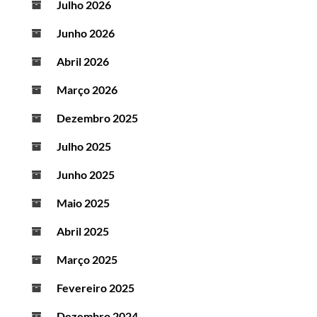
Julho 2026
Junho 2026
Abril 2026
Março 2026
Dezembro 2025
Julho 2025
Junho 2025
Maio 2025
Abril 2025
Março 2025
Fevereiro 2025
Dezembro 2024