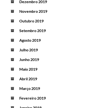
Dezembro 2019
Novembro 2019
Outubro 2019
Setembro 2019
Agosto 2019
Julho 2019
Junho 2019
Maio 2019
Abril 2019
Março 2019
Fevereiro 2019
Janeiro 2019