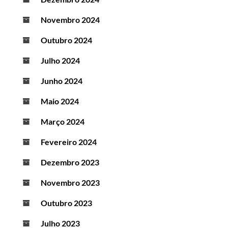
Novembro 2024
Outubro 2024
Julho 2024
Junho 2024
Maio 2024
Março 2024
Fevereiro 2024
Dezembro 2023
Novembro 2023
Outubro 2023
Julho 2023