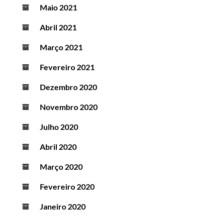
Maio 2021
Abril 2021
Março 2021
Fevereiro 2021
Dezembro 2020
Novembro 2020
Julho 2020
Abril 2020
Março 2020
Fevereiro 2020
Janeiro 2020