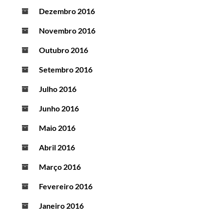
Dezembro 2016
Novembro 2016
Outubro 2016
Setembro 2016
Julho 2016
Junho 2016
Maio 2016
Abril 2016
Março 2016
Fevereiro 2016
Janeiro 2016