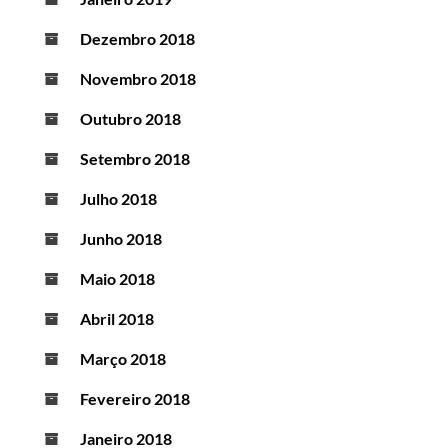
Dezembro 2018
Novembro 2018
Outubro 2018
Setembro 2018
Julho 2018
Junho 2018
Maio 2018
Abril 2018
Março 2018
Fevereiro 2018
Janeiro 2018