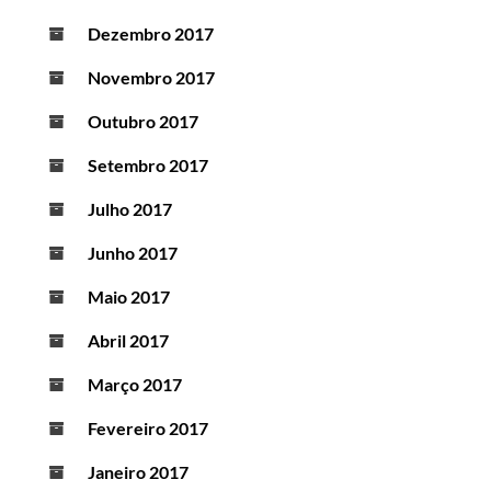
Dezembro 2017
Novembro 2017
Outubro 2017
Setembro 2017
Julho 2017
Junho 2017
Maio 2017
Abril 2017
Março 2017
Fevereiro 2017
Janeiro 2017