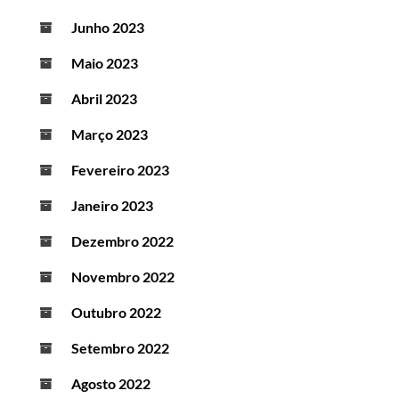
Junho 2023
Maio 2023
Abril 2023
Março 2023
Fevereiro 2023
Janeiro 2023
Dezembro 2022
Novembro 2022
Outubro 2022
Setembro 2022
Agosto 2022