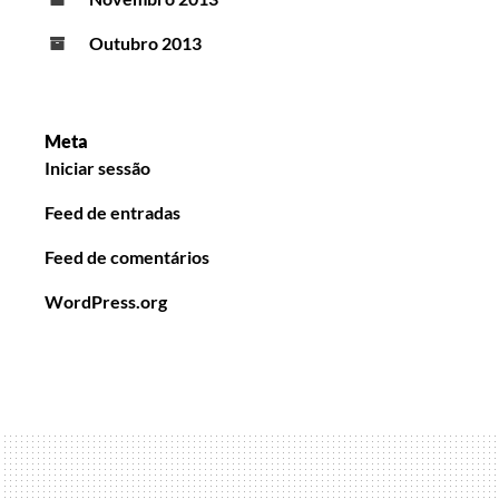
Outubro 2013
Meta
Iniciar sessão
Feed de entradas
Feed de comentários
WordPress.org