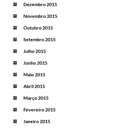
Dezembro 2015
Novembro 2015
Outubro 2015
Setembro 2015
Julho 2015
Junho 2015
Maio 2015
Abril 2015
Março 2015
Fevereiro 2015
Janeiro 2015