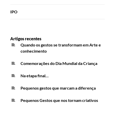
IPO
Artigos recentes
Quando os gestos se transformam em Arte e
conhecimento
Comemorações do Dia Mundial da Criança
Na etapa final…
Pequenos gestos que marcam a diferença
Pequenos Gestos que nos tornam criativos