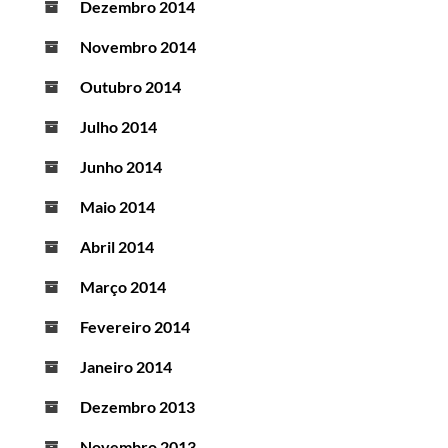
Dezembro 2014
Novembro 2014
Outubro 2014
Julho 2014
Junho 2014
Maio 2014
Abril 2014
Março 2014
Fevereiro 2014
Janeiro 2014
Dezembro 2013
Novembro 2013