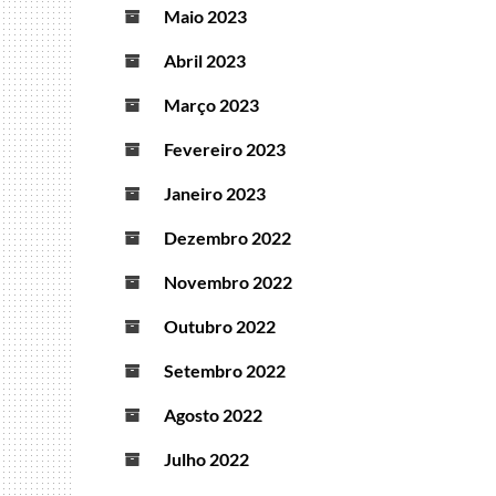
Maio 2023
Abril 2023
Março 2023
Fevereiro 2023
Janeiro 2023
Dezembro 2022
Novembro 2022
Outubro 2022
Setembro 2022
Agosto 2022
Julho 2022