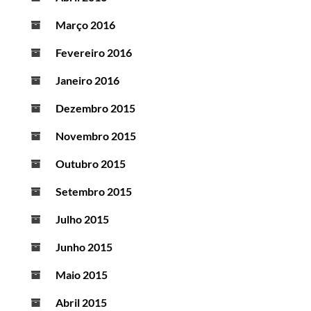
Março 2016
Fevereiro 2016
Janeiro 2016
Dezembro 2015
Novembro 2015
Outubro 2015
Setembro 2015
Julho 2015
Junho 2015
Maio 2015
Abril 2015