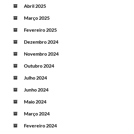
Abril 2025
Março 2025
Fevereiro 2025
Dezembro 2024
Novembro 2024
Outubro 2024
Julho 2024
Junho 2024
Maio 2024
Março 2024
Fevereiro 2024