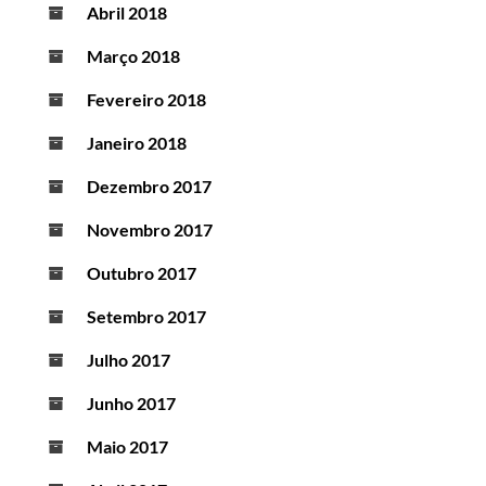
Abril 2018
Março 2018
Fevereiro 2018
Janeiro 2018
Dezembro 2017
Novembro 2017
Outubro 2017
Setembro 2017
Julho 2017
Junho 2017
Maio 2017