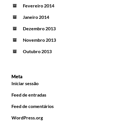
Fevereiro 2014
Janeiro 2014
Dezembro 2013
Novembro 2013
Outubro 2013
Meta
Iniciar sessão
Feed de entradas
Feed de comentários
WordPress.org