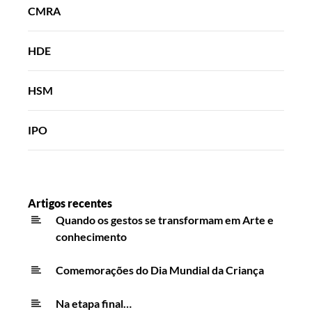
CMRA
HDE
HSM
IPO
Artigos recentes
Quando os gestos se transformam em Arte e
conhecimento
Comemorações do Dia Mundial da Criança
Na etapa final…