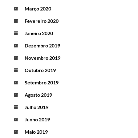
Março 2020
Fevereiro 2020
Janeiro 2020
Dezembro 2019
Novembro 2019
Outubro 2019
Setembro 2019
Agosto 2019
Julho 2019
Junho 2019
Maio 2019