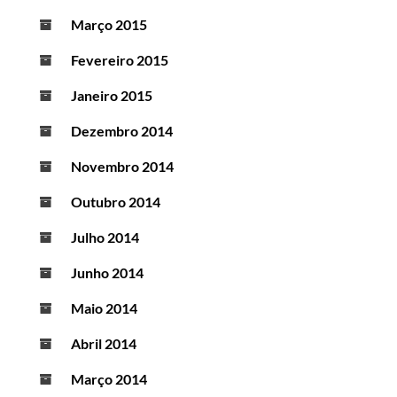
Março 2015
Fevereiro 2015
Janeiro 2015
Dezembro 2014
Novembro 2014
Outubro 2014
Julho 2014
Junho 2014
Maio 2014
Abril 2014
Março 2014