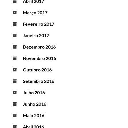
Abril 2017
Março 2017
Fevereiro 2017
Janeiro 2017
Dezembro 2016
Novembro 2016
Outubro 2016
Setembro 2016
Julho 2016
Junho 2016
Maio 2016
Abril 2016