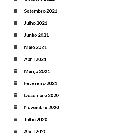
Setembro 2021
Julho 2021
Junho 2021
Maio 2021
Abril 2021
Março 2021
Fevereiro 2021
Dezembro 2020
Novembro 2020
Julho 2020
Abril 2020