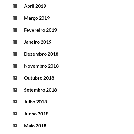
Abril 2019
Março 2019
Fevereiro 2019
Janeiro 2019
Dezembro 2018
Novembro 2018
Outubro 2018
Setembro 2018
Julho 2018
Junho 2018
Maio 2018