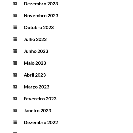
Dezembro 2023
Novembro 2023
Outubro 2023
Julho 2023
Junho 2023
Maio 2023
Abril 2023
Março 2023
Fevereiro 2023
Janeiro 2023
Dezembro 2022