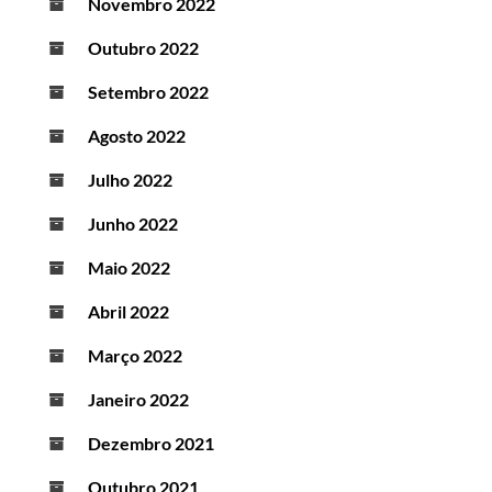
Novembro 2022
Outubro 2022
Setembro 2022
Agosto 2022
Julho 2022
Junho 2022
Maio 2022
Abril 2022
Março 2022
Janeiro 2022
Dezembro 2021
Outubro 2021