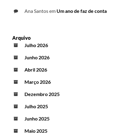
Ana Santos
em
Um ano de faz de conta
Arquivo
Julho 2026
Junho 2026
Abril 2026
Março 2026
Dezembro 2025
Julho 2025
Junho 2025
Maio 2025