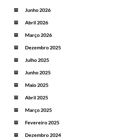
Junho 2026
Abril 2026
Março 2026
Dezembro 2025
Julho 2025
Junho 2025
Maio 2025
Abril 2025
Março 2025
Fevereiro 2025
Dezembro 2024