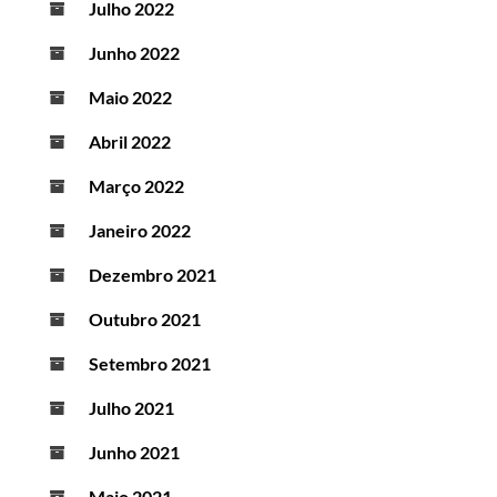
Julho 2022
Junho 2022
Maio 2022
Abril 2022
Março 2022
Janeiro 2022
Dezembro 2021
Outubro 2021
Setembro 2021
Julho 2021
Junho 2021
Maio 2021