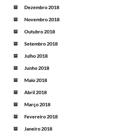
Dezembro 2018
Novembro 2018
Outubro 2018
Setembro 2018
Julho 2018
Junho 2018
Maio 2018
Abril 2018
Março 2018
Fevereiro 2018
Janeiro 2018