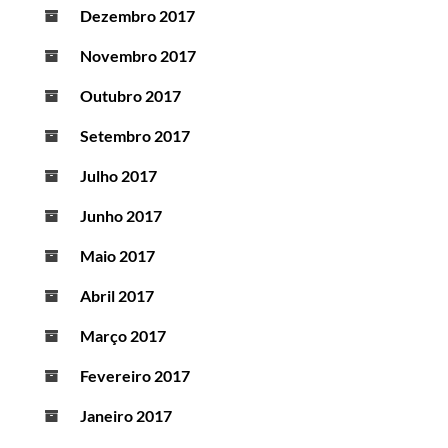
Dezembro 2017
Novembro 2017
Outubro 2017
Setembro 2017
Julho 2017
Junho 2017
Maio 2017
Abril 2017
Março 2017
Fevereiro 2017
Janeiro 2017