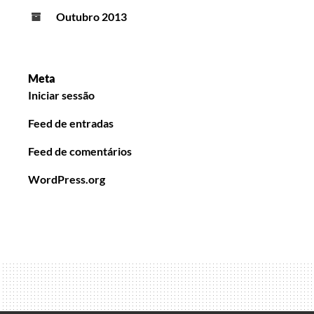
Outubro 2013
Meta
Iniciar sessão
Feed de entradas
Feed de comentários
WordPress.org