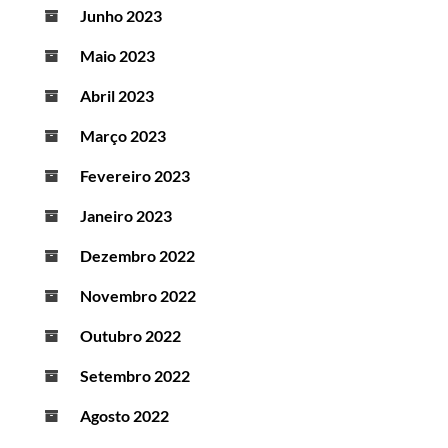
Junho 2023
Maio 2023
Abril 2023
Março 2023
Fevereiro 2023
Janeiro 2023
Dezembro 2022
Novembro 2022
Outubro 2022
Setembro 2022
Agosto 2022