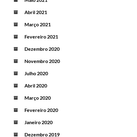
Abril 2021
Março 2021
Fevereiro 2021
Dezembro 2020
Novembro 2020
Julho 2020
Abril 2020
Março 2020
Fevereiro 2020
Janeiro 2020
Dezembro 2019