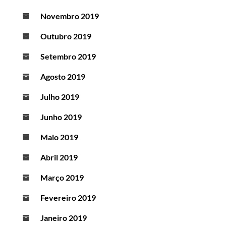
Novembro 2019
Outubro 2019
Setembro 2019
Agosto 2019
Julho 2019
Junho 2019
Maio 2019
Abril 2019
Março 2019
Fevereiro 2019
Janeiro 2019