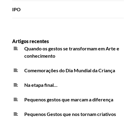
IPO
Artigos recentes
Quando os gestos se transformam em Arte e
conhecimento
Comemorações do Dia Mundial da Criança
Na etapa final…
Pequenos gestos que marcam a diferença
Pequenos Gestos que nos tornam criativos