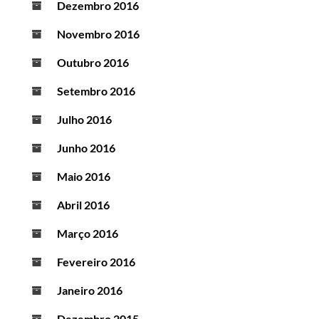
Dezembro 2016
Novembro 2016
Outubro 2016
Setembro 2016
Julho 2016
Junho 2016
Maio 2016
Abril 2016
Março 2016
Fevereiro 2016
Janeiro 2016
Dezembro 2015