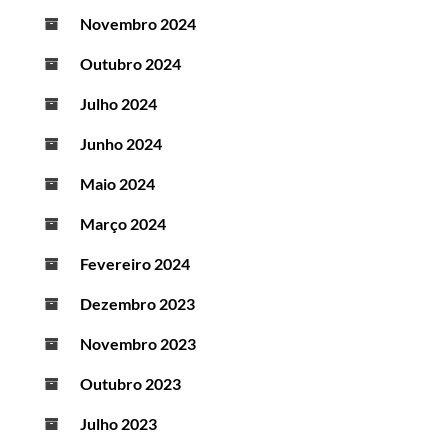
Novembro 2024
Outubro 2024
Julho 2024
Junho 2024
Maio 2024
Março 2024
Fevereiro 2024
Dezembro 2023
Novembro 2023
Outubro 2023
Julho 2023