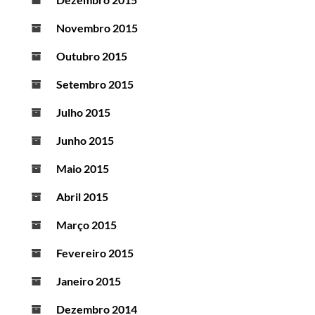
Novembro 2015
Outubro 2015
Setembro 2015
Julho 2015
Junho 2015
Maio 2015
Abril 2015
Março 2015
Fevereiro 2015
Janeiro 2015
Dezembro 2014