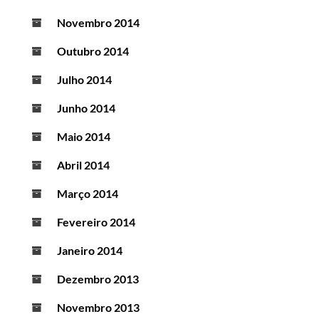
Novembro 2014
Outubro 2014
Julho 2014
Junho 2014
Maio 2014
Abril 2014
Março 2014
Fevereiro 2014
Janeiro 2014
Dezembro 2013
Novembro 2013