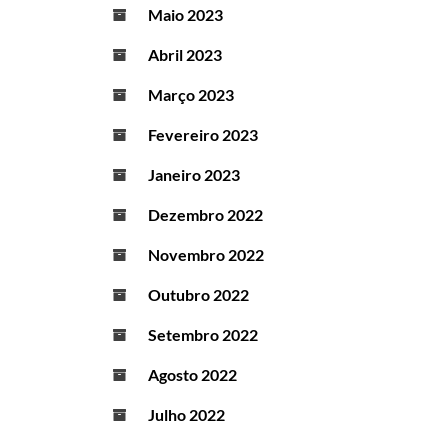
Maio 2023
Abril 2023
Março 2023
Fevereiro 2023
Janeiro 2023
Dezembro 2022
Novembro 2022
Outubro 2022
Setembro 2022
Agosto 2022
Julho 2022