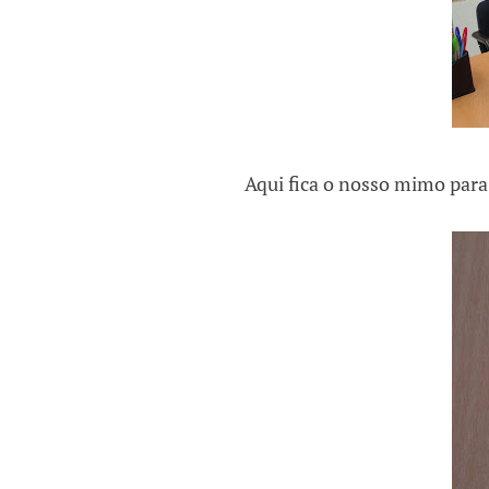
Aqui fica o nosso mimo par