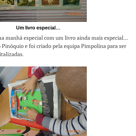
Um livro especial…
a manhã especial com um livro ainda mais especial…
o Pinóquio e foi criado pela equipa Pimpolina para ser
italizadas
.