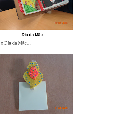
Dia da Mãe
a o Dia da Mãe…