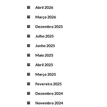
Abril 2026
Março 2026
Dezembro 2025
Julho 2025
Junho 2025
Maio 2025
Abril 2025
Março 2025
Fevereiro 2025
Dezembro 2024
Novembro 2024