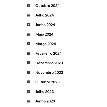
Outubro 2024
Julho 2024
Junho 2024
Maio 2024
Março 2024
Fevereiro 2024
Dezembro 2023
Novembro 2023
Outubro 2023
Julho 2023
Junho 2023