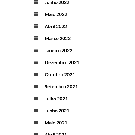
Junho 2022
Maio 2022
Abril 2022
Março 2022
Janeiro 2022
Dezembro 2021
Outubro 2021
Setembro 2021
Julho 2021
Junho 2021
Maio 2021
Abril 2021