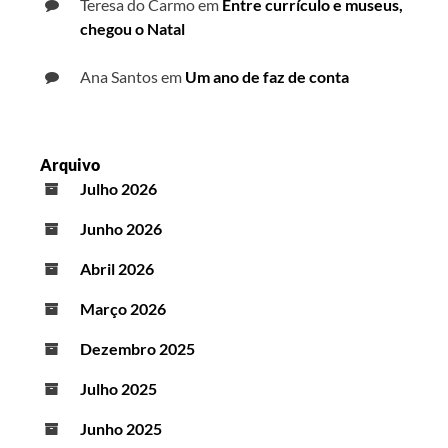
Teresa do Carmo
em
Entre currículo e museus,
chegou o Natal
Ana Santos
em
Um ano de faz de conta
Arquivo
Julho 2026
Junho 2026
Abril 2026
Março 2026
Dezembro 2025
Julho 2025
Junho 2025