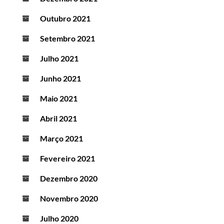
Outubro 2021
Setembro 2021
Julho 2021
Junho 2021
Maio 2021
Abril 2021
Março 2021
Fevereiro 2021
Dezembro 2020
Novembro 2020
Julho 2020