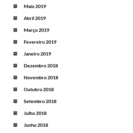
Maio 2019
Abril 2019
Março 2019
Fevereiro 2019
Janeiro 2019
Dezembro 2018
Novembro 2018
Outubro 2018
Setembro 2018
Julho 2018
Junho 2018