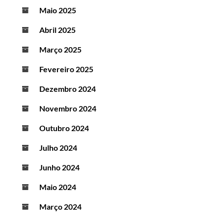
Maio 2025
Abril 2025
Março 2025
Fevereiro 2025
Dezembro 2024
Novembro 2024
Outubro 2024
Julho 2024
Junho 2024
Maio 2024
Março 2024