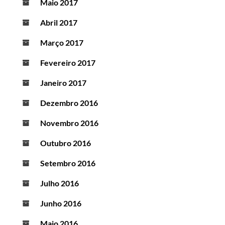
Maio 2017
Abril 2017
Março 2017
Fevereiro 2017
Janeiro 2017
Dezembro 2016
Novembro 2016
Outubro 2016
Setembro 2016
Julho 2016
Junho 2016
Maio 2016