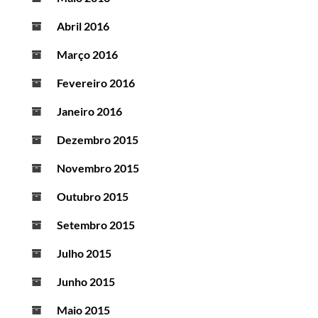
Abril 2016
Março 2016
Fevereiro 2016
Janeiro 2016
Dezembro 2015
Novembro 2015
Outubro 2015
Setembro 2015
Julho 2015
Junho 2015
Maio 2015