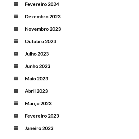
Fevereiro 2024
Dezembro 2023
Novembro 2023
Outubro 2023
Julho 2023
Junho 2023
Maio 2023
Abril 2023
Março 2023
Fevereiro 2023
Janeiro 2023