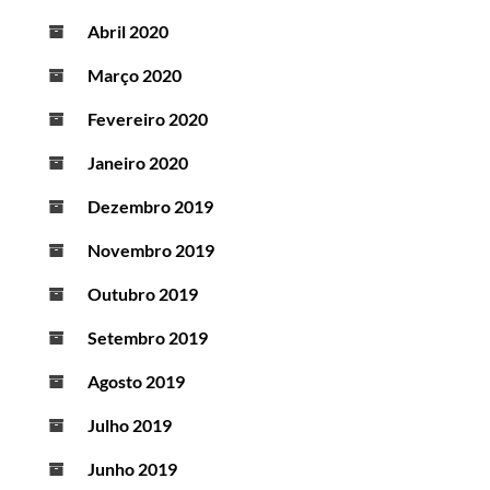
Abril 2020
Março 2020
Fevereiro 2020
Janeiro 2020
Dezembro 2019
Novembro 2019
Outubro 2019
Setembro 2019
Agosto 2019
Julho 2019
Junho 2019