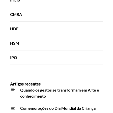
CMRA
HDE
HSM
IPO
Artigos recentes
Quando os gestos se transformam em Arte e
conhecimento
Comemorações do Dia Mundial da Criança