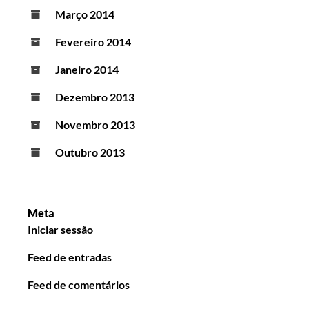
Março 2014
Fevereiro 2014
Janeiro 2014
Dezembro 2013
Novembro 2013
Outubro 2013
Meta
Iniciar sessão
Feed de entradas
Feed de comentários