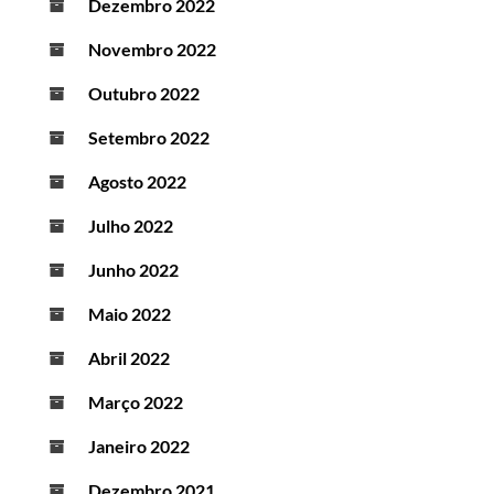
Dezembro 2022
Novembro 2022
Outubro 2022
Setembro 2022
Agosto 2022
Julho 2022
Junho 2022
Maio 2022
Abril 2022
Março 2022
Janeiro 2022
Dezembro 2021