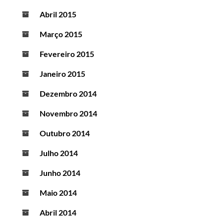
Abril 2015
Março 2015
Fevereiro 2015
Janeiro 2015
Dezembro 2014
Novembro 2014
Outubro 2014
Julho 2014
Junho 2014
Maio 2014
Abril 2014