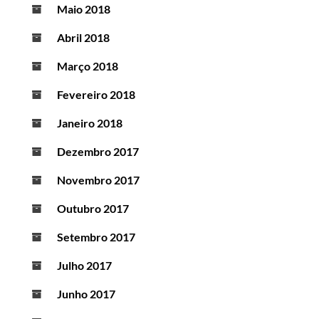
Maio 2018
Abril 2018
Março 2018
Fevereiro 2018
Janeiro 2018
Dezembro 2017
Novembro 2017
Outubro 2017
Setembro 2017
Julho 2017
Junho 2017