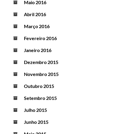
Maio 2016
Abril 2016
Março 2016
Fevereiro 2016
Janeiro 2016
Dezembro 2015
Novembro 2015
Outubro 2015
Setembro 2015
Julho 2015
Junho 2015
Maio 2015