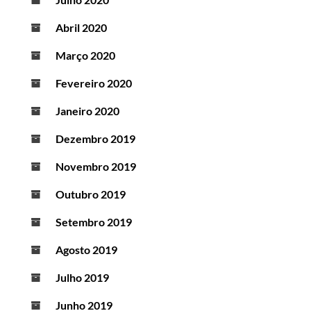
Abril 2020
Março 2020
Fevereiro 2020
Janeiro 2020
Dezembro 2019
Novembro 2019
Outubro 2019
Setembro 2019
Agosto 2019
Julho 2019
Junho 2019