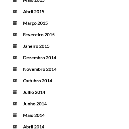
Abril 2015
Março 2015
Fevereiro 2015
Janeiro 2015
Dezembro 2014
Novembro 2014
Outubro 2014
Julho 2014
Junho 2014
Maio 2014
Abril 2014