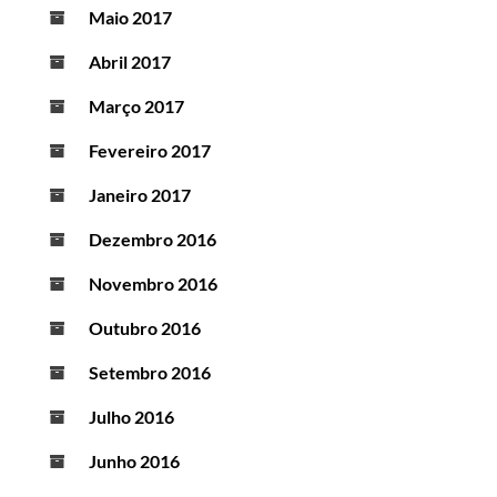
Maio 2017
Abril 2017
Março 2017
Fevereiro 2017
Janeiro 2017
Dezembro 2016
Novembro 2016
Outubro 2016
Setembro 2016
Julho 2016
Junho 2016