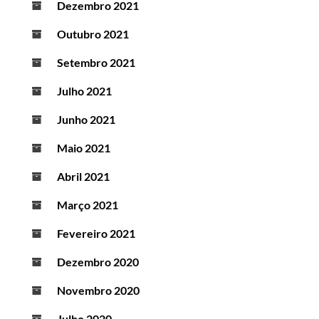
Dezembro 2021
Outubro 2021
Setembro 2021
Julho 2021
Junho 2021
Maio 2021
Abril 2021
Março 2021
Fevereiro 2021
Dezembro 2020
Novembro 2020
Julho 2020