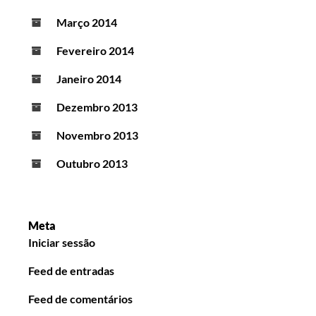
Março 2014
Fevereiro 2014
Janeiro 2014
Dezembro 2013
Novembro 2013
Outubro 2013
Meta
Iniciar sessão
Feed de entradas
Feed de comentários