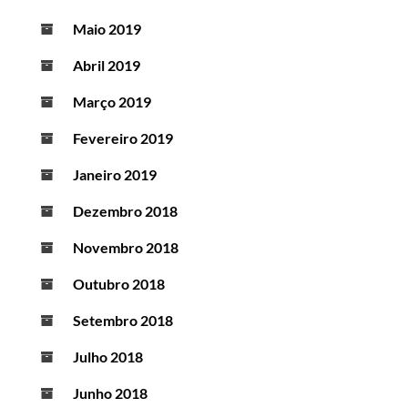
Maio 2019
Abril 2019
Março 2019
Fevereiro 2019
Janeiro 2019
Dezembro 2018
Novembro 2018
Outubro 2018
Setembro 2018
Julho 2018
Junho 2018