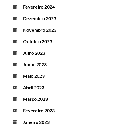
Fevereiro 2024
Dezembro 2023
Novembro 2023
Outubro 2023
Julho 2023
Junho 2023
Maio 2023
Abril 2023
Março 2023
Fevereiro 2023
Janeiro 2023