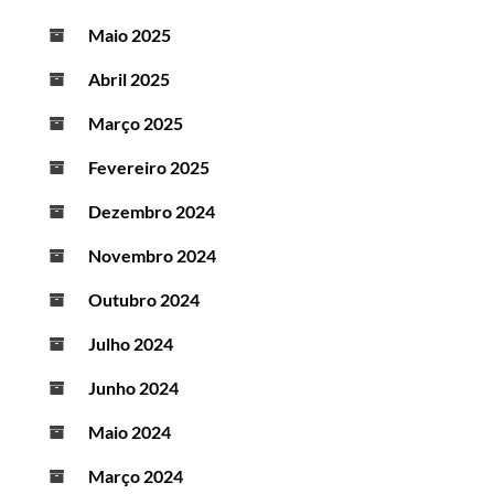
Maio 2025
Abril 2025
Março 2025
Fevereiro 2025
Dezembro 2024
Novembro 2024
Outubro 2024
Julho 2024
Junho 2024
Maio 2024
Março 2024