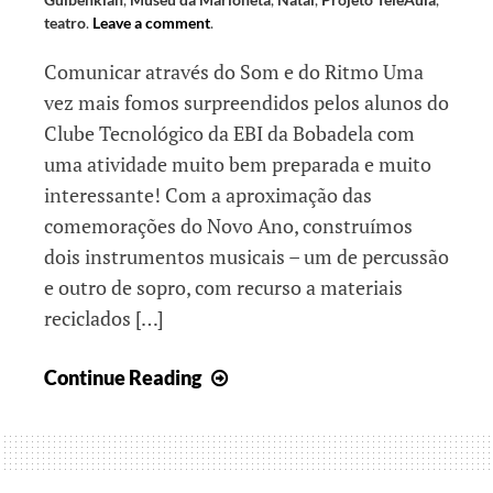
teatro
.
Leave a comment
.
Comunicar através do Som e do Ritmo Uma
vez mais fomos surpreendidos pelos alunos do
Clube Tecnológico da EBI da Bobadela com
uma atividade muito bem preparada e muito
interessante! Com a aproximação das
comemorações do Novo Ano, construímos
dois instrumentos musicais – um de percussão
e outro de sopro, com recurso a materiais
reciclados […]
Dezembro
Continue Reading
“em
cheio”!