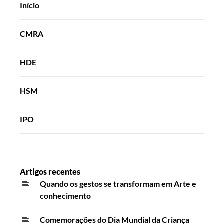
Início
CMRA
HDE
HSM
IPO
Artigos recentes
Quando os gestos se transformam em Arte e
conhecimento
Comemorações do Dia Mundial da Criança