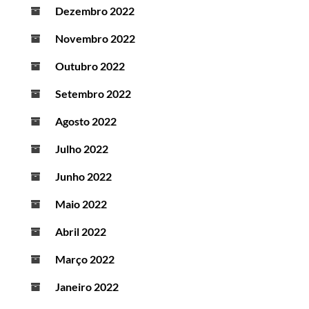
Dezembro 2022
Novembro 2022
Outubro 2022
Setembro 2022
Agosto 2022
Julho 2022
Junho 2022
Maio 2022
Abril 2022
Março 2022
Janeiro 2022