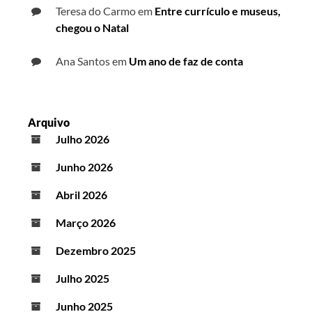
Teresa do Carmo
em
Entre currículo e museus,
chegou o Natal
Ana Santos
em
Um ano de faz de conta
Arquivo
Julho 2026
Junho 2026
Abril 2026
Março 2026
Dezembro 2025
Julho 2025
Junho 2025