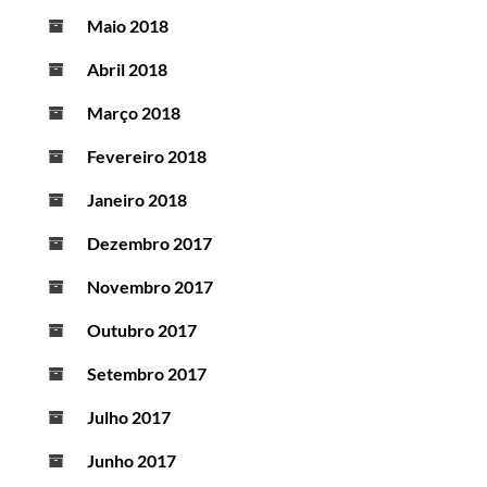
Maio 2018
Abril 2018
Março 2018
Fevereiro 2018
Janeiro 2018
Dezembro 2017
Novembro 2017
Outubro 2017
Setembro 2017
Julho 2017
Junho 2017