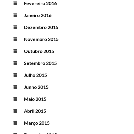
Fevereiro 2016
Janeiro 2016
Dezembro 2015
Novembro 2015
Outubro 2015
Setembro 2015
Julho 2015
Junho 2015
Maio 2015
Abril 2015
Março 2015