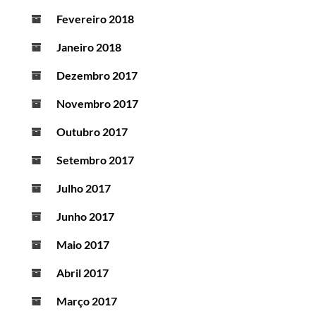
Fevereiro 2018
Janeiro 2018
Dezembro 2017
Novembro 2017
Outubro 2017
Setembro 2017
Julho 2017
Junho 2017
Maio 2017
Abril 2017
Março 2017