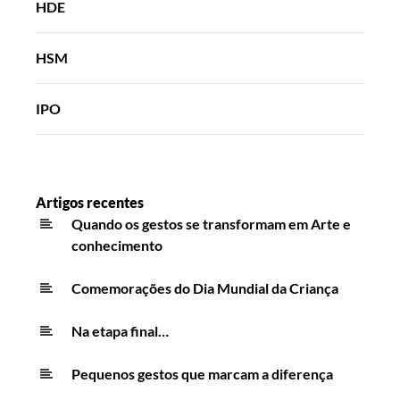
HDE
HSM
IPO
Artigos recentes
Quando os gestos se transformam em Arte e
conhecimento
Comemorações do Dia Mundial da Criança
Na etapa final…
Pequenos gestos que marcam a diferença