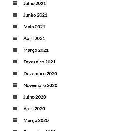
Julho 2021
Junho 2021
Maio 2021
Abril 2021
Março 2021
Fevereiro 2021
Dezembro 2020
Novembro 2020
Julho 2020
Abril 2020
Março 2020