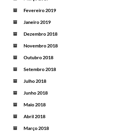
Fevereiro 2019
Janeiro 2019
Dezembro 2018
Novembro 2018
Outubro 2018
Setembro 2018
Julho 2018
Junho 2018
Maio 2018
Abril 2018
Março 2018