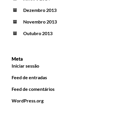
Dezembro 2013
Novembro 2013
Outubro 2013
Meta
Iniciar sessão
Feed de entradas
Feed de comentários
WordPress.org