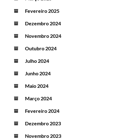
Fevereiro 2025
Dezembro 2024
Novembro 2024
Outubro 2024
Julho 2024
Junho 2024
Maio 2024
Março 2024
Fevereiro 2024
Dezembro 2023
Novembro 2023