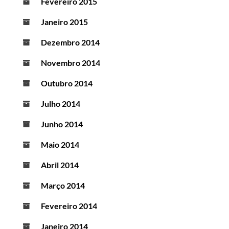
Fevereiro 2015
Janeiro 2015
Dezembro 2014
Novembro 2014
Outubro 2014
Julho 2014
Junho 2014
Maio 2014
Abril 2014
Março 2014
Fevereiro 2014
Janeiro 2014