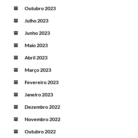
Outubro 2023
Julho 2023
Junho 2023
Maio 2023
Abril 2023
Março 2023
Fevereiro 2023
Janeiro 2023
Dezembro 2022
Novembro 2022
Outubro 2022