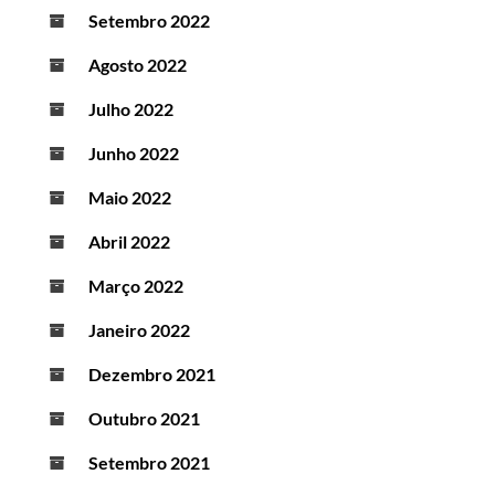
Setembro 2022
Agosto 2022
Julho 2022
Junho 2022
Maio 2022
Abril 2022
Março 2022
Janeiro 2022
Dezembro 2021
Outubro 2021
Setembro 2021