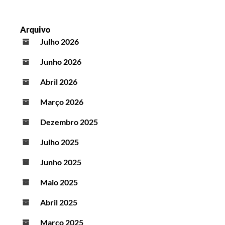
Arquivo
Julho 2026
Junho 2026
Abril 2026
Março 2026
Dezembro 2025
Julho 2025
Junho 2025
Maio 2025
Abril 2025
Março 2025