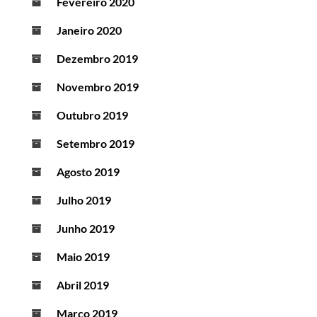
Fevereiro 2020
Janeiro 2020
Dezembro 2019
Novembro 2019
Outubro 2019
Setembro 2019
Agosto 2019
Julho 2019
Junho 2019
Maio 2019
Abril 2019
Março 2019