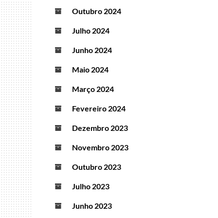
Outubro 2024
Julho 2024
Junho 2024
Maio 2024
Março 2024
Fevereiro 2024
Dezembro 2023
Novembro 2023
Outubro 2023
Julho 2023
Junho 2023