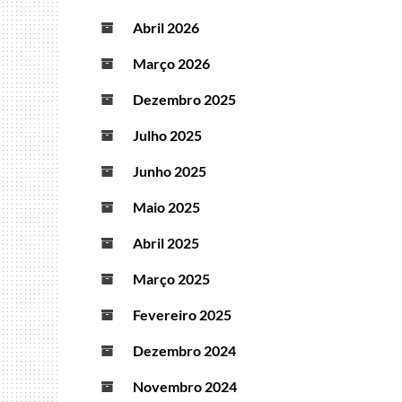
Abril 2026
Março 2026
Dezembro 2025
Julho 2025
Junho 2025
Maio 2025
Abril 2025
Março 2025
Fevereiro 2025
Dezembro 2024
Novembro 2024