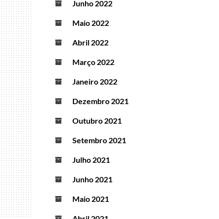
Junho 2022
Maio 2022
Abril 2022
Março 2022
Janeiro 2022
Dezembro 2021
Outubro 2021
Setembro 2021
Julho 2021
Junho 2021
Maio 2021
Abril 2021