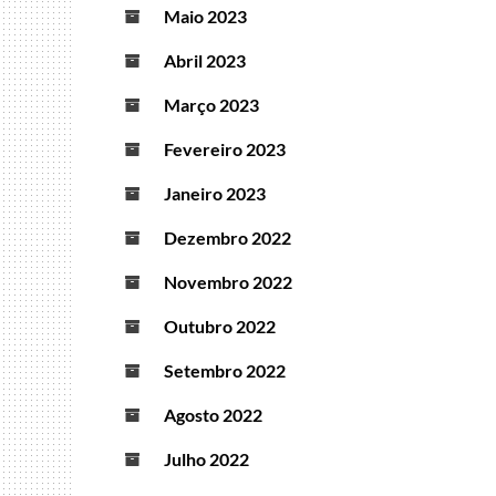
Maio 2023
Abril 2023
Março 2023
Fevereiro 2023
Janeiro 2023
Dezembro 2022
Novembro 2022
Outubro 2022
Setembro 2022
Agosto 2022
Julho 2022