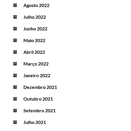
Agosto 2022
Julho 2022
Junho 2022
Maio 2022
Abril 2022
Março 2022
Janeiro 2022
Dezembro 2021
Outubro 2021
Setembro 2021
Julho 2021