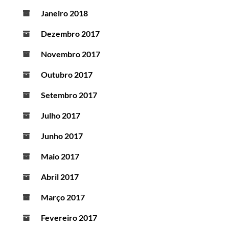
Janeiro 2018
Dezembro 2017
Novembro 2017
Outubro 2017
Setembro 2017
Julho 2017
Junho 2017
Maio 2017
Abril 2017
Março 2017
Fevereiro 2017