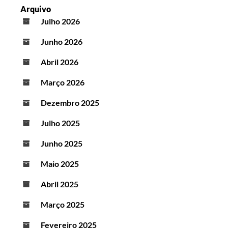
Arquivo
Julho 2026
Junho 2026
Abril 2026
Março 2026
Dezembro 2025
Julho 2025
Junho 2025
Maio 2025
Abril 2025
Março 2025
Fevereiro 2025