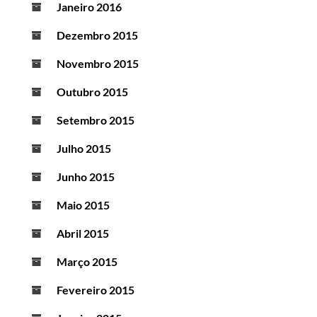
Janeiro 2016
Dezembro 2015
Novembro 2015
Outubro 2015
Setembro 2015
Julho 2015
Junho 2015
Maio 2015
Abril 2015
Março 2015
Fevereiro 2015