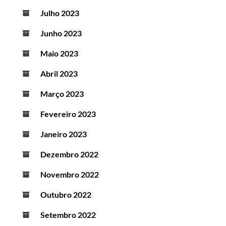
Julho 2023
Junho 2023
Maio 2023
Abril 2023
Março 2023
Fevereiro 2023
Janeiro 2023
Dezembro 2022
Novembro 2022
Outubro 2022
Setembro 2022