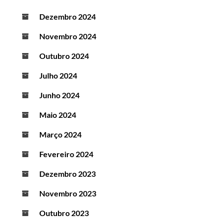
Dezembro 2024
Novembro 2024
Outubro 2024
Julho 2024
Junho 2024
Maio 2024
Março 2024
Fevereiro 2024
Dezembro 2023
Novembro 2023
Outubro 2023