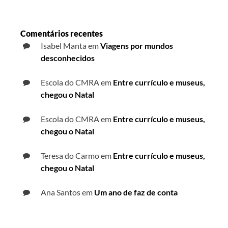
Comentários recentes
Isabel Manta
em
Viagens por mundos
desconhecidos
Escola do CMRA
em
Entre currículo e museus,
chegou o Natal
Escola do CMRA
em
Entre currículo e museus,
chegou o Natal
Teresa do Carmo
em
Entre currículo e museus,
chegou o Natal
Ana Santos
em
Um ano de faz de conta