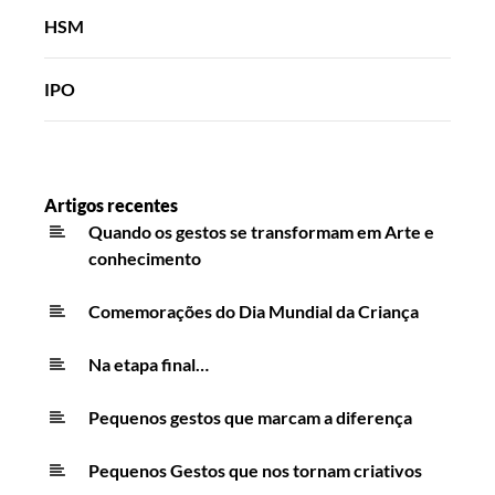
HSM
IPO
Artigos recentes
Quando os gestos se transformam em Arte e
conhecimento
Comemorações do Dia Mundial da Criança
Na etapa final…
Pequenos gestos que marcam a diferença
Pequenos Gestos que nos tornam criativos