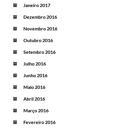
Janeiro 2017
Dezembro 2016
Novembro 2016
Outubro 2016
Setembro 2016
Julho 2016
Junho 2016
Maio 2016
Abril 2016
Março 2016
Fevereiro 2016