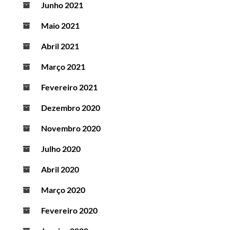
Junho 2021
Maio 2021
Abril 2021
Março 2021
Fevereiro 2021
Dezembro 2020
Novembro 2020
Julho 2020
Abril 2020
Março 2020
Fevereiro 2020