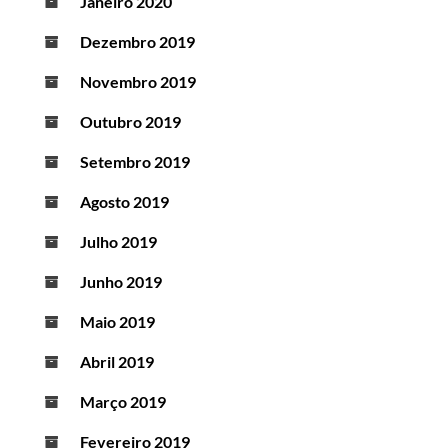
Janeiro 2020
Dezembro 2019
Novembro 2019
Outubro 2019
Setembro 2019
Agosto 2019
Julho 2019
Junho 2019
Maio 2019
Abril 2019
Março 2019
Fevereiro 2019