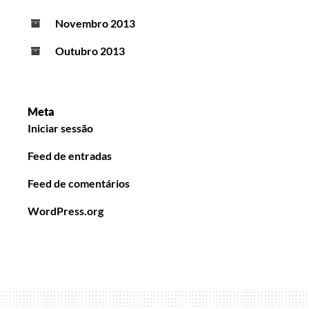
Novembro 2013
Outubro 2013
Meta
Iniciar sessão
Feed de entradas
Feed de comentários
WordPress.org