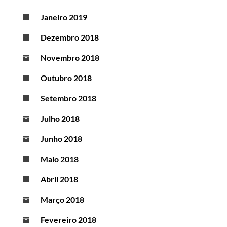
Janeiro 2019
Dezembro 2018
Novembro 2018
Outubro 2018
Setembro 2018
Julho 2018
Junho 2018
Maio 2018
Abril 2018
Março 2018
Fevereiro 2018