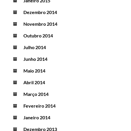
Janeiro 2015
Dezembro 2014
Novembro 2014
Outubro 2014
Julho 2014
Junho 2014
Maio 2014
Abril 2014
Março 2014
Fevereiro 2014
Janeiro 2014
Dezembro 2013