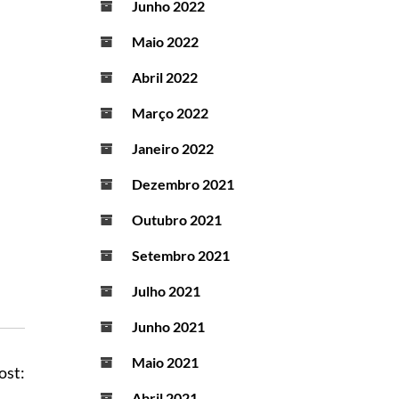
Junho 2022
Maio 2022
Abril 2022
Março 2022
Janeiro 2022
Dezembro 2021
Outubro 2021
Setembro 2021
Julho 2021
Junho 2021
Maio 2021
ost:
Abril 2021