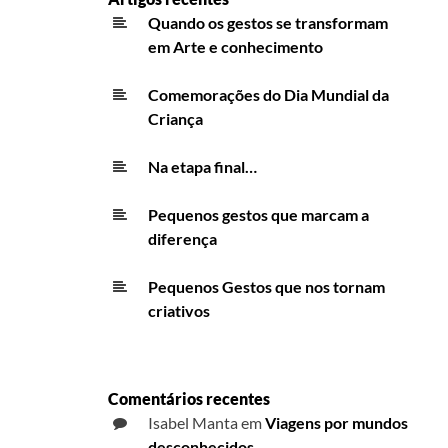
Quando os gestos se transformam
em Arte e conhecimento
Comemorações do Dia Mundial da
Criança
Na etapa final…
Pequenos gestos que marcam a
diferença
Pequenos Gestos que nos tornam
criativos
Comentários recentes
Isabel Manta
em
Viagens por mundos
desconhecidos