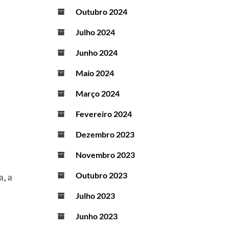
Outubro 2024
Julho 2024
Junho 2024
Maio 2024
Março 2024
Fevereiro 2024
Dezembro 2023
Novembro 2023
Outubro 2023
a, a
Julho 2023
Junho 2023