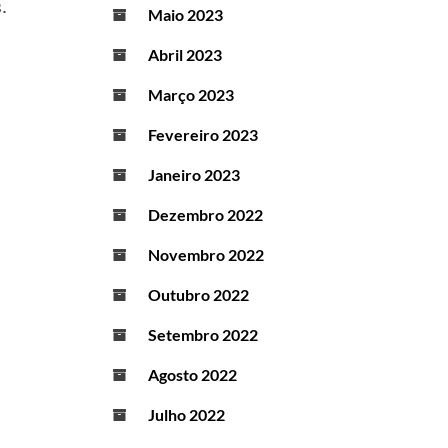
.
Maio 2023
Abril 2023
Março 2023
Fevereiro 2023
Janeiro 2023
Dezembro 2022
Novembro 2022
Outubro 2022
Setembro 2022
Agosto 2022
Julho 2022