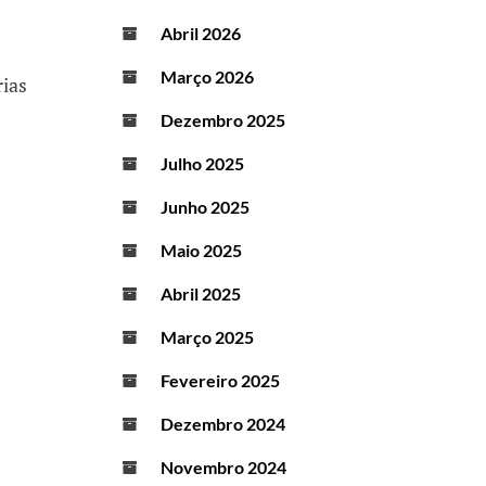
Abril 2026
Março 2026
rias
Dezembro 2025
Julho 2025
Junho 2025
Maio 2025
Abril 2025
Março 2025
Fevereiro 2025
Dezembro 2024
Novembro 2024