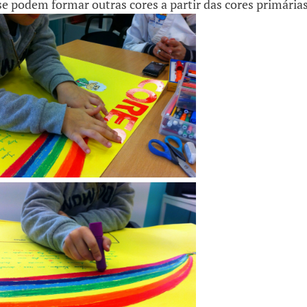
podem formar outras cores a partir das cores primárias