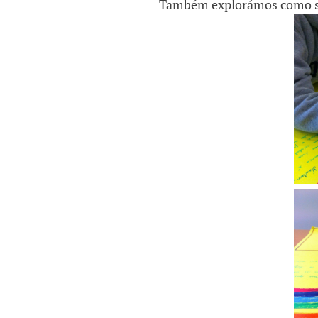
Também explorámos como se 