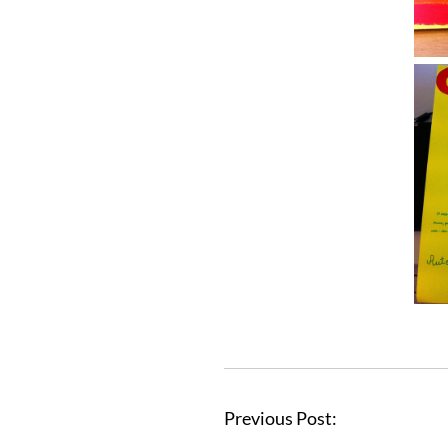
Previous Post: