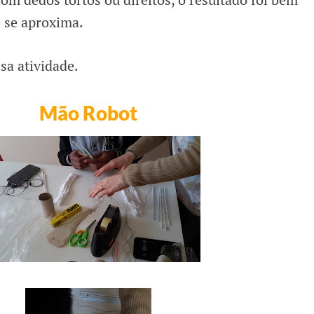
 se aproxima.
sa atividade.
Mão Robot