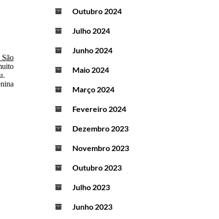
Outubro 2024
Julho 2024
Junho 2024
 São
muito
Maio 2024
u.
enina
Março 2024
Fevereiro 2024
Dezembro 2023
Novembro 2023
Outubro 2023
Julho 2023
Junho 2023