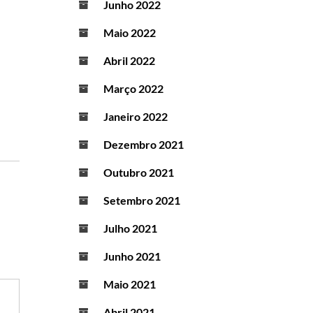
Junho 2022
Maio 2022
Abril 2022
Março 2022
Janeiro 2022
Dezembro 2021
Outubro 2021
Setembro 2021
Julho 2021
Junho 2021
Maio 2021
Abril 2021