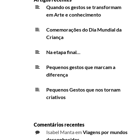
Quando os gestos se transformam
em Arte e conhecimento
Comemorações do Dia Mundial da
Criança
Na etapa final…
Pequenos gestos que marcam a
diferença
Pequenos Gestos que nos tornam
criativos
Comentários recentes
Isabel Manta
em
Viagens por mundos
desconhecidos