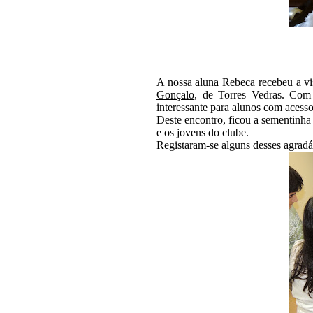
A nossa aluna Rebeca recebeu a vi
Gonçalo
, de Torres Vedras. Com 
interessante para alunos com acess
Deste encontro, ficou a sementinha
e os jovens do clube.
Registaram-se alguns desses agrad