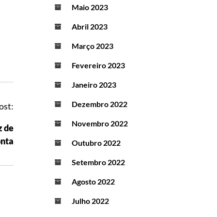
Maio 2023
Abril 2023
Março 2023
Fevereiro 2023
Janeiro 2023
Dezembro 2022
ost:
Novembro 2022
z de
onta
Outubro 2022
Setembro 2022
Agosto 2022
Julho 2022