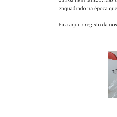
enquadrado na época que
Fica aqui o registo da nos