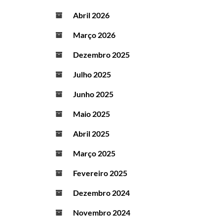
Abril 2026
Março 2026
Dezembro 2025
Julho 2025
Junho 2025
Maio 2025
Abril 2025
Março 2025
Fevereiro 2025
Dezembro 2024
Novembro 2024