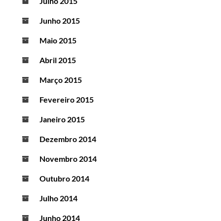
Julho 2015
Junho 2015
Maio 2015
Abril 2015
Março 2015
Fevereiro 2015
Janeiro 2015
Dezembro 2014
Novembro 2014
Outubro 2014
Julho 2014
Junho 2014