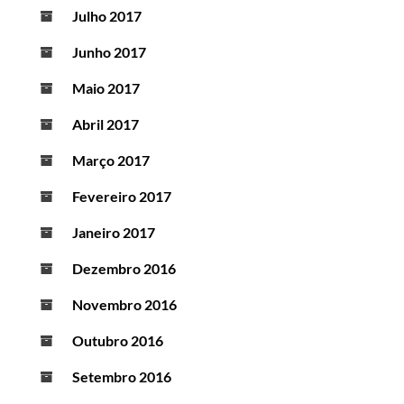
Julho 2017
Junho 2017
Maio 2017
Abril 2017
Março 2017
Fevereiro 2017
Janeiro 2017
Dezembro 2016
Novembro 2016
Outubro 2016
Setembro 2016