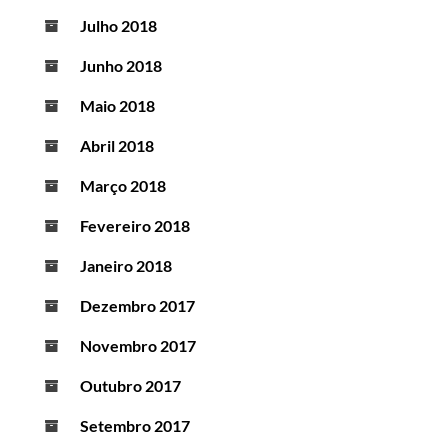
Julho 2018
Junho 2018
Maio 2018
Abril 2018
Março 2018
Fevereiro 2018
Janeiro 2018
Dezembro 2017
Novembro 2017
Outubro 2017
Setembro 2017