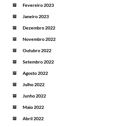
Fevereiro 2023
Janeiro 2023
Dezembro 2022
Novembro 2022
Outubro 2022
Setembro 2022
Agosto 2022
Julho 2022
Junho 2022
Maio 2022
Abril 2022