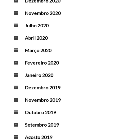
Dezembro 2020
Novembro 2020
Julho 2020
Abril 2020
Março 2020
Fevereiro 2020
Janeiro 2020
Dezembro 2019
Novembro 2019
Outubro 2019
Setembro 2019
Agosto 2019