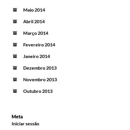
Maio 2014
Abril 2014
Março 2014
Fevereiro 2014
Janeiro 2014
Dezembro 2013
Novembro 2013
Outubro 2013
Meta
Iniciar sessão