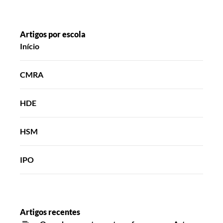
Artigos por escola
Início
CMRA
HDE
HSM
IPO
Artigos recentes