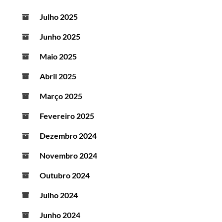
Julho 2025
Junho 2025
Maio 2025
Abril 2025
Março 2025
Fevereiro 2025
Dezembro 2024
Novembro 2024
Outubro 2024
Julho 2024
Junho 2024