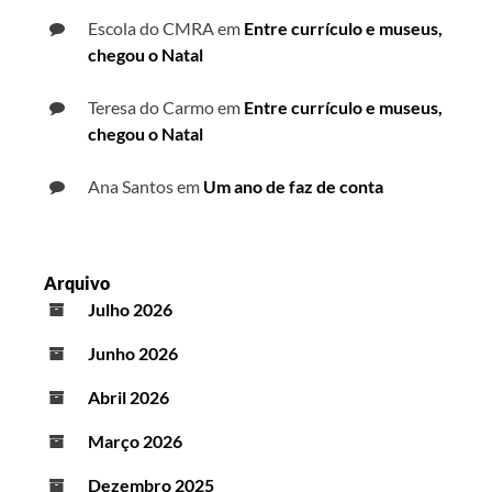
Escola do CMRA
em
Entre currículo e museus,
chegou o Natal
Teresa do Carmo
em
Entre currículo e museus,
chegou o Natal
Ana Santos
em
Um ano de faz de conta
Arquivo
Julho 2026
Junho 2026
Abril 2026
Março 2026
Dezembro 2025