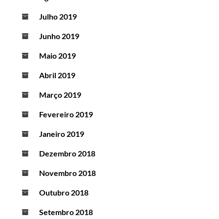
Julho 2019
Junho 2019
Maio 2019
Abril 2019
Março 2019
Fevereiro 2019
Janeiro 2019
Dezembro 2018
Novembro 2018
Outubro 2018
Setembro 2018