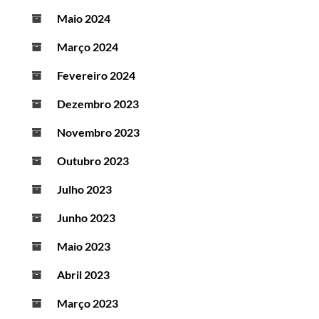
Maio 2024
Março 2024
Fevereiro 2024
Dezembro 2023
Novembro 2023
Outubro 2023
Julho 2023
Junho 2023
Maio 2023
Abril 2023
Março 2023