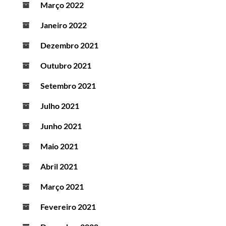
Março 2022
Janeiro 2022
Dezembro 2021
Outubro 2021
Setembro 2021
Julho 2021
Junho 2021
Maio 2021
Abril 2021
Março 2021
Fevereiro 2021