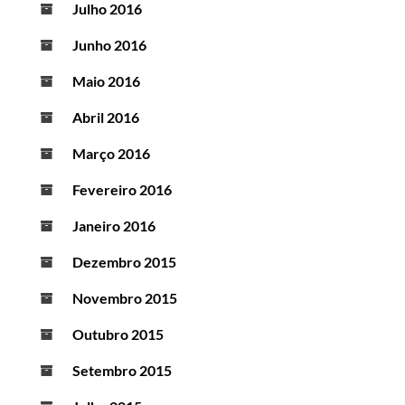
Julho 2016
Junho 2016
Maio 2016
Abril 2016
Março 2016
Fevereiro 2016
Janeiro 2016
Dezembro 2015
Novembro 2015
Outubro 2015
Setembro 2015