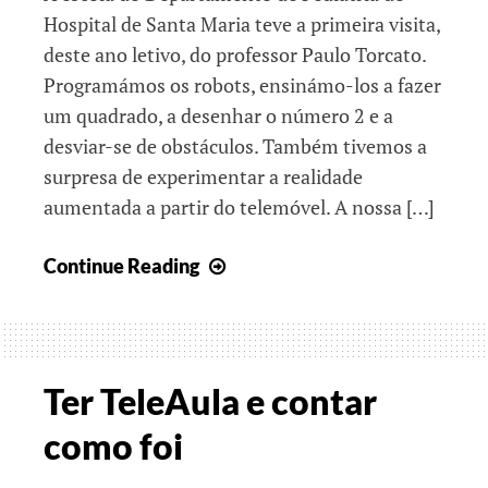
Hospital de Santa Maria teve a primeira visita,
deste ano letivo, do professor Paulo Torcato.
Programámos os robots, ensinámo-los a fazer
um quadrado, a desenhar o número 2 e a
desviar-se de obstáculos. Também tivemos a
surpresa de experimentar a realidade
aumentada a partir do telemóvel. A nossa […]
Comunicação
Continue Reading
e
Ciência
Ter TeleAula e contar
como foi