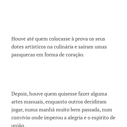
Houve até quem colocasse à prova os seus
dotes artísticos na culinária e saíram umas
panquecas em forma de coração.
Depois, houve quem quisesse fazer alguma
artes manuais, enquanto outros decidiram
jogar, numa manhã muito bem passada, num
convívio onde imperou a alegria e o espírito de
união.