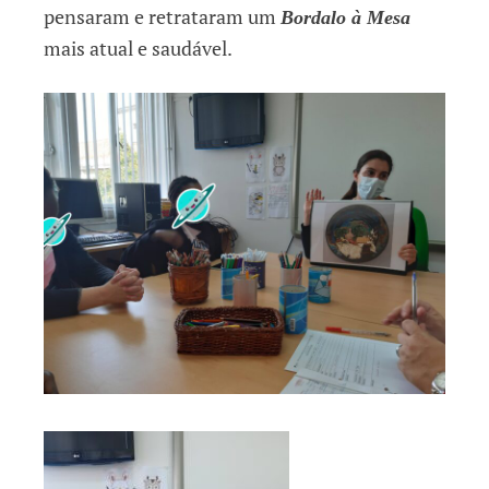
pensaram e retrataram um
Bordalo à Mesa
mais atual e saudável.