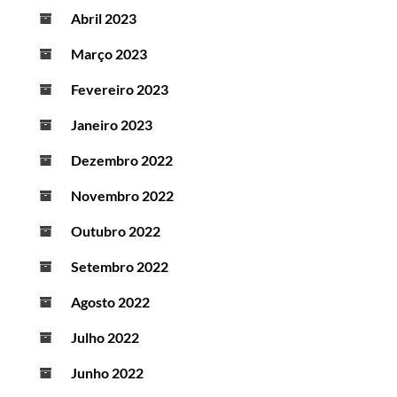
Abril 2023
Março 2023
Fevereiro 2023
Janeiro 2023
Dezembro 2022
Novembro 2022
Outubro 2022
Setembro 2022
Agosto 2022
Julho 2022
Junho 2022