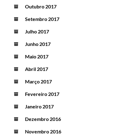
Outubro 2017
Setembro 2017
Julho 2017
Junho 2017
Maio 2017
Abril 2017
Março 2017
Fevereiro 2017
Janeiro 2017
Dezembro 2016
Novembro 2016