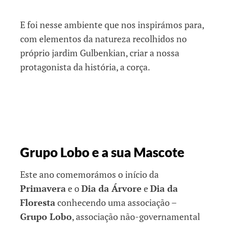
E foi nesse ambiente que nos inspirámos para,
com elementos da natureza recolhidos no
próprio jardim Gulbenkian, criar a nossa
protagonista da história, a corça.
Grupo Lobo e a sua Mascote
Este ano comemorámos o início da
Primavera
e o
Dia da Árvore
e
Dia da
Floresta
conhecendo uma associação –
Grupo Lobo
, associação não-governamental