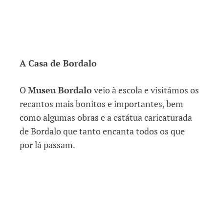
A Casa de Bordalo
O
Museu Bordalo
veio à escola e visitámos os
recantos mais bonitos e importantes, bem
como algumas obras e a estátua caricaturada
de Bordalo que tanto encanta todos os que
por lá passam.