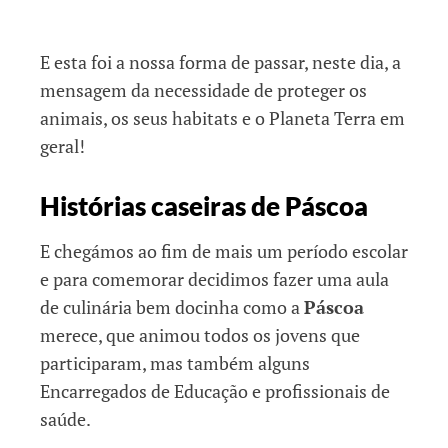
E esta foi a nossa forma de passar, neste dia, a
mensagem da necessidade de proteger os
animais, os seus habitats e o Planeta Terra em
geral!
Histórias caseiras de Páscoa
E chegámos ao fim de mais um período escolar
e para comemorar decidimos fazer uma aula
de culinária bem docinha como a
Páscoa
merece, que animou todos os jovens que
participaram, mas também alguns
Encarregados de Educação e profissionais de
saúde.