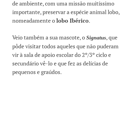
de ambiente, com uma missão muitíssimo
importante, preservar a espécie animal lobo,
nomeadamente o
lobo Ibérico
.
Veio também a sua mascote, o
, que
Signatus
pôde visitar todos aqueles que não puderam
vir à sala de apoio escolar do 2º/3º ciclo e
secundário vê-lo e que fez as delícias de
pequenos e graúdos.