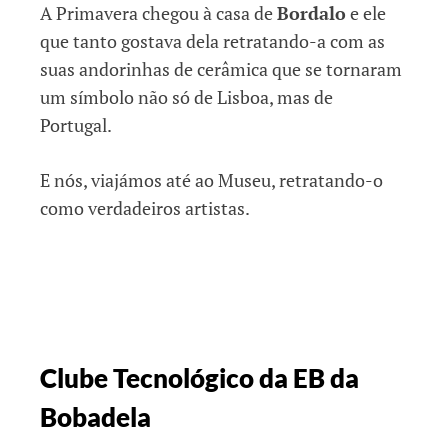
A Primavera chegou à casa de
Bordalo
e ele
que tanto gostava dela retratando-a com as
suas andorinhas de cerâmica que se tornaram
um símbolo não só de Lisboa, mas de
Portugal.
E nós, viajámos até ao Museu, retratando-o
como verdadeiros artistas.
Clube Tecnológico da EB da
Bobadela