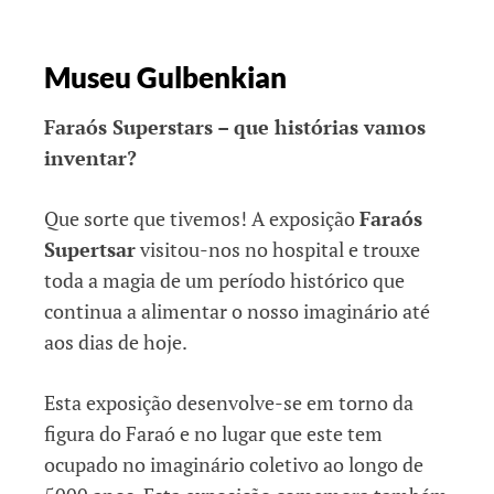
Museu Gulbenkian
Faraós Superstars – que histórias vamos
inventar?
Que sorte que tivemos! A exposição
Faraós
Supertsar
visitou-nos no hospital e trouxe
toda a magia de um período histórico que
continua a alimentar o nosso imaginário até
aos dias de hoje.
Esta exposição desenvolve-se em torno da
figura do Faraó e no lugar que este tem
ocupado no imaginário coletivo ao longo de