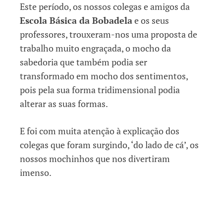
Este período, os nossos colegas e amigos da
Escola Básica da Bobadela
e os seus
professores, trouxeram-nos uma proposta de
trabalho muito engraçada, o mocho da
sabedoria que também podia ser
transformado em mocho dos sentimentos,
pois pela sua forma tridimensional podia
alterar as suas formas.
E foi com muita atenção à explicação dos
colegas que foram surgindo, ‘do lado de cá’, os
nossos mochinhos que nos divertiram
imenso.