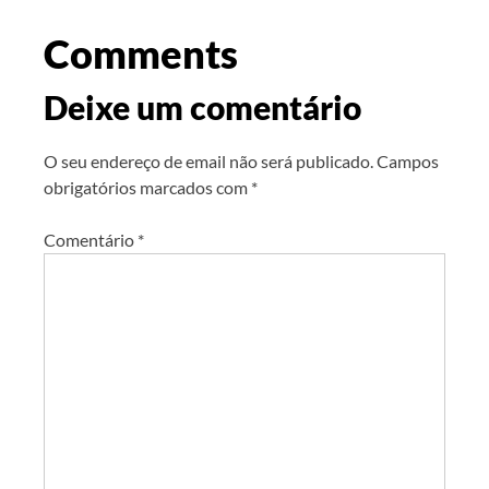
Comments
Deixe um comentário
O seu endereço de email não será publicado.
Campos
obrigatórios marcados com
*
Comentário
*