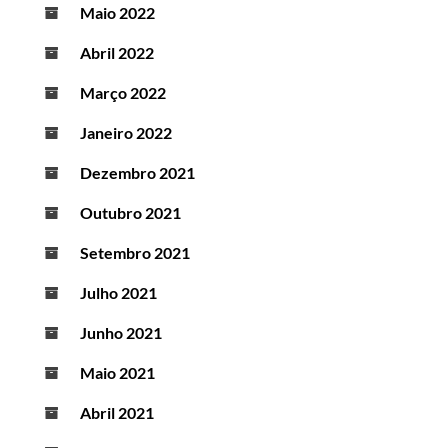
Maio 2022
Abril 2022
Março 2022
Janeiro 2022
Dezembro 2021
Outubro 2021
Setembro 2021
Julho 2021
Junho 2021
Maio 2021
Abril 2021