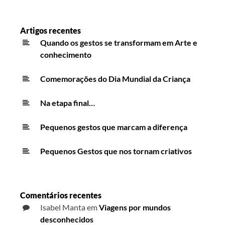
Artigos recentes
Quando os gestos se transformam em Arte e
conhecimento
Comemorações do Dia Mundial da Criança
Na etapa final…
Pequenos gestos que marcam a diferença
Pequenos Gestos que nos tornam criativos
Comentários recentes
Isabel Manta
em
Viagens por mundos
desconhecidos