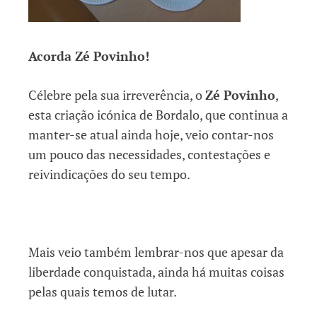
Acorda Zé Povinho!
Célebre pela sua irreverência, o
Zé Povinho
,
esta criação icónica de Bordalo, que continua a
manter-se atual ainda hoje, veio contar-nos
um pouco das necessidades, contestações e
reivindicações do seu tempo.
Mais veio também lembrar-nos que apesar da
liberdade conquistada, ainda há muitas coisas
pelas quais temos de lutar.