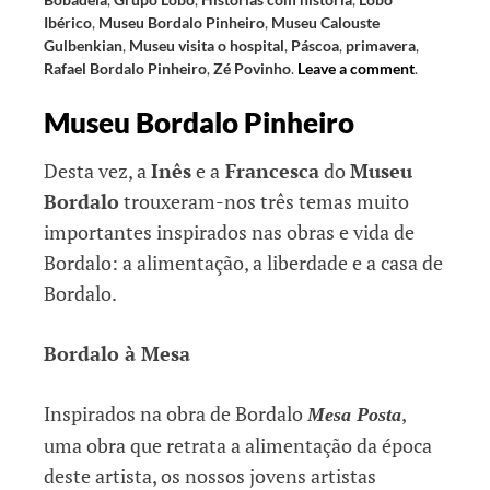
Ibérico
,
Museu Bordalo Pinheiro
,
Museu Calouste
Gulbenkian
,
Museu visita o hospital
,
Páscoa
,
primavera
,
Rafael Bordalo Pinheiro
,
Zé Povinho
.
Leave a comment
.
Museu Bordalo Pinheiro
Desta vez, a
Inês
e a
Francesca
do
Museu
Bordalo
trouxeram-nos três temas muito
importantes inspirados nas obras e vida de
Bordalo: a alimentação, a liberdade e a casa de
Bordalo.
Bordalo
à Mesa
Inspirados na obra de Bordalo
,
Mesa Posta
uma obra que retrata a alimentação da época
deste artista, os nossos jovens artistas