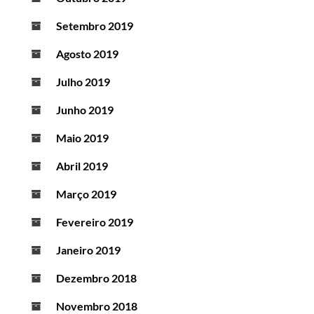
Setembro 2019
Agosto 2019
Julho 2019
Junho 2019
Maio 2019
Abril 2019
Março 2019
Fevereiro 2019
Janeiro 2019
Dezembro 2018
Novembro 2018