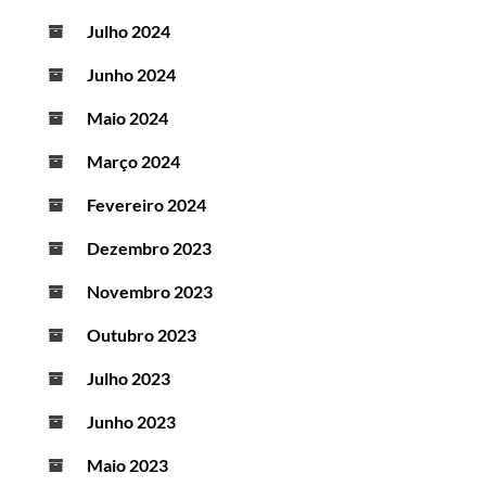
Julho 2024
Junho 2024
Maio 2024
Março 2024
Fevereiro 2024
Dezembro 2023
Novembro 2023
Outubro 2023
Julho 2023
Junho 2023
Maio 2023