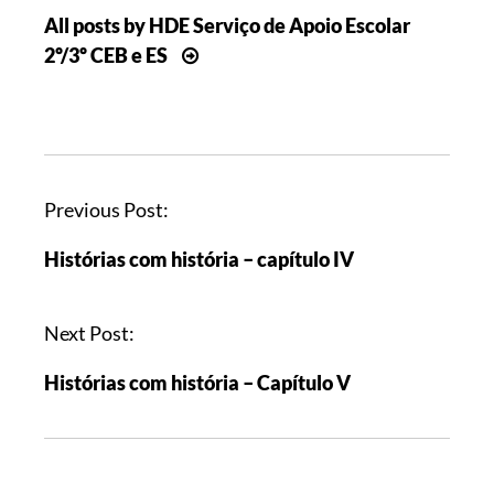
All posts by HDE Serviço de Apoio Escolar
2º/3º CEB e ES
Previous Post:
Histórias com história – capítulo IV
Next Post:
Histórias com história – Capítulo V