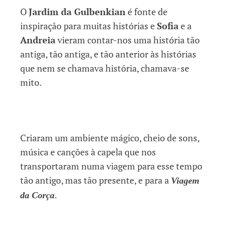
O
Jardim da Gulbenkian
é fonte de
inspiração para muitas histórias e
Sofia
e a
Andreia
vieram contar-nos uma história tão
antiga, tão antiga, e tão anterior às histórias
que nem se chamava história, chamava-se
mito.
Criaram um ambiente mágico, cheio de sons,
música e canções à capela que nos
transportaram numa viagem para esse tempo
tão antigo, mas tão presente, e para a
Viagem
.
da Corça