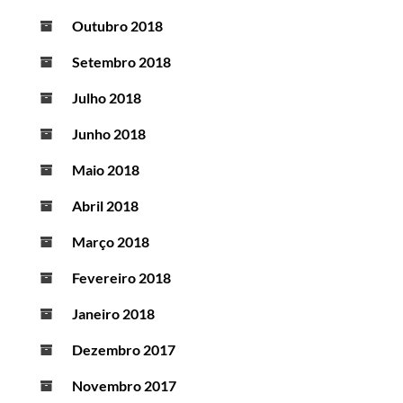
Outubro 2018
Setembro 2018
Julho 2018
Junho 2018
Maio 2018
Abril 2018
Março 2018
Fevereiro 2018
Janeiro 2018
Dezembro 2017
Novembro 2017