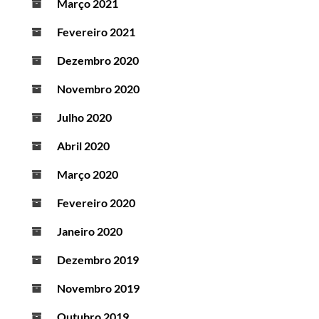
Março 2021
Fevereiro 2021
Dezembro 2020
Novembro 2020
Julho 2020
Abril 2020
Março 2020
Fevereiro 2020
Janeiro 2020
Dezembro 2019
Novembro 2019
Outubro 2019