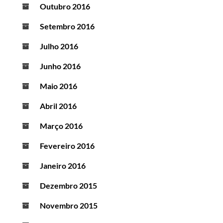
Outubro 2016
Setembro 2016
Julho 2016
Junho 2016
Maio 2016
Abril 2016
Março 2016
Fevereiro 2016
Janeiro 2016
Dezembro 2015
Novembro 2015