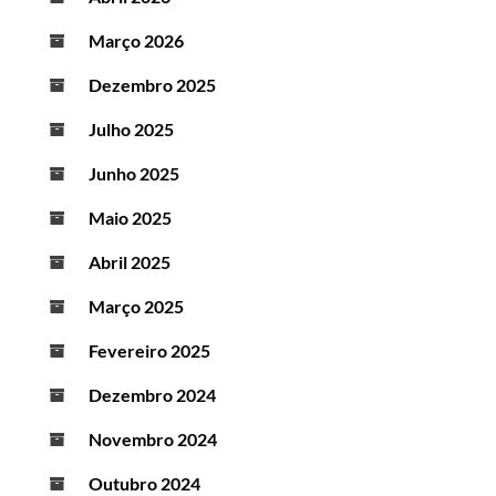
Março 2026
Dezembro 2025
Julho 2025
Junho 2025
Maio 2025
Abril 2025
Março 2025
Fevereiro 2025
Dezembro 2024
Novembro 2024
Outubro 2024