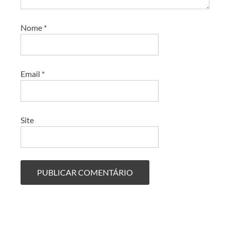
Nome
*
Email
*
Site