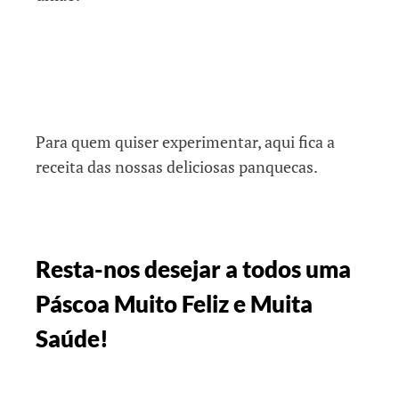
Para quem quiser experimentar, aqui fica a
receita das nossas deliciosas panquecas.
Resta-nos desejar a todos uma
Páscoa Muito Feliz e Muita
Saúde!