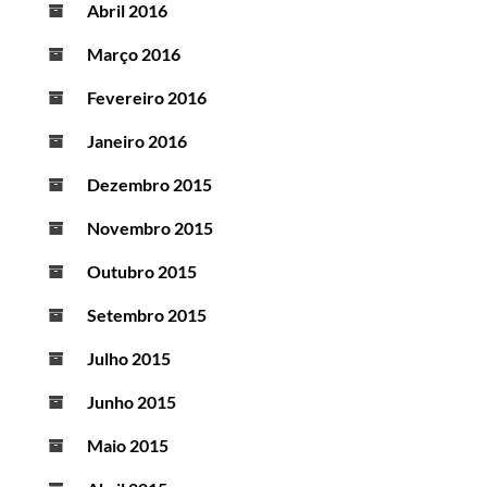
Abril 2016
Março 2016
Fevereiro 2016
Janeiro 2016
Dezembro 2015
Novembro 2015
Outubro 2015
Setembro 2015
Julho 2015
Junho 2015
Maio 2015