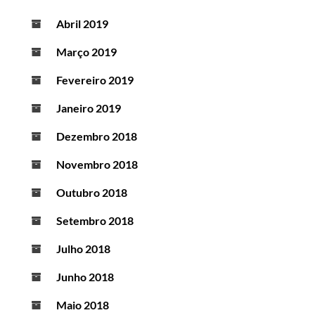
Abril 2019
Março 2019
Fevereiro 2019
Janeiro 2019
Dezembro 2018
Novembro 2018
Outubro 2018
Setembro 2018
Julho 2018
Junho 2018
Maio 2018