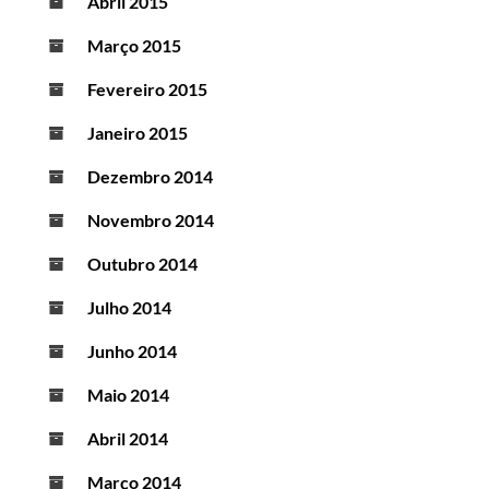
Abril 2015
Março 2015
Fevereiro 2015
Janeiro 2015
Dezembro 2014
Novembro 2014
Outubro 2014
Julho 2014
Junho 2014
Maio 2014
Abril 2014
Março 2014