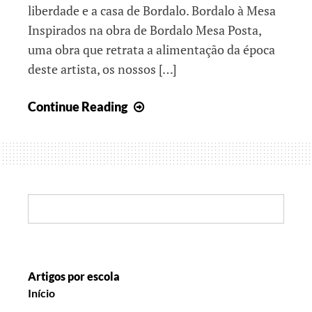
liberdade e a casa de Bordalo. Bordalo à Mesa
Inspirados na obra de Bordalo Mesa Posta,
uma obra que retrata a alimentação da época
deste artista, os nossos […]
Histórias
Continue Reading
de
Primavera
Search:
Artigos por escola
Início