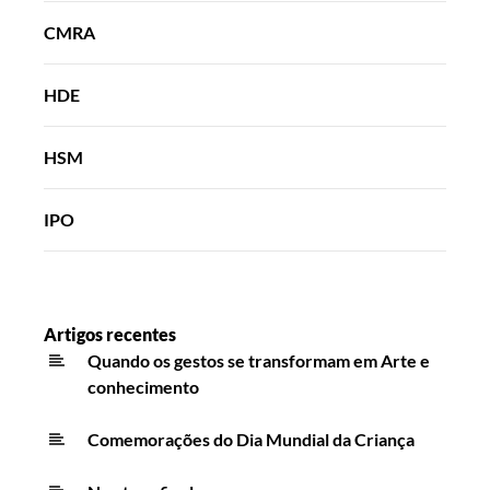
CMRA
HDE
HSM
IPO
Artigos recentes
Quando os gestos se transformam em Arte e
conhecimento
Comemorações do Dia Mundial da Criança