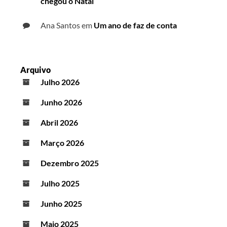
chegou o Natal
Ana Santos
em
Um ano de faz de conta
Arquivo
Julho 2026
Junho 2026
Abril 2026
Março 2026
Dezembro 2025
Julho 2025
Junho 2025
Maio 2025