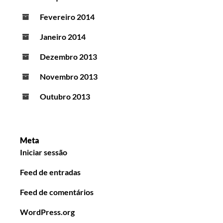
Fevereiro 2014
Janeiro 2014
Dezembro 2013
Novembro 2013
Outubro 2013
Meta
Iniciar sessão
Feed de entradas
Feed de comentários
WordPress.org