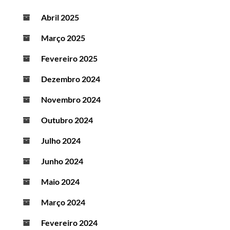
Abril 2025
Março 2025
Fevereiro 2025
Dezembro 2024
Novembro 2024
Outubro 2024
Julho 2024
Junho 2024
Maio 2024
Março 2024
Fevereiro 2024