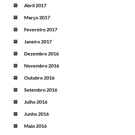
Abril 2017
Março 2017
Fevereiro 2017
Janeiro 2017
Dezembro 2016
Novembro 2016
Outubro 2016
Setembro 2016
Julho 2016
Junho 2016
Maio 2016