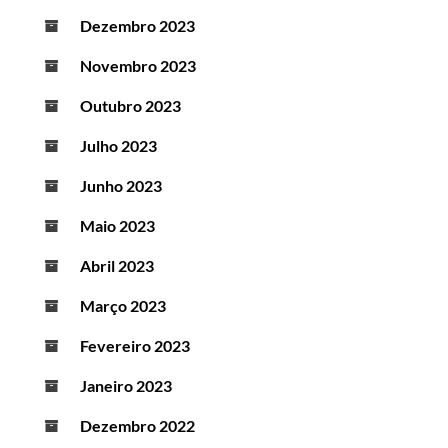
Dezembro 2023
Novembro 2023
Outubro 2023
Julho 2023
Junho 2023
Maio 2023
Abril 2023
Março 2023
Fevereiro 2023
Janeiro 2023
Dezembro 2022