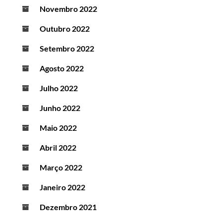
Novembro 2022
Outubro 2022
Setembro 2022
Agosto 2022
Julho 2022
Junho 2022
Maio 2022
Abril 2022
Março 2022
Janeiro 2022
Dezembro 2021