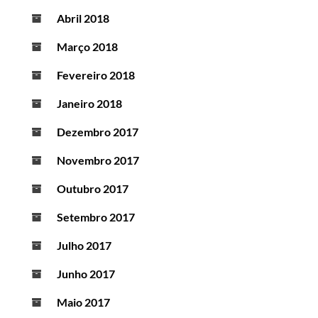
Abril 2018
Março 2018
Fevereiro 2018
Janeiro 2018
Dezembro 2017
Novembro 2017
Outubro 2017
Setembro 2017
Julho 2017
Junho 2017
Maio 2017