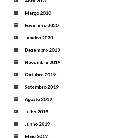
Abril 2020
Março 2020
Fevereiro 2020
Janeiro 2020
Dezembro 2019
Novembro 2019
Outubro 2019
Setembro 2019
Agosto 2019
Julho 2019
Junho 2019
Maio 2019