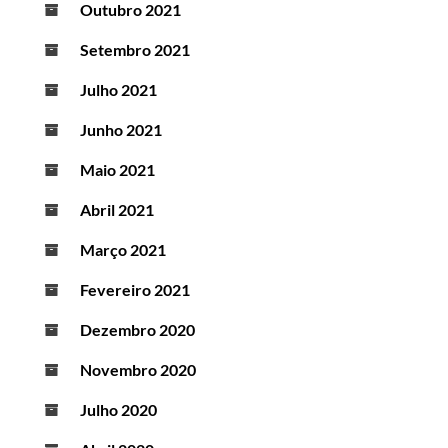
Outubro 2021
Setembro 2021
Julho 2021
Junho 2021
Maio 2021
Abril 2021
Março 2021
Fevereiro 2021
Dezembro 2020
Novembro 2020
Julho 2020