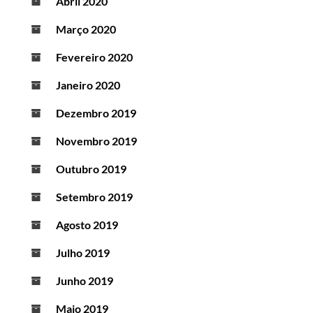
Abril 2020
Março 2020
Fevereiro 2020
Janeiro 2020
Dezembro 2019
Novembro 2019
Outubro 2019
Setembro 2019
Agosto 2019
Julho 2019
Junho 2019
Maio 2019