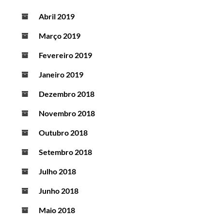
Abril 2019
Março 2019
Fevereiro 2019
Janeiro 2019
Dezembro 2018
Novembro 2018
Outubro 2018
Setembro 2018
Julho 2018
Junho 2018
Maio 2018