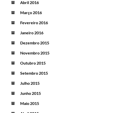
Abril 2016
Março 2016
Fevereiro 2016
Janeiro 2016
Dezembro 2015
Novembro 2015
Outubro 2015
Setembro 2015
Julho 2015
Junho 2015
Maio 2015