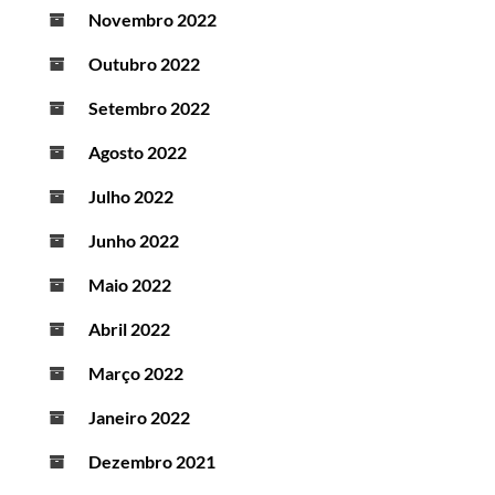
Novembro 2022
Outubro 2022
Setembro 2022
Agosto 2022
Julho 2022
Junho 2022
Maio 2022
Abril 2022
Março 2022
Janeiro 2022
Dezembro 2021