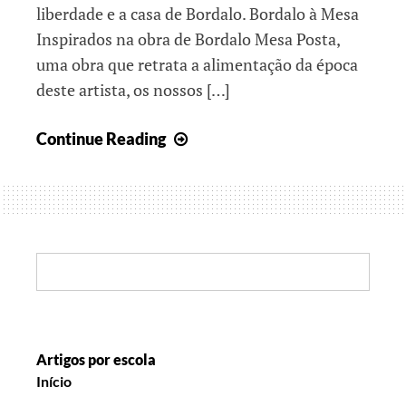
liberdade e a casa de Bordalo. Bordalo à Mesa
Inspirados na obra de Bordalo Mesa Posta,
uma obra que retrata a alimentação da época
deste artista, os nossos […]
Histórias
Continue Reading
de
Primavera
Search:
Artigos por escola
Início