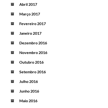
Abril 2017
Março 2017
Fevereiro 2017
Janeiro 2017
Dezembro 2016
Novembro 2016
Outubro 2016
Setembro 2016
Julho 2016
Junho 2016
Maio 2016