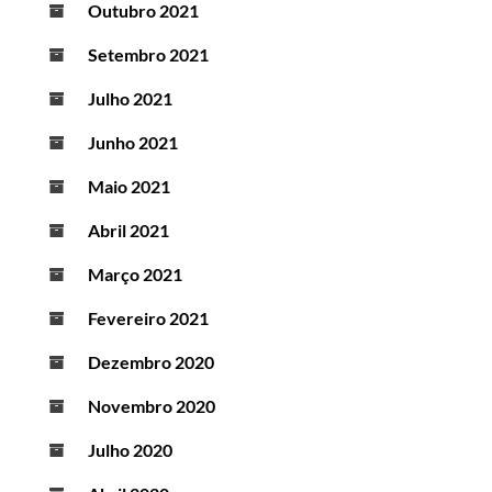
Outubro 2021
Setembro 2021
Julho 2021
Junho 2021
Maio 2021
Abril 2021
Março 2021
Fevereiro 2021
Dezembro 2020
Novembro 2020
Julho 2020