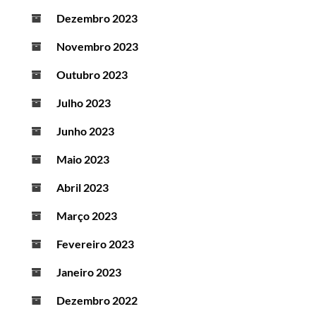
Dezembro 2023
Novembro 2023
Outubro 2023
Julho 2023
Junho 2023
Maio 2023
Abril 2023
Março 2023
Fevereiro 2023
Janeiro 2023
Dezembro 2022