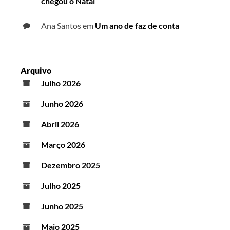
chegou o Natal
Ana Santos
em
Um ano de faz de conta
Arquivo
Julho 2026
Junho 2026
Abril 2026
Março 2026
Dezembro 2025
Julho 2025
Junho 2025
Maio 2025