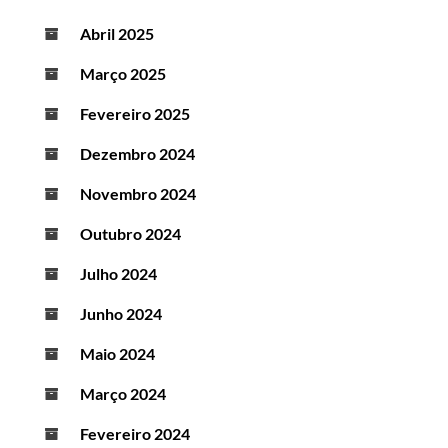
Abril 2025
Março 2025
Fevereiro 2025
Dezembro 2024
Novembro 2024
Outubro 2024
Julho 2024
Junho 2024
Maio 2024
Março 2024
Fevereiro 2024