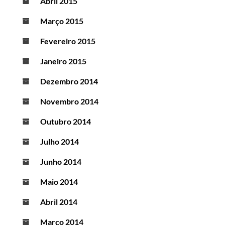
Abril 2015
Março 2015
Fevereiro 2015
Janeiro 2015
Dezembro 2014
Novembro 2014
Outubro 2014
Julho 2014
Junho 2014
Maio 2014
Abril 2014
Março 2014