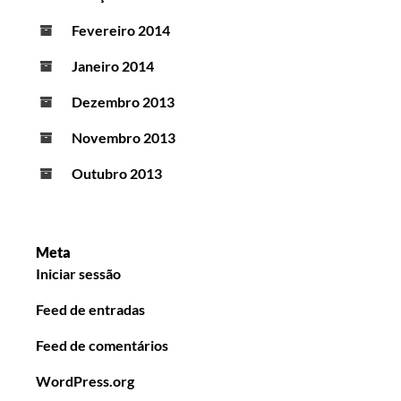
Fevereiro 2014
Janeiro 2014
Dezembro 2013
Novembro 2013
Outubro 2013
Meta
Iniciar sessão
Feed de entradas
Feed de comentários
WordPress.org