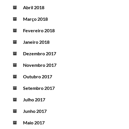
Abril 2018
Março 2018
Fevereiro 2018
Janeiro 2018
Dezembro 2017
Novembro 2017
Outubro 2017
Setembro 2017
Julho 2017
Junho 2017
Maio 2017