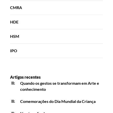
CMRA
HDE
HSM
IPO
Artigos recentes
Quando os gestos se transformam em Arte e
conhecimento
Comemorações do Dia Mundial da Criança