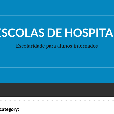
ESCOLAS DE HOSPITA
Escolaridade para alunos internados
category: