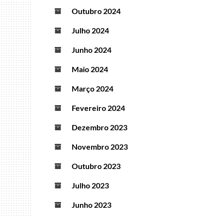
Outubro 2024
Julho 2024
Junho 2024
Maio 2024
Março 2024
Fevereiro 2024
Dezembro 2023
Novembro 2023
Outubro 2023
Julho 2023
Junho 2023