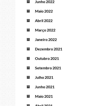
Junho 2022
Maio 2022
Abril 2022
Março 2022
Janeiro 2022
Dezembro 2021
Outubro 2021
Setembro 2021
Julho 2021
Junho 2021
Maio 2021
Abril 2021