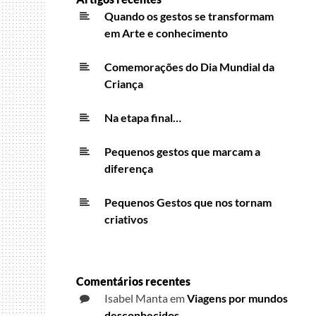
Quando os gestos se transformam
em Arte e conhecimento
Comemorações do Dia Mundial da
Criança
Na etapa final…
Pequenos gestos que marcam a
diferença
Pequenos Gestos que nos tornam
criativos
Comentários recentes
Isabel Manta
em
Viagens por mundos
desconhecidos