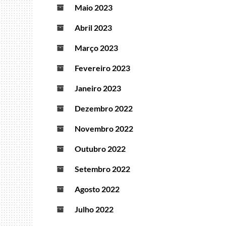
Maio 2023
Abril 2023
Março 2023
Fevereiro 2023
Janeiro 2023
Dezembro 2022
Novembro 2022
Outubro 2022
Setembro 2022
Agosto 2022
Julho 2022