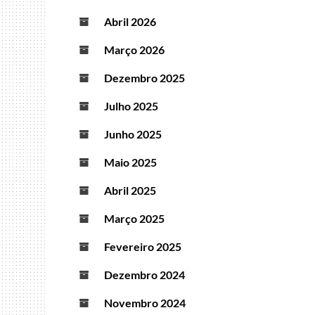
Abril 2026
Março 2026
Dezembro 2025
Julho 2025
Junho 2025
Maio 2025
Abril 2025
Março 2025
Fevereiro 2025
Dezembro 2024
Novembro 2024