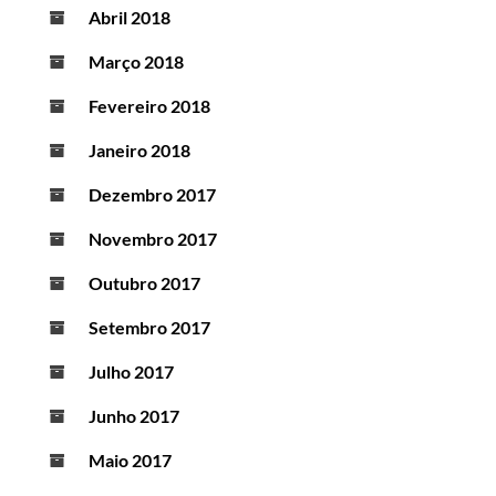
Abril 2018
Março 2018
Fevereiro 2018
Janeiro 2018
Dezembro 2017
Novembro 2017
Outubro 2017
Setembro 2017
Julho 2017
Junho 2017
Maio 2017