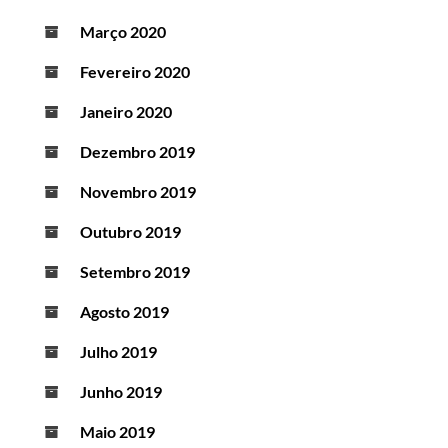
Março 2020
Fevereiro 2020
Janeiro 2020
Dezembro 2019
Novembro 2019
Outubro 2019
Setembro 2019
Agosto 2019
Julho 2019
Junho 2019
Maio 2019