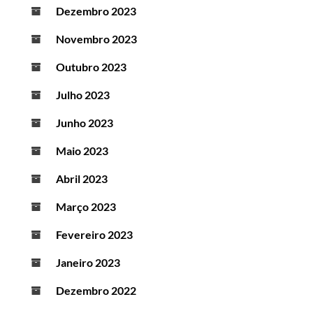
Dezembro 2023
Novembro 2023
Outubro 2023
Julho 2023
Junho 2023
Maio 2023
Abril 2023
Março 2023
Fevereiro 2023
Janeiro 2023
Dezembro 2022