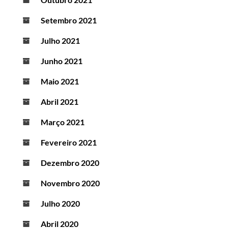
Setembro 2021
Julho 2021
Junho 2021
Maio 2021
Abril 2021
Março 2021
Fevereiro 2021
Dezembro 2020
Novembro 2020
Julho 2020
Abril 2020