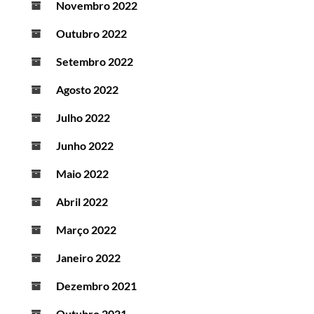
Novembro 2022
Outubro 2022
Setembro 2022
Agosto 2022
Julho 2022
Junho 2022
Maio 2022
Abril 2022
Março 2022
Janeiro 2022
Dezembro 2021
Outubro 2021