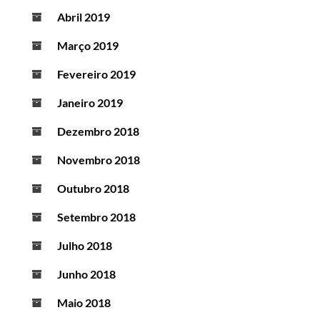
Abril 2019
Março 2019
Fevereiro 2019
Janeiro 2019
Dezembro 2018
Novembro 2018
Outubro 2018
Setembro 2018
Julho 2018
Junho 2018
Maio 2018