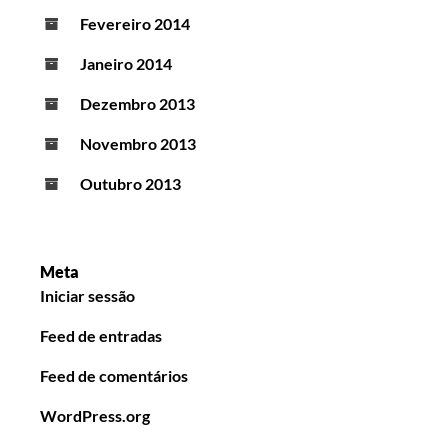
Fevereiro 2014
Janeiro 2014
Dezembro 2013
Novembro 2013
Outubro 2013
Meta
Iniciar sessão
Feed de entradas
Feed de comentários
WordPress.org