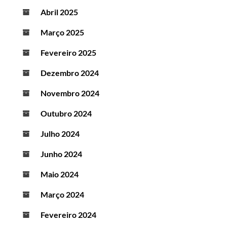
Abril 2025
Março 2025
Fevereiro 2025
Dezembro 2024
Novembro 2024
Outubro 2024
Julho 2024
Junho 2024
Maio 2024
Março 2024
Fevereiro 2024