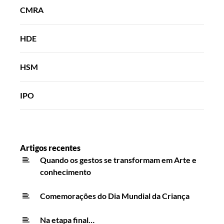
CMRA
HDE
HSM
IPO
Artigos recentes
Quando os gestos se transformam em Arte e
conhecimento
Comemorações do Dia Mundial da Criança
Na etapa final…