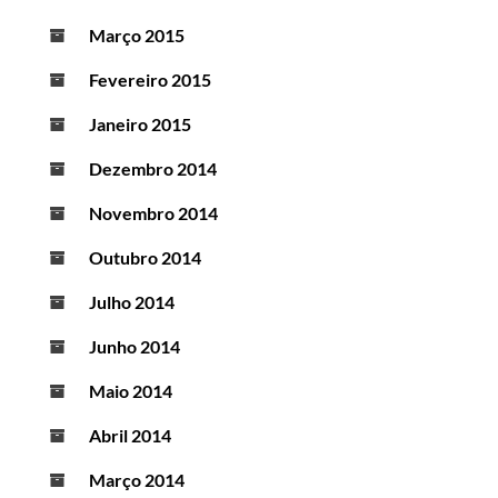
Março 2015
Fevereiro 2015
Janeiro 2015
Dezembro 2014
Novembro 2014
Outubro 2014
Julho 2014
Junho 2014
Maio 2014
Abril 2014
Março 2014