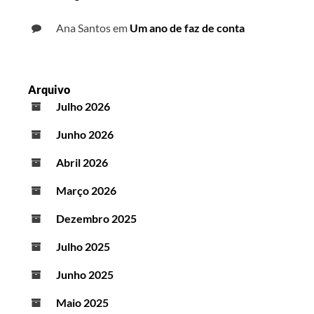
Ana Santos
em
Um ano de faz de conta
Arquivo
Julho 2026
Junho 2026
Abril 2026
Março 2026
Dezembro 2025
Julho 2025
Junho 2025
Maio 2025