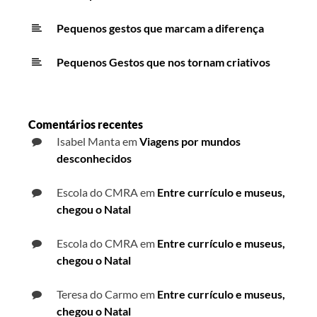
Pequenos gestos que marcam a diferença
Pequenos Gestos que nos tornam criativos
Comentários recentes
Isabel Manta
em
Viagens por mundos
desconhecidos
Escola do CMRA
em
Entre currículo e museus,
chegou o Natal
Escola do CMRA
em
Entre currículo e museus,
chegou o Natal
Teresa do Carmo
em
Entre currículo e museus,
chegou o Natal