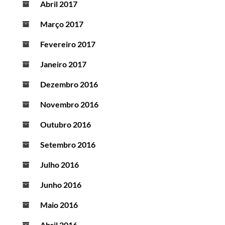
Abril 2017
Março 2017
Fevereiro 2017
Janeiro 2017
Dezembro 2016
Novembro 2016
Outubro 2016
Setembro 2016
Julho 2016
Junho 2016
Maio 2016
Abril 2016