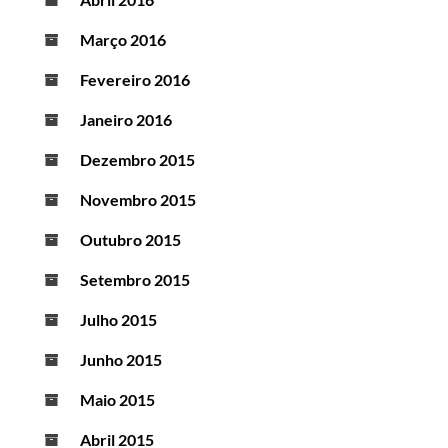
Março 2016
Fevereiro 2016
Janeiro 2016
Dezembro 2015
Novembro 2015
Outubro 2015
Setembro 2015
Julho 2015
Junho 2015
Maio 2015
Abril 2015