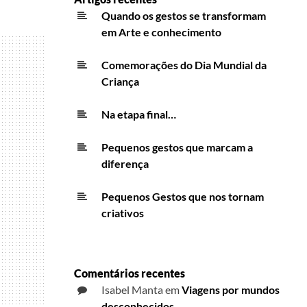
Quando os gestos se transformam
em Arte e conhecimento
Comemorações do Dia Mundial da
Criança
Na etapa final…
Pequenos gestos que marcam a
diferença
Pequenos Gestos que nos tornam
criativos
Comentários recentes
Isabel Manta
em
Viagens por mundos
desconhecidos