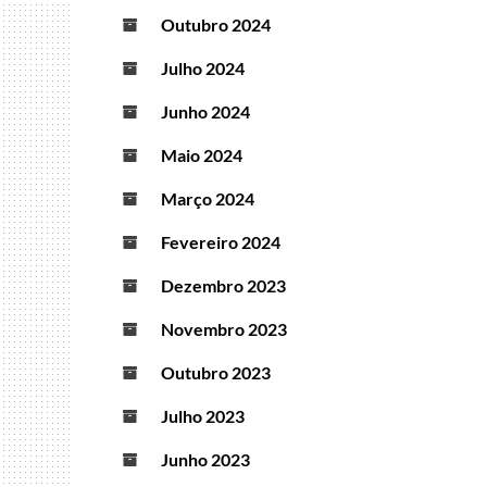
Outubro 2024
Julho 2024
Junho 2024
Maio 2024
Março 2024
Fevereiro 2024
Dezembro 2023
Novembro 2023
Outubro 2023
Julho 2023
Junho 2023