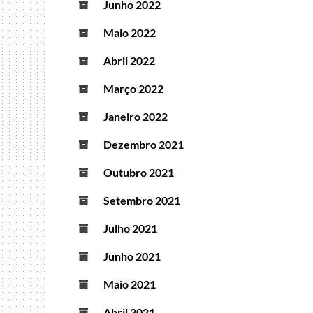
Junho 2022
Maio 2022
Abril 2022
Março 2022
Janeiro 2022
Dezembro 2021
Outubro 2021
Setembro 2021
Julho 2021
Junho 2021
Maio 2021
Abril 2021