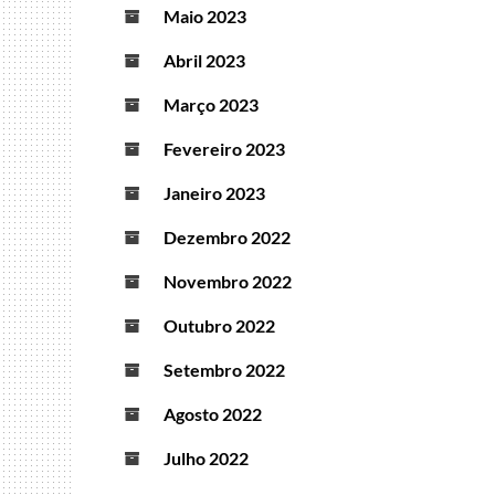
Maio 2023
Abril 2023
Março 2023
Fevereiro 2023
Janeiro 2023
Dezembro 2022
Novembro 2022
Outubro 2022
Setembro 2022
Agosto 2022
Julho 2022