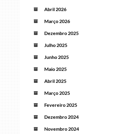
Abril 2026
Março 2026
Dezembro 2025
Julho 2025
Junho 2025
Maio 2025
Abril 2025
Março 2025
Fevereiro 2025
Dezembro 2024
Novembro 2024