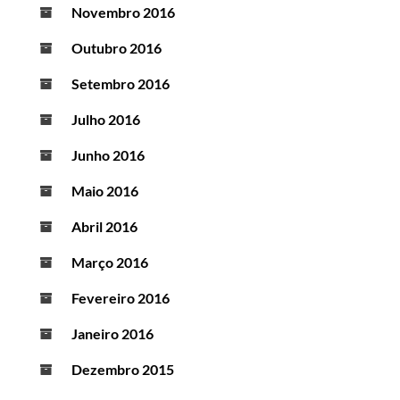
Novembro 2016
Outubro 2016
Setembro 2016
Julho 2016
Junho 2016
Maio 2016
Abril 2016
Março 2016
Fevereiro 2016
Janeiro 2016
Dezembro 2015