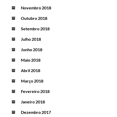
Novembro 2018
Outubro 2018
Setembro 2018
Julho 2018
Junho 2018
Maio 2018
Abril 2018
Março 2018
Fevereiro 2018
Janeiro 2018
Dezembro 2017