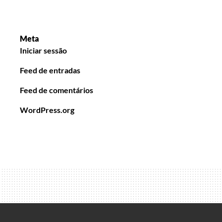
Meta
Iniciar sessão
Feed de entradas
Feed de comentários
WordPress.org