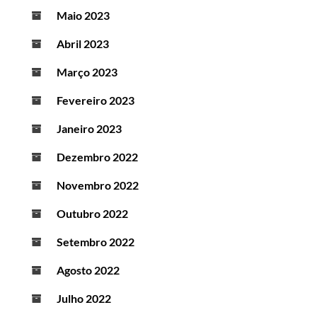
Maio 2023
Abril 2023
Março 2023
Fevereiro 2023
Janeiro 2023
Dezembro 2022
Novembro 2022
Outubro 2022
Setembro 2022
Agosto 2022
Julho 2022