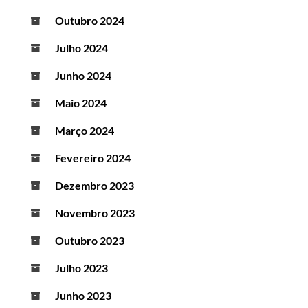
Outubro 2024
Julho 2024
Junho 2024
Maio 2024
Março 2024
Fevereiro 2024
Dezembro 2023
Novembro 2023
Outubro 2023
Julho 2023
Junho 2023