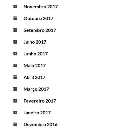
Novembro 2017
Outubro 2017
Setembro 2017
Julho 2017
Junho 2017
Maio 2017
Abril 2017
Março 2017
Fevereiro 2017
Janeiro 2017
Dezembro 2016