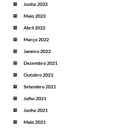
Junho 2022
Maio 2022
Abril 2022
Março 2022
Janeiro 2022
Dezembro 2021
Outubro 2021
Setembro 2021
Julho 2021
Junho 2021
Maio 2021