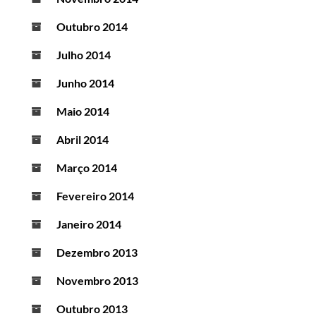
Outubro 2014
Julho 2014
Junho 2014
Maio 2014
Abril 2014
Março 2014
Fevereiro 2014
Janeiro 2014
Dezembro 2013
Novembro 2013
Outubro 2013