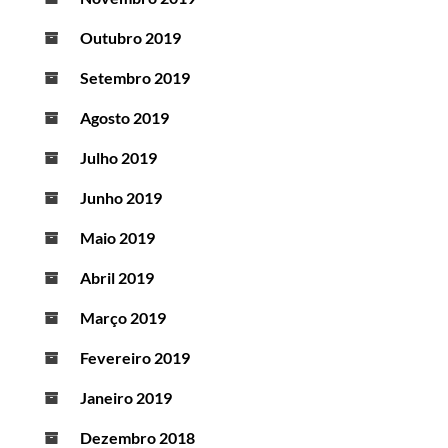
Outubro 2019
Setembro 2019
Agosto 2019
Julho 2019
Junho 2019
Maio 2019
Abril 2019
Março 2019
Fevereiro 2019
Janeiro 2019
Dezembro 2018