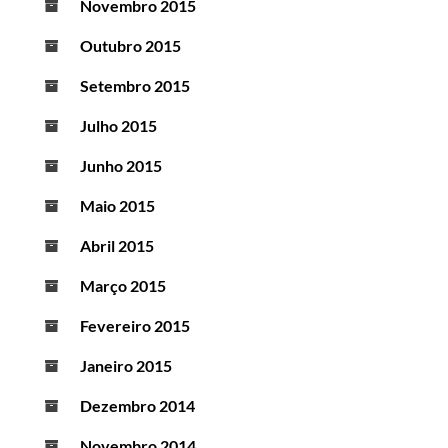
Novembro 2015
Outubro 2015
Setembro 2015
Julho 2015
Junho 2015
Maio 2015
Abril 2015
Março 2015
Fevereiro 2015
Janeiro 2015
Dezembro 2014
Novembro 2014