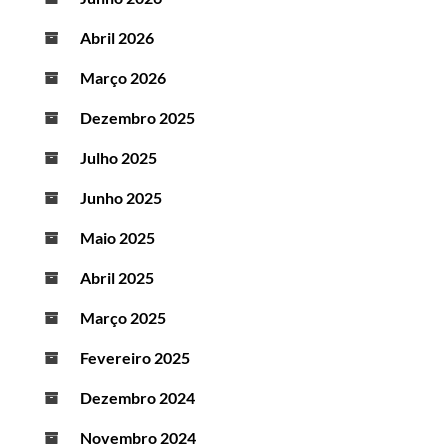
Abril 2026
Março 2026
Dezembro 2025
Julho 2025
Junho 2025
Maio 2025
Abril 2025
Março 2025
Fevereiro 2025
Dezembro 2024
Novembro 2024