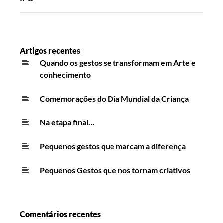
Artigos recentes
Quando os gestos se transformam em Arte e
conhecimento
Comemorações do Dia Mundial da Criança
Na etapa final…
Pequenos gestos que marcam a diferença
Pequenos Gestos que nos tornam criativos
Comentários recentes