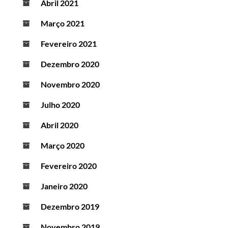
Abril 2021
Março 2021
Fevereiro 2021
Dezembro 2020
Novembro 2020
Julho 2020
Abril 2020
Março 2020
Fevereiro 2020
Janeiro 2020
Dezembro 2019
Novembro 2019