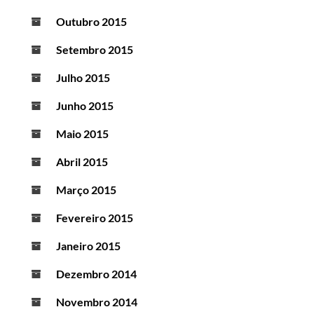
Outubro 2015
Setembro 2015
Julho 2015
Junho 2015
Maio 2015
Abril 2015
Março 2015
Fevereiro 2015
Janeiro 2015
Dezembro 2014
Novembro 2014