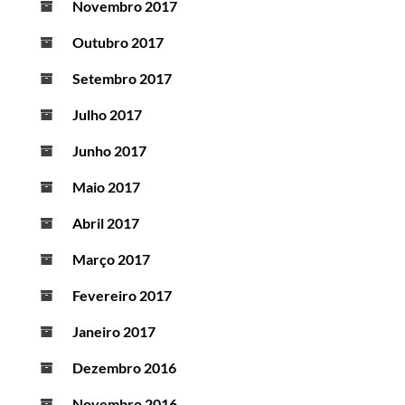
Novembro 2017
Outubro 2017
Setembro 2017
Julho 2017
Junho 2017
Maio 2017
Abril 2017
Março 2017
Fevereiro 2017
Janeiro 2017
Dezembro 2016
Novembro 2016