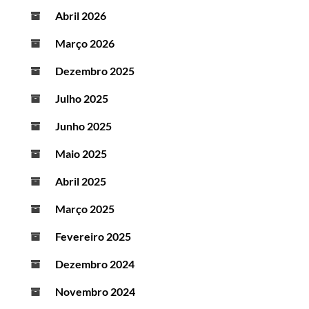
Abril 2026
Março 2026
Dezembro 2025
Julho 2025
Junho 2025
Maio 2025
Abril 2025
Março 2025
Fevereiro 2025
Dezembro 2024
Novembro 2024