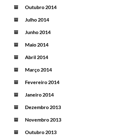
Outubro 2014
Julho 2014
Junho 2014
Maio 2014
Abril 2014
Março 2014
Fevereiro 2014
Janeiro 2014
Dezembro 2013
Novembro 2013
Outubro 2013