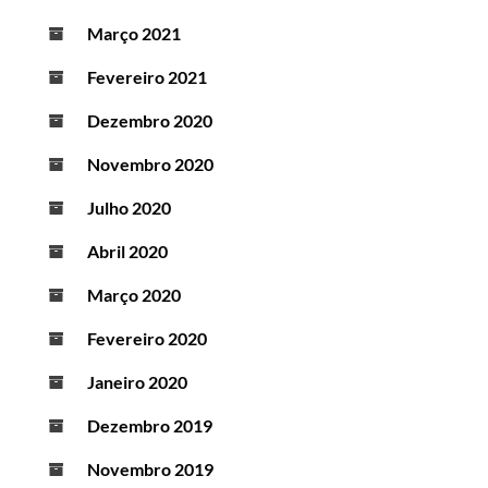
Março 2021
Fevereiro 2021
Dezembro 2020
Novembro 2020
Julho 2020
Abril 2020
Março 2020
Fevereiro 2020
Janeiro 2020
Dezembro 2019
Novembro 2019