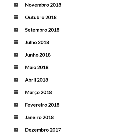
Novembro 2018
Outubro 2018
Setembro 2018
Julho 2018
Junho 2018
Maio 2018
Abril 2018
Março 2018
Fevereiro 2018
Janeiro 2018
Dezembro 2017