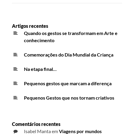
Artigos recentes
Quando os gestos se transformam em Arte e
conhecimento
Comemorações do Dia Mundial da Criança
Na etapa final…
Pequenos gestos que marcam a diferença
Pequenos Gestos que nos tornam criativos
Comentários recentes
Isabel Manta
em
Viagens por mundos