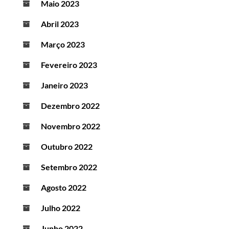
Maio 2023
Abril 2023
Março 2023
Fevereiro 2023
Janeiro 2023
Dezembro 2022
Novembro 2022
Outubro 2022
Setembro 2022
Agosto 2022
Julho 2022
Junho 2022