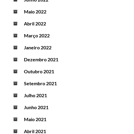
Maio 2022
Abril 2022
Março 2022
Janeiro 2022
Dezembro 2021
Outubro 2021
Setembro 2021
Julho 2021
Junho 2021
Maio 2021
Abril 2021