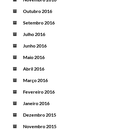
Outubro 2016
Setembro 2016
Julho 2016
Junho 2016
Maio 2016
Abril 2016
Março 2016
Fevereiro 2016
Janeiro 2016
Dezembro 2015
Novembro 2015