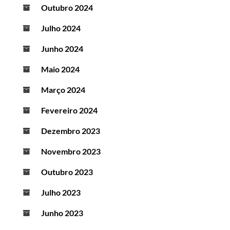
Outubro 2024
Julho 2024
Junho 2024
Maio 2024
Março 2024
Fevereiro 2024
Dezembro 2023
Novembro 2023
Outubro 2023
Julho 2023
Junho 2023