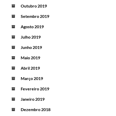
Outubro 2019
Setembro 2019
Agosto 2019
Julho 2019
Junho 2019
Maio 2019
Abril 2019
Março 2019
Fevereiro 2019
Janeiro 2019
Dezembro 2018