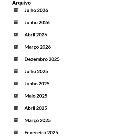
Arquivo
Julho 2026
Junho 2026
Abril 2026
Março 2026
Dezembro 2025
Julho 2025
Junho 2025
Maio 2025
Abril 2025
Março 2025
Fevereiro 2025