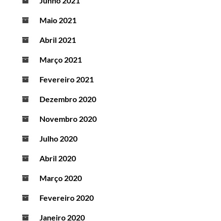
Junho 2021
Maio 2021
Abril 2021
Março 2021
Fevereiro 2021
Dezembro 2020
Novembro 2020
Julho 2020
Abril 2020
Março 2020
Fevereiro 2020
Janeiro 2020