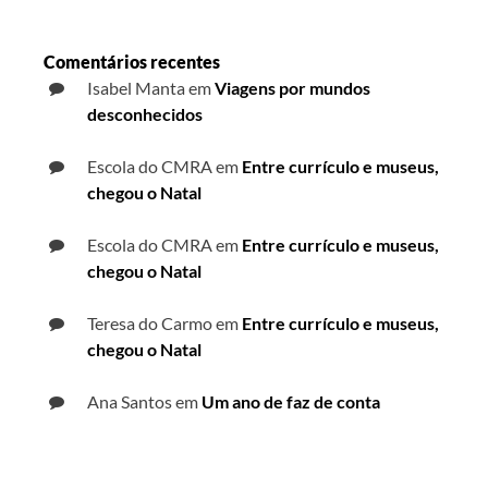
Comentários recentes
Isabel Manta
em
Viagens por mundos
desconhecidos
Escola do CMRA
em
Entre currículo e museus,
chegou o Natal
Escola do CMRA
em
Entre currículo e museus,
chegou o Natal
Teresa do Carmo
em
Entre currículo e museus,
chegou o Natal
Ana Santos
em
Um ano de faz de conta