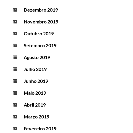
Dezembro 2019
Novembro 2019
Outubro 2019
Setembro 2019
Agosto 2019
Julho 2019
Junho 2019
Maio 2019
Abril 2019
Março 2019
Fevereiro 2019