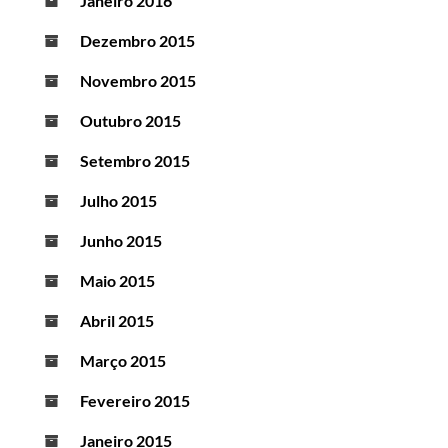
Janeiro 2016
Dezembro 2015
Novembro 2015
Outubro 2015
Setembro 2015
Julho 2015
Junho 2015
Maio 2015
Abril 2015
Março 2015
Fevereiro 2015
Janeiro 2015