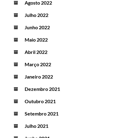
Agosto 2022
Julho 2022
Junho 2022
Maio 2022
Abril 2022
Março 2022
Janeiro 2022
Dezembro 2021
Outubro 2021
Setembro 2021
Julho 2021