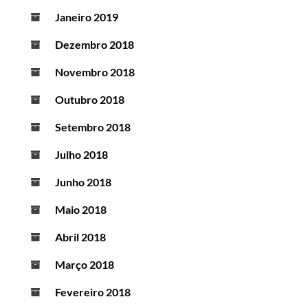
Janeiro 2019
Dezembro 2018
Novembro 2018
Outubro 2018
Setembro 2018
Julho 2018
Junho 2018
Maio 2018
Abril 2018
Março 2018
Fevereiro 2018