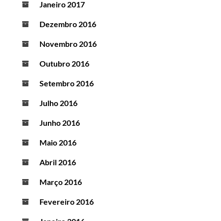
Janeiro 2017
Dezembro 2016
Novembro 2016
Outubro 2016
Setembro 2016
Julho 2016
Junho 2016
Maio 2016
Abril 2016
Março 2016
Fevereiro 2016