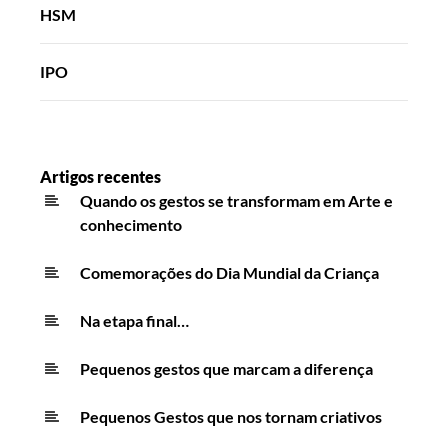
HSM
IPO
Artigos recentes
Quando os gestos se transformam em Arte e
conhecimento
Comemorações do Dia Mundial da Criança
Na etapa final…
Pequenos gestos que marcam a diferença
Pequenos Gestos que nos tornam criativos