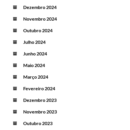
Dezembro 2024
Novembro 2024
Outubro 2024
Julho 2024
Junho 2024
Maio 2024
Março 2024
Fevereiro 2024
Dezembro 2023
Novembro 2023
Outubro 2023