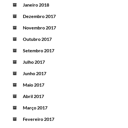
Janeiro 2018
Dezembro 2017
Novembro 2017
Outubro 2017
Setembro 2017
Julho 2017
Junho 2017
Maio 2017
Abril 2017
Março 2017
Fevereiro 2017