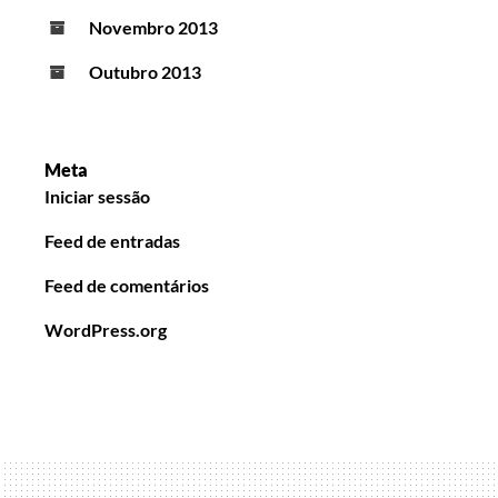
Novembro 2013
Outubro 2013
Meta
Iniciar sessão
Feed de entradas
Feed de comentários
WordPress.org