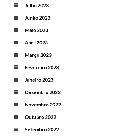
Julho 2023
Junho 2023
Maio 2023
Abril 2023
Março 2023
Fevereiro 2023
Janeiro 2023
Dezembro 2022
Novembro 2022
Outubro 2022
Setembro 2022