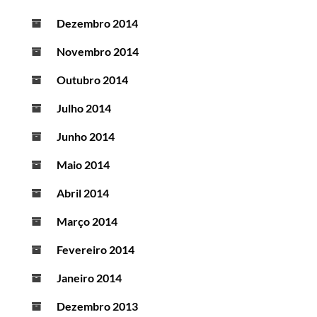
Dezembro 2014
Novembro 2014
Outubro 2014
Julho 2014
Junho 2014
Maio 2014
Abril 2014
Março 2014
Fevereiro 2014
Janeiro 2014
Dezembro 2013